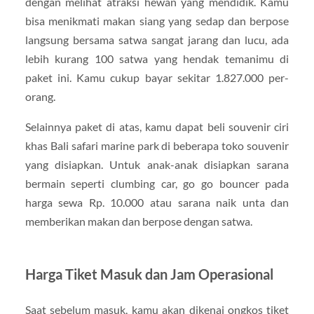
dengan melihat atraksi hewan yang mendidik. Kamu
bisa menikmati makan siang yang sedap dan berpose
langsung bersama satwa sangat jarang dan lucu, ada
lebih kurang 100 satwa yang hendak temanimu di
paket ini. Kamu cukup bayar sekitar 1.827.000 per-
orang.
Selainnya paket di atas, kamu dapat beli souvenir ciri
khas Bali safari marine park di beberapa toko souvenir
yang disiapkan. Untuk anak-anak disiapkan sarana
bermain seperti clumbing car, go go bouncer pada
harga sewa Rp. 10.000 atau sarana naik unta dan
memberikan makan dan berpose dengan satwa.
Harga Tiket Masuk dan Jam Operasional
Saat sebelum masuk, kamu akan dikenai ongkos tiket