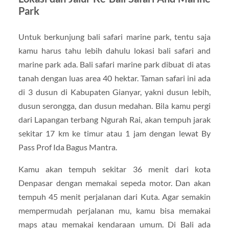
Park
Untuk berkunjung bali safari marine park, tentu saja
kamu harus tahu lebih dahulu lokasi bali safari and
marine park ada. Bali safari marine park dibuat di atas
tanah dengan luas area 40 hektar. Taman safari ini ada
di 3 dusun di Kabupaten Gianyar, yakni dusun lebih,
dusun serongga, dan dusun medahan. Bila kamu pergi
dari Lapangan terbang Ngurah Rai, akan tempuh jarak
sekitar 17 km ke timur atau 1 jam dengan lewat By
Pass Prof Ida Bagus Mantra.
Kamu akan tempuh sekitar 36 menit dari kota
Denpasar dengan memakai sepeda motor. Dan akan
tempuh 45 menit perjalanan dari Kuta. Agar semakin
mempermudah perjalanan mu, kamu bisa memakai
maps atau memakai kendaraan umum. Di Bali ada