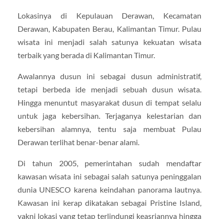
Lokasinya di Kepulauan Derawan, Kecamatan
Derawan, Kabupaten Berau, Kalimantan Timur. Pulau
wisata ini menjadi salah satunya kekuatan wisata
terbaik yang berada di Kalimantan Timur.
Awalannya dusun ini sebagai dusun administratif,
tetapi berbeda ide menjadi sebuah dusun wisata.
Hingga menuntut masyarakat dusun di tempat selalu
untuk jaga kebersihan. Terjaganya kelestarian dan
kebersihan alamnya, tentu saja membuat Pulau
Derawan terlihat benar-benar alami.
Di tahun 2005, pemerintahan sudah mendaftar
kawasan wisata ini sebagai salah satunya peninggalan
dunia UNESCO karena keindahan panorama lautnya.
Kawasan ini kerap dikatakan sebagai Pristine Island,
yakni lokasi yang tetap terlindungi keasriannya hingga