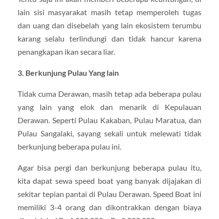
lain sisi masyarakat masih tetap memperoleh tugas
dan uang dan disebelah yang lain ekosistem terumbu
karang selalu terlindungi dan tidak hancur karena
penangkapan ikan secara liar.
3. Berkunjung Pulau Yang lain
Tidak cuma Derawan, masih tetap ada beberapa pulau
yang lain yang elok dan menarik di Kepulauan
Derawan. Seperti Pulau Kakaban, Pulau Maratua, dan
Pulau Sangalaki, sayang sekali untuk melewati tidak
berkunjung beberapa pulau ini.
Agar bisa pergi dan berkunjung beberapa pulau itu,
kita dapat sewa speed boat yang banyak dijajakan di
sekitar tepian pantai di Pulau Derawan. Speed Boat ini
memiliki 3-4 orang dan dikontrakkan dengan biaya