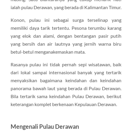
ialah pulau Derawan, yang berada di Kalimantan Timur.
Konon, pulau ini sebagai surga terselinap yang
memiliki daya tarik tertentu. Pesona terumbu karang
yang elok dan alami, dengan bentangan pasir putih
yang bersih dan air lautnya yang jernih warna biru
betul-betul menganakemaskan mata.
Rasanya pulau ini tidak pernah sepi wisatawan, baik
dari lokal sampai internasional banyak yang tertarik
menyaksikan bagaimana keindahan dan keindahan
panorama bawah laut yang berada di Pulau Derawan.
Bila tertarik sama keindahan Pulau Derawan, berikut
keterangan komplet berkenaan Kepulauan Derawan.
Mengenali Pulau Derawan