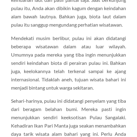
pulau itu, Anda akan dibikin kagum dengan keindahan
alam bawah lautnya. Bahkan juga, biota laut dalam
pulau itu sanggup mengundang perhatian wisatawan.
Mendekati musim berlibur, pulau ini akan didatangi
beberapa wisatawan dalam atau luar wilayah.
Umumnya pada mereka yang tiba ingin menunjukkan
sendiri keindahan biota di perairan pulau ini. Bahkan
juga, keelokannya telah terkenal sampai ke ajang
internasional. Tidaklah aneh, tujuan wisata bahari ini
menjadi bintang untuk warga sekitaran.
Sehari-harinya, pulau ini didatangi penyelam yang tiba
dari beragam belahan bumi. Mereka pasti ingin
menunjukkan sendiri keeksotisan Pulau Sangalaki.
Kehadiran Ikan Pari Manta juga seakan menambahkan
daya tarik wisata alam bahari yang ini. Perlu Anda