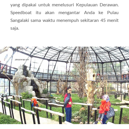
yang dipakai untuk menelusuri Kepulauan Derawan.
Speedboat itu akan mengantar Anda ke Pulau
Sangalaki sama waktu menempuh sekitaran 45 menit
saja.