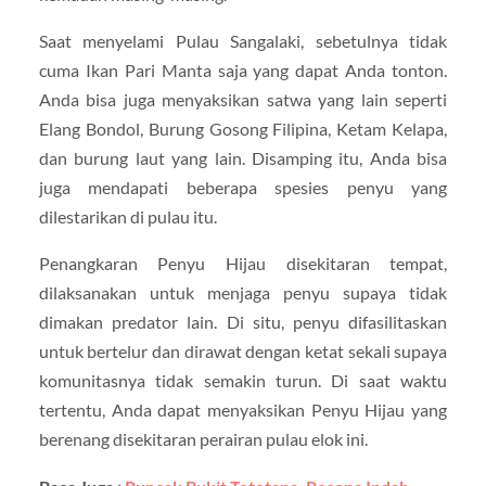
Saat menyelami Pulau Sangalaki, sebetulnya tidak
cuma Ikan Pari Manta saja yang dapat Anda tonton.
Anda bisa juga menyaksikan satwa yang lain seperti
Elang Bondol, Burung Gosong Filipina, Ketam Kelapa,
dan burung laut yang lain. Disamping itu, Anda bisa
juga mendapati beberapa spesies penyu yang
dilestarikan di pulau itu.
Penangkaran Penyu Hijau disekitaran tempat,
dilaksanakan untuk menjaga penyu supaya tidak
dimakan predator lain. Di situ, penyu difasilitaskan
untuk bertelur dan dirawat dengan ketat sekali supaya
komunitasnya tidak semakin turun. Di saat waktu
tertentu, Anda dapat menyaksikan Penyu Hijau yang
berenang disekitaran perairan pulau elok ini.