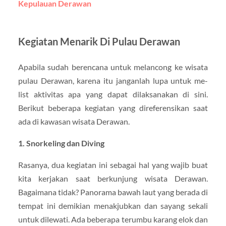
Kepulauan Derawan
Kegiatan Menarik Di Pulau Derawan
Apabila sudah berencana untuk melancong ke wisata
pulau Derawan, karena itu janganlah lupa untuk me-
list aktivitas apa yang dapat dilaksanakan di sini.
Berikut beberapa kegiatan yang direferensikan saat
ada di kawasan wisata Derawan.
1. Snorkeling dan Diving
Rasanya, dua kegiatan ini sebagai hal yang wajib buat
kita kerjakan saat berkunjung wisata Derawan.
Bagaimana tidak? Panorama bawah laut yang berada di
tempat ini demikian menakjubkan dan sayang sekali
untuk dilewati. Ada beberapa terumbu karang elok dan