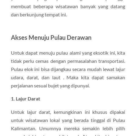
membuat beberapa wisatawan banyak yang datang
dan berkunjung tempat ini.
Akses Menuju Pulau Derawan
Untuk dapat menuju pulau alami yang eksotik ini, kita
tidak perlu cemas dengan permasalahan transportasi.
Pulau elok ini bisa dijangkau secara mudah lewat lajur
udara, darat, dan laut . Maka kita dapat samakan
perjalanan sesuai bujet yang dipunyai.
1. Lajur Darat
Untuk lajur darat, kemungkinan ini khusus dipakai
untuk wisatawan lokal yang berada tinggal di Pulau
Kalimantan. Umumnya mereka semakin lebih pilih