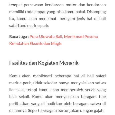
tempat persewaan kendaraan motor dan kendaraan
memiliki roda empat yang bisa kamu pakai. Disamping
itu, kamu akan menikmati beragam jenis hal di bali
safari and marine park.
Baca Juga :
Pura Uluwatu Bali, Menikmati Pesona
Keindahan Eksotis dan Magis
Fasilitas dan Kegiatan Menarik
Kamu akan menikmati beberapa hal di bali safari
marine park, tidak sekedar hanya menyaksikan satwa
liar saja, tetapi kamu akan memperoleh servis yang
baik sekali. Kamu akan menyaksikan beragam tipe
perlihatkan yang di hadirkan oleh beragam satwa di
dalamnya. Seperti beragam pertunjukan dengan gajah.