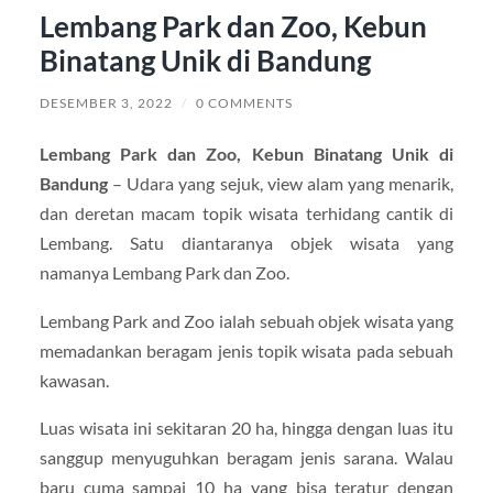
Lembang Park dan Zoo, Kebun
Binatang Unik di Bandung
DESEMBER 3, 2022
/
0 COMMENTS
Lembang Park dan Zoo, Kebun Binatang Unik di
Bandung
– Udara yang sejuk, view alam yang menarik,
dan deretan macam topik wisata terhidang cantik di
Lembang. Satu diantaranya objek wisata yang
namanya Lembang Park dan Zoo.
Lembang Park and Zoo ialah sebuah objek wisata yang
memadankan beragam jenis topik wisata pada sebuah
kawasan.
Luas wisata ini sekitaran 20 ha, hingga dengan luas itu
sanggup menyuguhkan beragam jenis sarana. Walau
baru cuma sampai 10 ha yang bisa teratur dengan