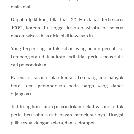
maksimal.
Dapat dipikirkan, bila luas 20 Ha dapat terlaksana
100%, karena itu tinggal ke arah wisata ini, semua
macam wisata bisa dicicipi di kawasan itu.
Yang terpenting, untuk kalian yang belum pernah ke
Lembang atau di luar kota, jadi tidak perlu cemas sulit
cari pemondokan.
Karena di sejauh jalan khusus Lembang ada banyak
hotel, dan pemondokan pada harga yang dapat
dijangkau.
Terhitung hotel atau pemondokan dekat wisata ini tak
perlu berusaha susah payah menelusurinya. Tinggal
pilih sesuai dengan selera, dan isi dompet.