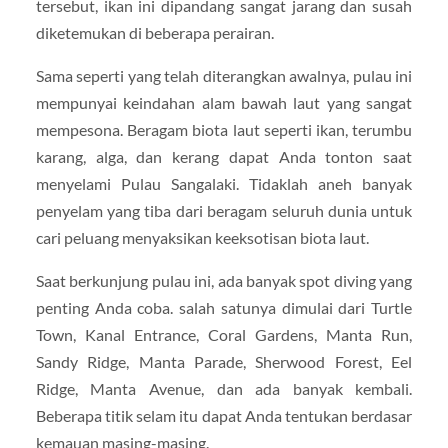
tersebut, ikan ini dipandang sangat jarang dan susah
diketemukan di beberapa perairan.
Sama seperti yang telah diterangkan awalnya, pulau ini
mempunyai keindahan alam bawah laut yang sangat
mempesona. Beragam biota laut seperti ikan, terumbu
karang, alga, dan kerang dapat Anda tonton saat
menyelami Pulau Sangalaki. Tidaklah aneh banyak
penyelam yang tiba dari beragam seluruh dunia untuk
cari peluang menyaksikan keeksotisan biota laut.
Saat berkunjung pulau ini, ada banyak spot diving yang
penting Anda coba. salah satunya dimulai dari Turtle
Town, Kanal Entrance, Coral Gardens, Manta Run,
Sandy Ridge, Manta Parade, Sherwood Forest, Eel
Ridge, Manta Avenue, dan ada banyak kembali.
Beberapa titik selam itu dapat Anda tentukan berdasar
kemauan masing-masing.