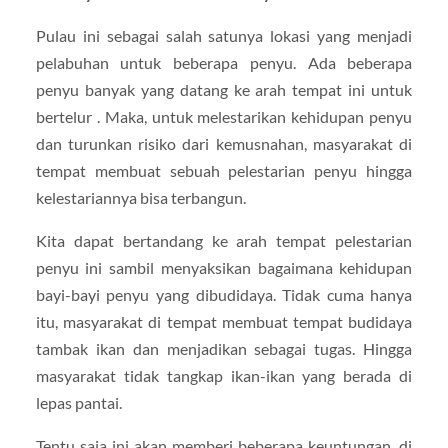
Pulau ini sebagai salah satunya lokasi yang menjadi
pelabuhan untuk beberapa penyu. Ada beberapa
penyu banyak yang datang ke arah tempat ini untuk
bertelur . Maka, untuk melestarikan kehidupan penyu
dan turunkan risiko dari kemusnahan, masyarakat di
tempat membuat sebuah pelestarian penyu hingga
kelestariannya bisa terbangun.
Kita dapat bertandang ke arah tempat pelestarian
penyu ini sambil menyaksikan bagaimana kehidupan
bayi-bayi penyu yang dibudidaya. Tidak cuma hanya
itu, masyarakat di tempat membuat tempat budidaya
tambak ikan dan menjadikan sebagai tugas. Hingga
masyarakat tidak tangkap ikan-ikan yang berada di
lepas pantai.
Tentu saja ini akan memberi beberapa keuntungan, di