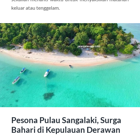
keluar atau tenggelam.
Pesona Pulau Sangalaki, Surga
Bahari di Kepulauan Derawan