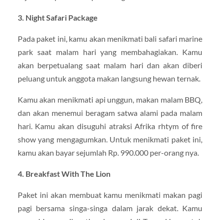
3. Night Safari Package
Pada paket ini, kamu akan menikmati bali safari marine
park saat malam hari yang membahagiakan. Kamu
akan berpetualang saat malam hari dan akan diberi
peluang untuk anggota makan langsung hewan ternak.
Kamu akan menikmati api unggun, makan malam BBQ,
dan akan menemui beragam satwa alami pada malam
hari. Kamu akan disuguhi atraksi Afrika rhtym of fire
show yang mengagumkan. Untuk menikmati paket ini,
kamu akan bayar sejumlah Rp. 990.000 per-orang nya.
4. Breakfast With The Lion
Paket ini akan membuat kamu menikmati makan pagi
pagi bersama singa-singa dalam jarak dekat. Kamu