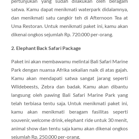
pertunjukan yang sudah dilakukan oleh beragam
satwa. Kamu dapat menikmati waterpark didalamnya,
dan menikmati satu cangkir teh di Afternoon Tea at
Uma Restoran. Untuk menikmati paket ini, kamu akan
dikenai ongkos sejumlah Rp. 720.000 per-orang.
2. Elephant Back Safari Package
Paket ini akan membawamu melintai Bali Safari Marine
Park dengan nuansa Afrika sekalian naik di atas gajah.
Kamu akan mendapati satwa sangat jarang seperti
Wildebeests, Zebra dan badak. Kamu akan dibantu
langsung oleh pawing Bali Safari Marine Park yang
telah terbiasa tentu saja. Untuk menikmati paket ini,
kamu akan menikmati beragam fasilitas seperti
souvenir, welcome drink, elephant ride untuk 30 menit,
animal show dan tentu saja kamu akan dikenai ongkos
sejumlah Rp. 250.000 per-orang.