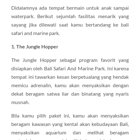
Didalamnya ada tempat bermain untuk anak sampai
waterpark. Berikut sejumlah fasilitas menarik yang
sayang jika dilewati saat kamu bertandang ke bali
safari and marine park.
1. The Jungle Hopper
The Jungle Hopper sebagai program favorit yang
disiapkan oleh Bali Safari And Marine Park. Ini karena
tempat ini tawarkan kesan berpetualang yang hendak
memicu adrenalin, kamu akan menyaksikan dengan
dekat beragam satwa liar dan binatang yang nyaris
musnah.
Bila kamu pilih paket ini, kamu akan menyaksikan
beragam kawasan yang kental akan kebudayaan Bali,
menyaksikan aquarium dan melihat beragam