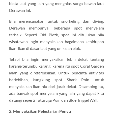
biota laut yang lain yang menghias surga bawah laut
Derawan ini.
Bila merencanakan untuk snorkeling dan diving,
Derawan mempunyai beberapa spot menyelam
terbaik. Seperti Old Piezk, spot ini ditujukan bila
wisatawan ingin menyaksikan bagaimana kehidupan
ikan-ikan di dasar laut yang unik dan elok.
Tetapi bila ingin menyaksikan lebih dekat tentang
karang/terumbu karang, karena itu spot Coral Garden
ialah yang direferensikan. Untuk pencinta aktivitas
berlebihan, kungkung spot Shark Poin untuk
menyaksikan ikan hiu dari jarak dekat. Disamping itu,
ada banyak spot menyelam yang lain yang dapat kita
datangi seperti Tuturuga Poin dan Blue Triggel Wall.
2. Menyaksikan Pelestarian Penyu