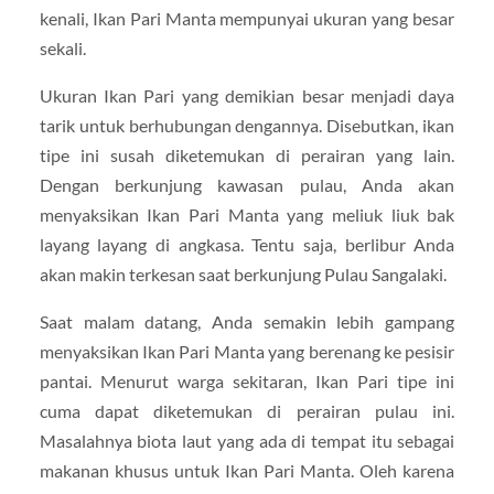
kenali, Ikan Pari Manta mempunyai ukuran yang besar
sekali.
Ukuran Ikan Pari yang demikian besar menjadi daya
tarik untuk berhubungan dengannya. Disebutkan, ikan
tipe ini susah diketemukan di perairan yang lain.
Dengan berkunjung kawasan pulau, Anda akan
menyaksikan Ikan Pari Manta yang meliuk liuk bak
layang layang di angkasa. Tentu saja, berlibur Anda
akan makin terkesan saat berkunjung Pulau Sangalaki.
Saat malam datang, Anda semakin lebih gampang
menyaksikan Ikan Pari Manta yang berenang ke pesisir
pantai. Menurut warga sekitaran, Ikan Pari tipe ini
cuma dapat diketemukan di perairan pulau ini.
Masalahnya biota laut yang ada di tempat itu sebagai
makanan khusus untuk Ikan Pari Manta. Oleh karena