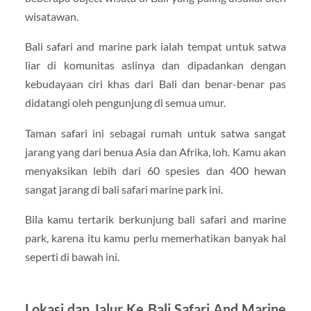
wisatawan.
Bali safari and marine park ialah tempat untuk satwa
liar di komunitas aslinya dan dipadankan dengan
kebudayaan ciri khas dari Bali dan benar-benar pas
didatangi oleh pengunjung di semua umur.
Taman safari ini sebagai rumah untuk satwa sangat
jarang yang dari benua Asia dan Afrika, loh. Kamu akan
menyaksikan lebih dari 60 spesies dan 400 hewan
sangat jarang di bali safari marine park ini.
Bila kamu tertarik berkunjung bali safari and marine
park, karena itu kamu perlu memerhatikan banyak hal
seperti di bawah ini.
Lokasi dan Jalur Ke Bali Safari And Marine