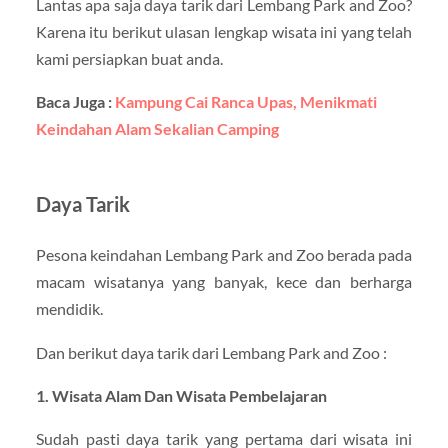
Lantas apa saja daya tarik dari Lembang Park and Zoo?
Karena itu berikut ulasan lengkap wisata ini yang telah
kami persiapkan buat anda.
Baca Juga :
Kampung Cai Ranca Upas, Menikmati
Keindahan Alam Sekalian Camping
Daya Tarik
Pesona keindahan Lembang Park and Zoo berada pada
macam wisatanya yang banyak, kece dan berharga
mendidik.
Dan berikut daya tarik dari Lembang Park and Zoo :
1. Wisata Alam Dan Wisata Pembelajaran
Sudah pasti daya tarik yang pertama dari wisata ini