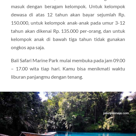
masuk dengan beragam kelompok. Untuk kelompok
dewasa di atas 12 tahun akan bayar sejumlah Rp.
150.000, untuk kelompok anak-anak pada umur 3-12
tahun akan dikenai Rp. 135.000 per-orang, dan untuk
kelompok anak di bawah tiga tahun tidak gunakan
ongkos apa saja.
Bali Safari Marine Park mulai membuka pada jam 09.00
– 17.00 wita tiap hari. Kamu bisa menikmati waktu
liburan panjangmu dengan tenang.