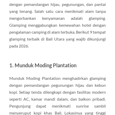
dengan pemandangan hijau, pegunungan, dan pantai
yang tenang. Salah satu cara menikmati alam tanpa
mengorbankan kenyamanan adalah glamping.
Glamping menggabungkan kemewahan hotel dengan
pengalaman camping di alam terbuka. Berikut 9 tempat
glamping terbaik di Bali Utara yang wajib dikunjungi
pada 2026.
1. Munduk Moding Plantation
Munduk Moding Plantation menghadirkan glamping
dengan pemandangan pegunungan hijau dan kebun
kopi. Setiap tenda dilengkapi dengan fasilitas modern
seperti AC, kamar mandi dalam, dan balkon pribadi.
Pengunjung dapat menikmati sunrise sambil
menyeruput kopi khas Bali. Lokasinya yang tinggi