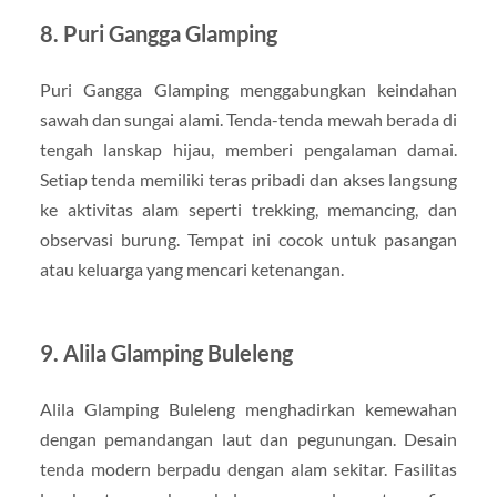
8. Puri Gangga Glamping
Puri Gangga Glamping menggabungkan keindahan
sawah dan sungai alami. Tenda-tenda mewah berada di
tengah lanskap hijau, memberi pengalaman damai.
Setiap tenda memiliki teras pribadi dan akses langsung
ke aktivitas alam seperti trekking, memancing, dan
observasi burung. Tempat ini cocok untuk pasangan
atau keluarga yang mencari ketenangan.
9. Alila Glamping Buleleng
Alila Glamping Buleleng menghadirkan kemewahan
dengan pemandangan laut dan pegunungan. Desain
tenda modern berpadu dengan alam sekitar. Fasilitas