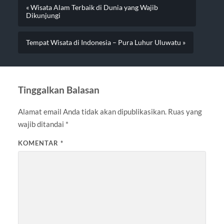
« Wisata Alam Terbaik di Dunia yang Wajib
Dikunjungi
Tempat Wisata di Indonesia – Pura Luhur Uluwatu »
Tinggalkan Balasan
Alamat email Anda tidak akan dipublikasikan.
Ruas yang
wajib ditandai
*
KOMENTAR
*