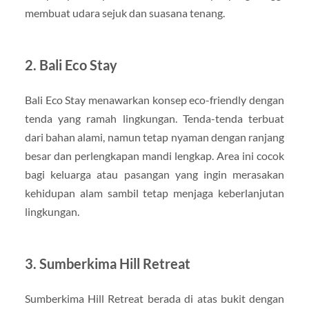
membuat udara sejuk dan suasana tenang.
2. Bali Eco Stay
Bali Eco Stay menawarkan konsep eco-friendly dengan
tenda yang ramah lingkungan. Tenda-tenda terbuat
dari bahan alami, namun tetap nyaman dengan ranjang
besar dan perlengkapan mandi lengkap. Area ini cocok
bagi keluarga atau pasangan yang ingin merasakan
kehidupan alam sambil tetap menjaga keberlanjutan
lingkungan.
3. Sumberkima Hill Retreat
Sumberkima Hill Retreat berada di atas bukit dengan