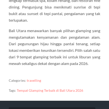
lengkap termasuk spa, kolam renang, dan restoran fine
dining. Pengunjung bisa menikmati sunrise di tepi
bukit atau sunset di tepi pantai, pengalaman yang tak
terlupakan.
Bali Utara menawarkan banyak pilihan glamping yang
mengutamakan kenyamanan dan pengalaman alam.
Dari pegunungan hijau hingga pantai tenang, setiap
lokasi memberikan keunikan tersendiri. Pilih salah satu
dari 9 tempat glamping terbaik ini untuk liburan yang
mewah sekaligus dekat dengan alam pada 2026.
Categories:
travelling
Tags:
Tempat Glamping Terbaik di Bali Utara 2026