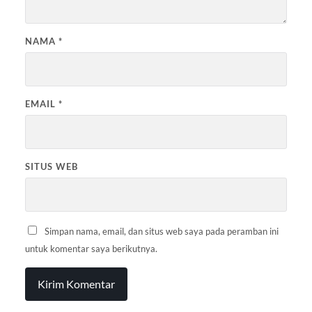
NAMA
*
EMAIL
*
SITUS WEB
Simpan nama, email, dan situs web saya pada peramban ini
untuk komentar saya berikutnya.