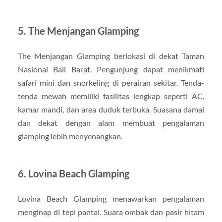
5. The Menjangan Glamping
The Menjangan Glamping berlokasi di dekat Taman
Nasional Bali Barat. Pengunjung dapat menikmati
safari mini dan snorkeling di perairan sekitar. Tenda-
tenda mewah memiliki fasilitas lengkap seperti AC,
kamar mandi, dan area duduk terbuka. Suasana damai
dan dekat dengan alam membuat pengalaman
glamping lebih menyenangkan.
6. Lovina Beach Glamping
Lovina Beach Glamping menawarkan pengalaman
menginap di tepi pantai. Suara ombak dan pasir hitam