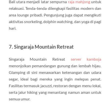
Bali utara menjadi latar sempurna
raja mahjong
untuk
relaksasi. Tenda-tenda dilengkapi fasilitas modern dan
area lounge pribadi. Pengunjung juga dapat mengikuti
aktivitas snorkeling, dolphin watching, dan yoga di pagi
hari.
7. Singaraja Mountain Retreat
Singaraja Mountain Retreat
server kamboja
menonjolkan pemandangan gunung dan lembah hijau.
Glamping di sini menawarkan ketenangan dan udara
segar, ideal bagi mereka yang ingin melepas penat.
Fasilitas termasuk jacuzzi, restoran dengan menu lokal,
serta jalur hiking yang menantang namun aman untuk
semua umur.