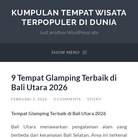
KUMPULAN TEMPAT WISATA
TERPOPULER DI DUNIA
Just another WordPress site
SHOW MENU
9 Tempat Glamping Terbaik di
Bali Utara 2026
FEBRUARI 5, 2026
/
0 COMMENTS
/
STICKY
Tempat Glamping Terbaik di Bali Utara 2026
Bali Utara menawarkan pengalaman alam yang
berbeda dari keramaian Bali Selatan. Area ini terkenal