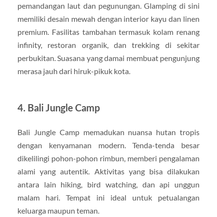
pemandangan laut dan pegunungan. Glamping di sini
memiliki desain mewah dengan interior kayu dan linen
premium. Fasilitas tambahan termasuk kolam renang
infinity, restoran organik, dan trekking di sekitar
perbukitan. Suasana yang damai membuat pengunjung
merasa jauh dari hiruk-pikuk kota.
4. Bali Jungle Camp
Bali Jungle Camp memadukan nuansa hutan tropis
dengan kenyamanan modern. Tenda-tenda besar
dikelilingi pohon-pohon rimbun, memberi pengalaman
alami yang autentik. Aktivitas yang bisa dilakukan
antara lain hiking, bird watching, dan api unggun
malam hari. Tempat ini ideal untuk petualangan
keluarga maupun teman.