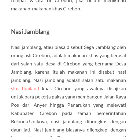
tempat wisata di Cirebon, jika belum menikmati
makanan-makanan khas Cirebon.
Nasi Jamblang
Nasi jamblang, atau biasa disebut Sega Jamblang oleh
orang asli Cirebon, adalah makanan khas yang berasal
dari salah satu desa di Cirebon yang bernama Desa
Jamblang, karena itulah makanan ini disebut nasi
jamblang. Nasi jamblang adalah salah satu makanan
slot thailand
khas Cirebon yang awalnya disajikan
untuk para pekerja paksa yang membangun Jalan Raya
Pos dari Anyer hingga Panarukan yang melewati
Kabupaten Cirebon pada zaman pemerintahan
Belanda.Uniknya, nasi jamblang dibungkus dengan
daun jati. Nasi jamblang biasanya dilengkapi dengan