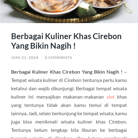
Berbagai Kuliner Khas Cirebon
Yang Bikin Nagih !
JUNI 21, 2024
/
0 COMMENTS
Berbagai Kuliner Khas Cirebon Yang Bikin Nagih ! –
Tempat wisata kuliner di Cirebon tentunya perlu kamu
ketahui dan wajib dikunjungi. Berbagai tempat wisata
kuliner ini menyajikan makanan-makanan
slot
khas
yang tentunya tidak akan kamu temui di tempat
lainnya. Jadi, selain berkunjung ke tempat wisata, kamu
juga bisa menikmati wisata kuliner khas Cirebon.
Tentunya belum lengkap bila liburan ke berbagai