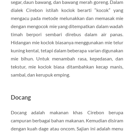
segar, daun bawang, dan bawang merah goreng. Dalam
dialek Cirebon istilah koclok berarti “kocok” yang
mengacu pada metode melunakkan dan memasak mie
dengan mengocok mie yang ditempatkan dalam wadah
timah berpori sembari direbus dalam air panas.
Hidangan mie koclok biasanya menggunakan mie telur
kuning kental, tetapi dalam beberapa varian digunakan
mie bihun. Untuk menambah rasa, kepedasan, dan
tekstur, mie koclok biasa ditambahkan kecap manis,
sambal, dan kerupuk emping.
Docang
Docang adalah makanan khas Cirebon berupa
campuran berbagai bahan makanan. Kemudian disiram
dengan kuah dage atau oncom. Sajian ini adalah menu