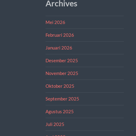
Archives
Mei 2026
Februari 2026
Januari 2026
Desember 2025
November 2025
Oktober 2025
September 2025
Agustus 2025
Juli 2025