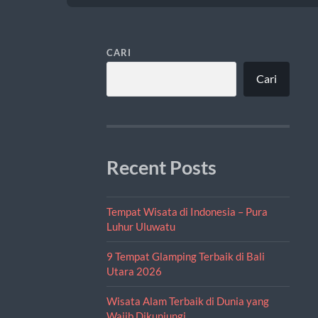
CARI
Cari
Recent Posts
Tempat Wisata di Indonesia – Pura
Luhur Uluwatu
9 Tempat Glamping Terbaik di Bali
Utara 2026
Wisata Alam Terbaik di Dunia yang
Wajib Dikunjungi