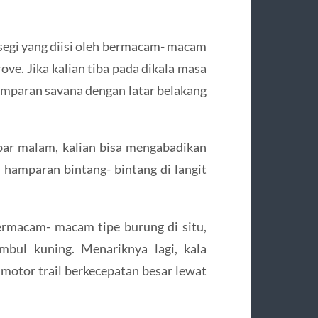
segi yang diisi oleh bermacam- macam
ove. Jika kalian tiba pada dikala masa
mparan savana dengan latar belakang
bar malam, kalian bisa mengabadikan
hamparan bintang- bintang di langit
ermacam- macam tipe burung di situ,
mbul kuning. Menariknya lagi, kala
 motor trail berkecepatan besar lewat