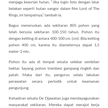
menjaga keasrian hutan. “Jika ingin foto dengan latar
belakan seperti hutan vangor dalam film Lord of The
Rings, ini tempatnya,” tambah ia.
Bagus meneruskan. ada sekitaran 805 pohon yang
telah berusia sekitaran 100-150 tahun. Pohon itu
dengan keliling di antara 400-500 cm. (cm). Bila keliling
pohon 400 cm, karena itu diameternya dapat 1,5
meter-2 mtr..
Pohon itu ada di tempat wisata selebar sembilan
hektar. Sayang, pohon trembesi gampang ringkih dan
patah. Maka dari itu, pengurus selalu lakukan
perawatan secara periodik untuk keamanan
pengunjung.
Kehadiran wisata De Djawatan juga mendayagunakan
masyarakat sekitaran. Mereka dapat merajut kerja