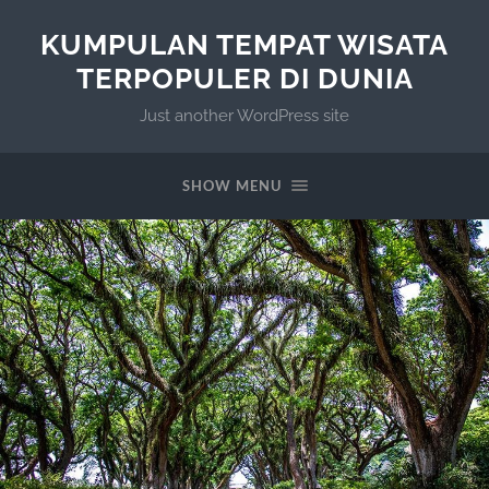
KUMPULAN TEMPAT WISATA
TERPOPULER DI DUNIA
Just another WordPress site
SHOW MENU