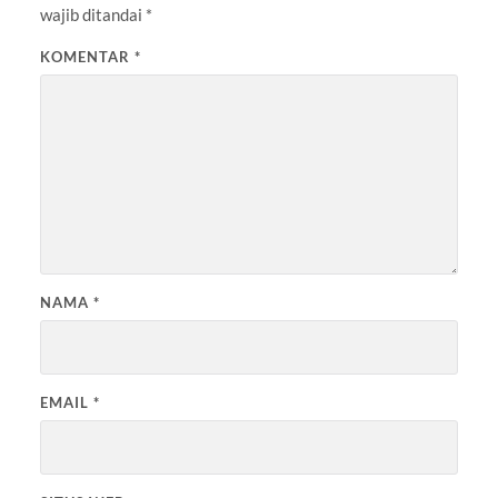
wajib ditandai
*
KOMENTAR
*
NAMA
*
EMAIL
*