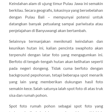
Keindahan alam di ujung timur Pulau Jawa ini semakin
berkilau. Secara geografis, lokasinya yang bersebelahan
dengan Pulau Bali – mempunyai potensi untuk
datangkan banyak petualang sampai pariwisata atau
penjelajahan di Banyuwangi akan bertambah.
Selainnya termanjakan menikmati keindahan dan
keunikan hutan ini, kalian pencinta swaphoto akan
terpenuhi dengan latar foto yang mengagumkan ini.
Berfoto di tengah-tengah hutan akan kelihatan seperti
pada negeri dongeng. Tidak cuma berfoto dengan
background pepohonan, tetapi beberapa spot menarik
yang lain yang memberikan dukungan hasil foto
semakin kece. Salah satunya ialah spot foto di atas truk
sisa dan rumah pohon.
Spot foto rumah pohon sebagai spot foto yang