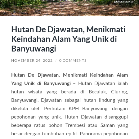
Hutan De Djawatan, Menikmati
Keindahan Alam Yang Unik di
Banyuwangi
NOVEMBER 24, 2022
/
0 COMMENTS
Hutan De Djawatan, Menikmati Keindahan Alam
Yang Unik di Banyuwangi
– Hutan Djawatan ialah
hutan wisata yang berada di Beculuk, Cluring,
Banyuwangi. Djawatan sebagai hutan lindung yang
dikelola oleh Perhutani KPH Banyuwangi dengan
pepohonan yang unik. Hutan Djawatan disanggupi
beberapa ratus pohon Trembesi atau Saman yang
besar dengan tumbuhan epifit. Panorama pepohonan