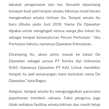
lakukan pengamatan dan tes. Sesudah dipandang
lumayan kuat jadi tempat wisata, faksinya mulai berani
mengenalkan wisata rintisan itu. Tempat wisata itu
baru dibuka pada Juni 2018. Nama De Djawatan
dipakai untuk mengingati semua warga jika lokasi itu
sebagai tempat kemasyhuran Perum Perhutani. “Jika
Perhutani dahulu, namanya Djawatan Kehutanan.
Disamping itu, akses pintu masuk ke lokasi De
Djawatan sebagai punya PT Kereta Api Indonesia
(KAI). Namanya Djawatan PT KAI. Untuk membikin
tempat itu jadi kenanangan, kami tentukan nama De
Djawatan,” kata Bagus.
Adapun, tempat wisata itu mengunggulkan panorama
pepohonan trembesi raksasa. Faksi pengurus juga
tidak sediakan fasilitas wisata bikinan dan masih tetap