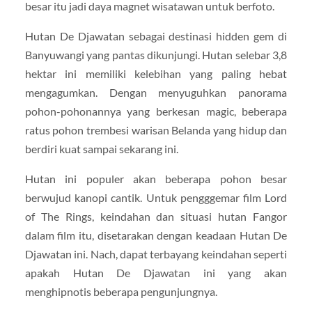
besar itu jadi daya magnet wisatawan untuk berfoto.
Hutan De Djawatan sebagai destinasi hidden gem di
Banyuwangi yang pantas dikunjungi. Hutan selebar 3,8
hektar ini memiliki kelebihan yang paling hebat
mengagumkan. Dengan menyuguhkan panorama
pohon-pohonannya yang berkesan magic, beberapa
ratus pohon trembesi warisan Belanda yang hidup dan
berdiri kuat sampai sekarang ini.
Hutan ini populer akan beberapa pohon besar
berwujud kanopi cantik. Untuk pengggemar film Lord
of The Rings, keindahan dan situasi hutan Fangor
dalam film itu, disetarakan dengan keadaan Hutan De
Djawatan ini. Nach, dapat terbayang keindahan seperti
apakah Hutan De Djawatan ini yang akan
menghipnotis beberapa pengunjungnya.