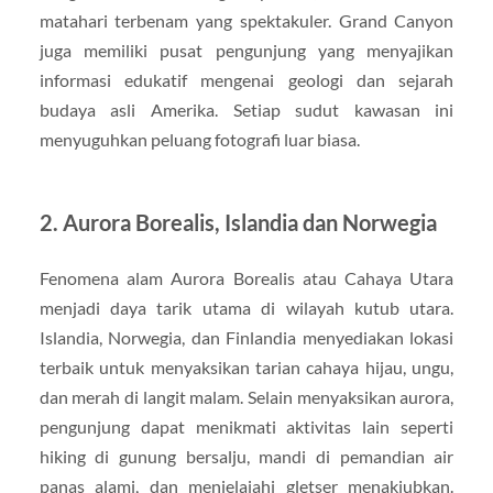
matahari terbenam yang spektakuler. Grand Canyon
juga memiliki pusat pengunjung yang menyajikan
informasi edukatif mengenai geologi dan sejarah
budaya asli Amerika. Setiap sudut kawasan ini
menyuguhkan peluang fotografi luar biasa.
2. Aurora Borealis, Islandia dan Norwegia
Fenomena alam Aurora Borealis atau Cahaya Utara
menjadi daya tarik utama di wilayah kutub utara.
Islandia, Norwegia, dan Finlandia menyediakan lokasi
terbaik untuk menyaksikan tarian cahaya hijau, ungu,
dan merah di langit malam. Selain menyaksikan aurora,
pengunjung dapat menikmati aktivitas lain seperti
hiking di gunung bersalju, mandi di pemandian air
panas alami, dan menjelajahi gletser menakjubkan.