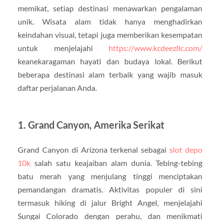
memikat, setiap destinasi menawarkan pengalaman
unik. Wisata alam tidak hanya menghadirkan
keindahan visual, tetapi juga memberikan kesempatan
untuk menjelajahi
https://www.kcdeezllc.com/
keanekaragaman hayati dan budaya lokal. Berikut
beberapa destinasi alam terbaik yang wajib masuk
daftar perjalanan Anda.
1. Grand Canyon, Amerika Serikat
Grand Canyon di Arizona terkenal sebagai
slot depo
10k
salah satu keajaiban alam dunia. Tebing-tebing
batu merah yang menjulang tinggi menciptakan
pemandangan dramatis. Aktivitas populer di sini
termasuk hiking di jalur Bright Angel, menjelajahi
Sungai Colorado dengan perahu, dan menikmati