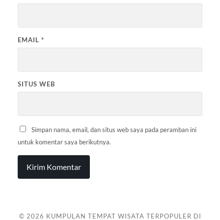
EMAIL
*
SITUS WEB
Simpan nama, email, dan situs web saya pada peramban ini
untuk komentar saya berikutnya.
© 2026
KUMPULAN TEMPAT WISATA TERPOPULER DI