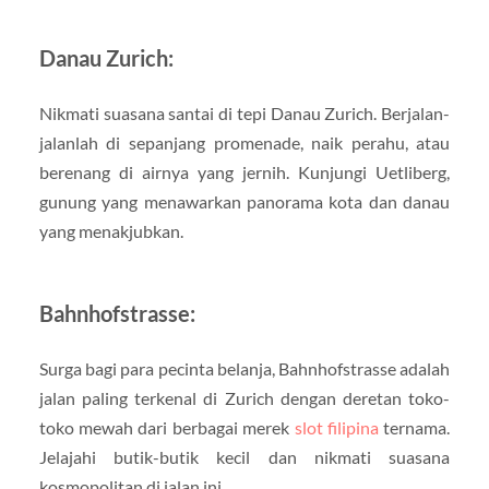
Danau Zurich:
Nikmati suasana santai di tepi Danau Zurich. Berjalan-
jalanlah di sepanjang promenade, naik perahu, atau
berenang di airnya yang jernih. Kunjungi Uetliberg,
gunung yang menawarkan panorama kota dan danau
yang menakjubkan.
Bahnhofstrasse:
Surga bagi para pecinta belanja, Bahnhofstrasse adalah
jalan paling terkenal di Zurich dengan deretan toko-
toko mewah dari berbagai merek
slot filipina
ternama.
Jelajahi butik-butik kecil dan nikmati suasana
kosmopolitan di jalan ini.