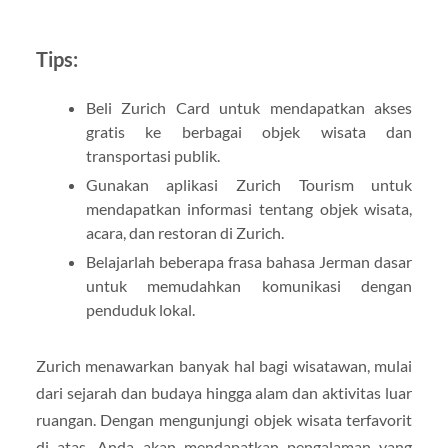
Tips:
Beli Zurich Card untuk mendapatkan akses
gratis ke berbagai objek wisata dan
transportasi publik.
Gunakan aplikasi Zurich Tourism untuk
mendapatkan informasi tentang objek wisata,
acara, dan restoran di Zurich.
Belajarlah beberapa frasa bahasa Jerman dasar
untuk memudahkan komunikasi dengan
penduduk lokal.
Zurich menawarkan banyak hal bagi wisatawan, mulai
dari sejarah dan budaya hingga alam dan aktivitas luar
ruangan. Dengan mengunjungi objek wisata terfavorit
di atas, Anda akan mendapatkan pengalaman yang