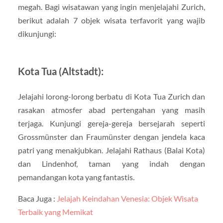
megah. Bagi wisatawan yang ingin menjelajahi Zurich,
berikut adalah 7 objek wisata terfavorit yang wajib
dikunjungi:
Kota Tua (Altstadt):
Jelajahi lorong-lorong berbatu di Kota Tua Zurich dan
rasakan atmosfer abad pertengahan yang masih
terjaga. Kunjungi gereja-gereja bersejarah seperti
Grossmünster dan Fraumünster dengan jendela kaca
patri yang menakjubkan. Jelajahi Rathaus (Balai Kota)
dan Lindenhof, taman yang indah dengan
pemandangan kota yang fantastis.
Baca Juga :
Jelajah Keindahan Venesia: Objek Wisata
Terbaik yang Memikat