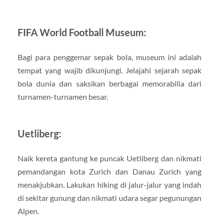
FIFA World Football Museum:
Bagi para penggemar sepak bola, museum ini adalah
tempat yang wajib dikunjungi. Jelajahi sejarah sepak
bola dunia dan saksikan berbagai memorabilia dari
turnamen-turnamen besar.
Uetliberg:
Naik kereta gantung ke puncak Uetliberg dan nikmati
pemandangan kota Zurich dan Danau Zurich yang
menakjubkan. Lakukan hiking di jalur-jalur yang indah
di sekitar gunung dan nikmati udara segar pegunungan
Alpen.