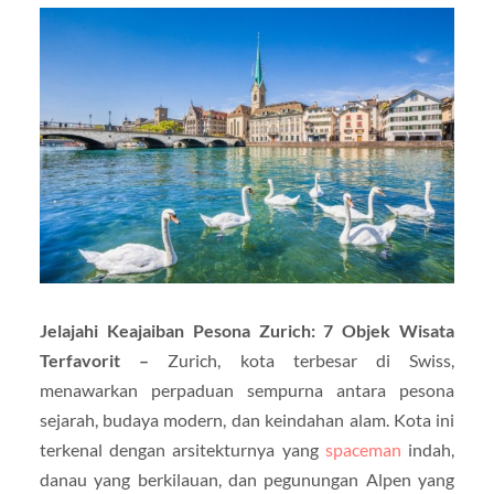
Jelajahi Keajaiban Pesona Zurich: 7 Objek Wisata
Terfavorit –
Zurich, kota terbesar di Swiss,
menawarkan perpaduan sempurna antara pesona
sejarah, budaya modern, dan keindahan alam. Kota ini
terkenal dengan arsitekturnya yang
spaceman
indah,
danau yang berkilauan, dan pegunungan Alpen yang