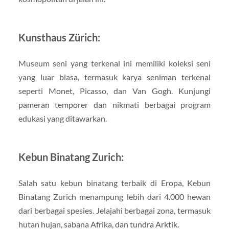
Kunsthaus Zürich:
Museum seni yang terkenal ini memiliki koleksi seni
yang luar biasa, termasuk karya seniman terkenal
seperti Monet, Picasso, dan Van Gogh. Kunjungi
pameran temporer dan nikmati berbagai program
edukasi yang ditawarkan.
Kebun Binatang Zurich:
Salah satu kebun binatang terbaik di Eropa, Kebun
Binatang Zurich menampung lebih dari 4.000 hewan
dari berbagai spesies. Jelajahi berbagai zona, termasuk
hutan hujan, sabana Afrika, dan tundra Arktik.