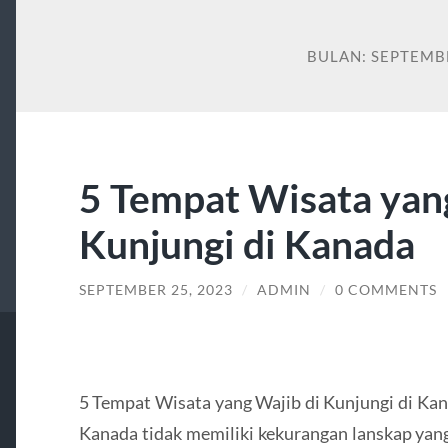
BULAN:
SEPTEMB
5 Tempat Wisata yang
Kunjungi di Kanada
SEPTEMBER 25, 2023
/
ADMIN
/
0 COMMENTS
5 Tempat Wisata yang Wajib di Kunjungi di Kan
Kanada tidak memiliki kekurangan lanskap yang