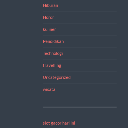
Hiburan
Horor
kuliner
Pendidikan
Technologi
travelling
Uncategorized
wisata
slot gacor hari ini