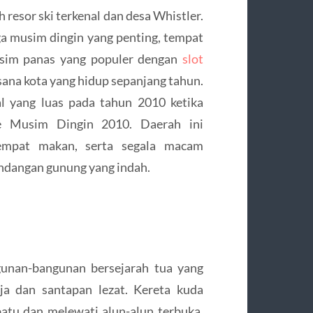
 resor ski terkenal dan desa Whistler.
ga musim dingin yang penting, tempat
usim panas yang populer dengan
slot
sana kota yang hidup sepanjang tahun.
l yang luas pada tahun 2010 ketika
de Musim Dingin 2010. Daerah ini
tempat makan, serta segala macam
ndangan gunung yang indah.
gunan-bangunan bersejarah tua yang
a dan santapan lezat. Kereta kuda
atu dan melewati alun-alun terbuka.