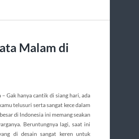
ata Malam di
 Gak hanya cantik di siang hari, ada
kamu telusuri serta sangat kece dalam
besar di Indonesia ini memang seakan
arganya. Beruntungnya lagi, saat ini
yang di desain sangat keren untuk