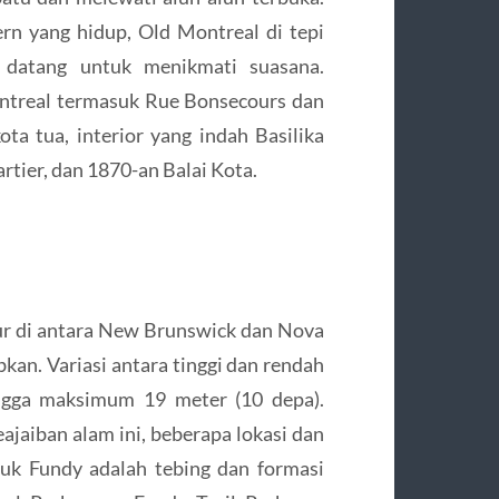
rn yang hidup, Old Montreal di tepi
s datang untuk menikmati suasana.
ontreal termasuk Rue Bonsecours dan
ta tua, interior yang indah Basilika
tier, dan 1870-an Balai Kota.
mur di antara New Brunswick dan Nova
kan. Variasi antara tinggi dan rendah
ingga maksimum 19 meter (10 depa).
jaiban alam ini, beberapa lokasi dan
uk Fundy adalah tebing dan formasi