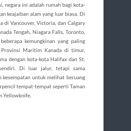
ai, negara ini adalah rumah bagi kota-
n keajaiban alam yang luar biasa. Di
 di Vancouver, Victoria, dan Calgary
nada Tengah, Niagara Falls, Toronto,
 beberapa kemungkinan yang paling
 Provinsi Maritim Kanada di timur,
a dengan kota-kota Halifax dan St.
ndiri. Di luar jalur, tetapi sama
n kesempatan untuk melihat beruang
terpencil tempat-tempat seperti Taman
n Yellowknife.