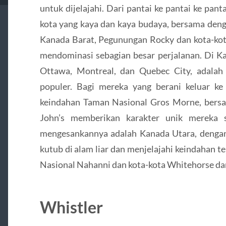
untuk dijelajahi. Dari pantai ke pantai ke pant
kota yang kaya dan kaya budaya, bersama denga
Kanada Barat, Pegunungan Rocky dan kota-kota
mendominasi sebagian besar perjalanan. Di Ka
Ottawa, Montreal, dan Quebec City, adalah
populer. Bagi mereka yang berani keluar ke
keindahan Taman Nasional Gros Morne, bersam
John’s memberikan karakter unik mereka se
mengesankannya adalah Kanada Utara, denga
kutub di alam liar dan menjelajahi keindahan 
Nasional Nahanni dan kota-kota Whitehorse da
Whistler