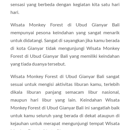
sensasi yang berbeda dengan kegiatan kita satu hari
hari.
Wisata Monkey Forest di Ubud Gianyar Bali
mempunyai pesona keindahan yang sangat menarik
untuk didatangi. Sangat di sayangkan jika kamu berada
di kota Gianyar tidak mengunjungi Wisata Monkey
Forest di Ubud Gianyar Bali yang memiliki keindahan
yang tiada duanya tersebut.
Wisata Monkey Forest di Ubud Gianyar Bali sangat
sesuai untuk mengisi aktivitas liburan kamu, terlebih
dikala liburan panjang semacam libur nasional,
maupun hari libur yang lain. Keindahan Wisata
Monkey Forest di Ubud Gianyar Bali ini sangatlah baik
untuk kamu seluruh yang berada di dekat ataupun di
kejauhan untuk merapat mengunjungi tempat Wisata