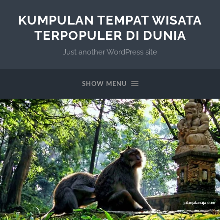
KUMPULAN TEMPAT WISATA
TERPOPULER DI DUNIA
Just another WordPress site
SHOW MENU