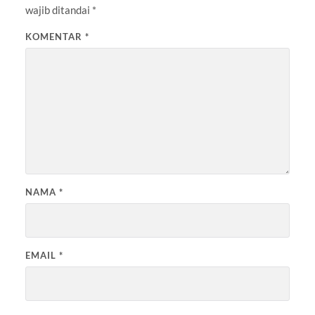
wajib ditandai
*
KOMENTAR
*
NAMA
*
EMAIL
*