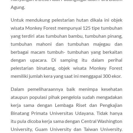
Agung.
Untuk mendukung pelestarian hutan dikala ini objek
wisata Monkey Forest mempunyai 125 tipe tumbuhan
yang terdiri atas tumbuhan bambu, tumbuhan pinang,
tumbuhan mahoni dan tumbuhan majegau dan
berbagai macam tumbuh- tumbuhan yang berkaitan
dengan upacara. Di samping itu dalam perihal
pelestarian binatang, objek wisata Monkey Forest
memiliki jumlah kera yang saat ini menggapai 300 ekor.
Dalam pemeliharaannya baik menimpa kesehatan
ataupun populasi pihak pengelola sudah mengadakan
kerja sama dengan Lembaga Riset dan Pengkajian
Binatang Primata Universitas Udayana. Tidak hanya
itu pula dicoba kerja sama dengan Central Washington
University, Guam University dan Taiwan University.