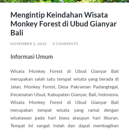
Mengintip Keindahan Wisata
Monkey Forest di Ubud Gianyar
Bali
NOVEMBER 2, 2022
/
0 COMMENTS
Informasi Umum
Wisata Monkey Forest di Ubud Gianyar Bali
merupakan salah satu tempat wisata yang berada di
Jalan. Monkey Forest, Desa Pakraman Padangtegal,
Kecamatan Ubud, Kabupaten Gianyar, Bali, Indonesia.
Wisata Monkey Forest di Ubud Gianyar Bali
merupakan tempat wisata yang ramai dengan
wisatawan pada hari biasa ataupun hari liburan.
Tempat ini sangat indah dan dapat membagikan