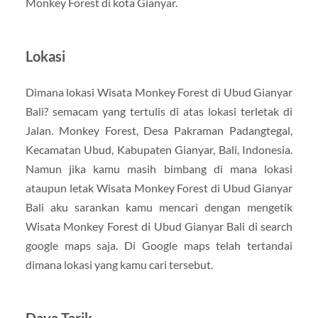
Monkey Forest di kota Gianyar.
Lokasi
Dimana lokasi Wisata Monkey Forest di Ubud Gianyar
Bali? semacam yang tertulis di atas lokasi terletak di
Jalan. Monkey Forest, Desa Pakraman Padangtegal,
Kecamatan Ubud, Kabupaten Gianyar, Bali, Indonesia.
Namun jika kamu masih bimbang di mana lokasi
ataupun letak Wisata Monkey Forest di Ubud Gianyar
Bali aku sarankan kamu mencari dengan mengetik
Wisata Monkey Forest di Ubud Gianyar Bali di search
google maps saja. Di Google maps telah tertandai
dimana lokasi yang kamu cari tersebut.