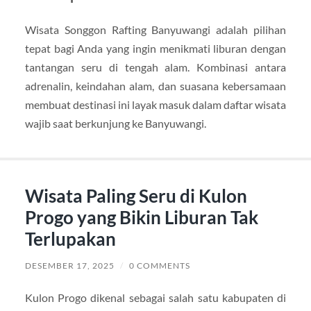
Wisata Songgon Rafting Banyuwangi adalah pilihan
tepat bagi Anda yang ingin menikmati liburan dengan
tantangan seru di tengah alam. Kombinasi antara
adrenalin, keindahan alam, dan suasana kebersamaan
membuat destinasi ini layak masuk dalam daftar wisata
wajib saat berkunjung ke Banyuwangi.
Wisata Paling Seru di Kulon
Progo yang Bikin Liburan Tak
Terlupakan
DESEMBER 17, 2025
/
0 COMMENTS
Kulon Progo dikenal sebagai salah satu kabupaten di