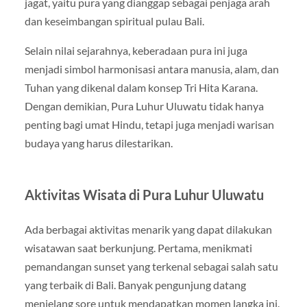
jagat, yaitu pura yang dianggap sebagai penjaga arah
dan keseimbangan spiritual pulau Bali.
Selain nilai sejarahnya, keberadaan pura ini juga
menjadi simbol harmonisasi antara manusia, alam, dan
Tuhan yang dikenal dalam konsep Tri Hita Karana.
Dengan demikian, Pura Luhur Uluwatu tidak hanya
penting bagi umat Hindu, tetapi juga menjadi warisan
budaya yang harus dilestarikan.
Aktivitas Wisata di Pura Luhur Uluwatu
Ada berbagai aktivitas menarik yang dapat dilakukan
wisatawan saat berkunjung. Pertama, menikmati
pemandangan sunset yang terkenal sebagai salah satu
yang terbaik di Bali. Banyak pengunjung datang
menjelang sore untuk mendapatkan momen langka ini.