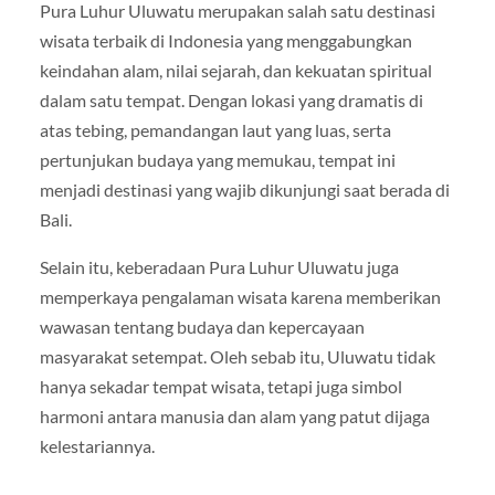
Pura Luhur Uluwatu merupakan salah satu destinasi
wisata terbaik di Indonesia yang menggabungkan
keindahan alam, nilai sejarah, dan kekuatan spiritual
dalam satu tempat. Dengan lokasi yang dramatis di
atas tebing, pemandangan laut yang luas, serta
pertunjukan budaya yang memukau, tempat ini
menjadi destinasi yang wajib dikunjungi saat berada di
Bali.
Selain itu, keberadaan
Pura Luhur Uluwatu
juga
memperkaya pengalaman wisata karena memberikan
wawasan tentang budaya dan kepercayaan
masyarakat setempat. Oleh sebab itu, Uluwatu tidak
hanya sekadar tempat wisata, tetapi juga simbol
harmoni antara manusia dan alam yang patut dijaga
kelestariannya.