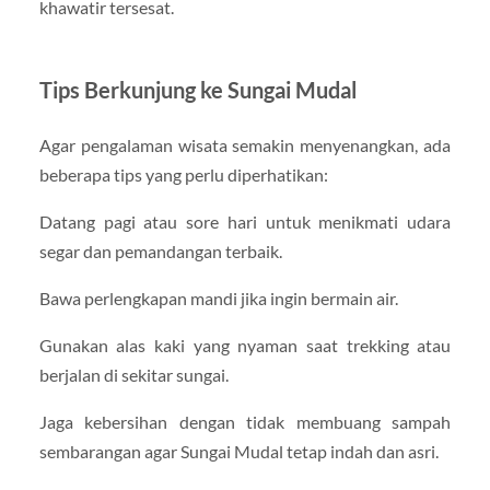
khawatir tersesat.
Tips Berkunjung ke Sungai Mudal
Agar pengalaman wisata semakin menyenangkan, ada
beberapa tips yang perlu diperhatikan:
Datang pagi atau sore hari untuk menikmati udara
segar dan pemandangan terbaik.
Bawa perlengkapan mandi jika ingin bermain air.
Gunakan alas kaki yang nyaman saat trekking atau
berjalan di sekitar sungai.
Jaga kebersihan dengan tidak membuang sampah
sembarangan agar Sungai Mudal tetap indah dan asri.