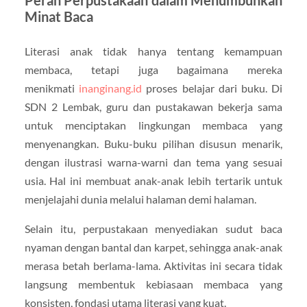
Minat Baca
Literasi anak tidak hanya tentang kemampuan
membaca, tetapi juga bagaimana mereka
menikmati
inanginang.id
proses belajar dari buku. Di
SDN 2 Lembak, guru dan pustakawan bekerja sama
untuk menciptakan lingkungan membaca yang
menyenangkan. Buku-buku pilihan disusun menarik,
dengan ilustrasi warna-warni dan tema yang sesuai
usia. Hal ini membuat anak-anak lebih tertarik untuk
menjelajahi dunia melalui halaman demi halaman.
Selain itu, perpustakaan menyediakan sudut baca
nyaman dengan bantal dan karpet, sehingga anak-anak
merasa betah berlama-lama. Aktivitas ini secara tidak
langsung membentuk kebiasaan membaca yang
konsisten, fondasi utama literasi yang kuat.