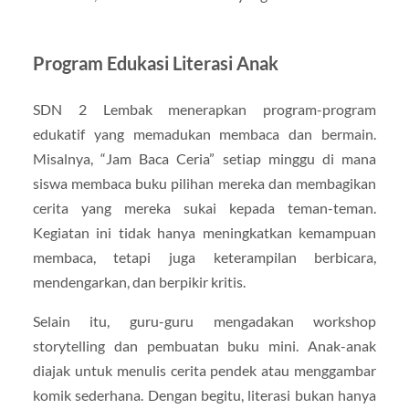
Program Edukasi Literasi Anak
SDN 2 Lembak menerapkan program-program
edukatif yang memadukan membaca dan bermain.
Misalnya, “Jam Baca Ceria” setiap minggu di mana
siswa membaca buku pilihan mereka dan membagikan
cerita yang mereka sukai kepada teman-teman.
Kegiatan ini tidak hanya meningkatkan kemampuan
membaca, tetapi juga keterampilan berbicara,
mendengarkan, dan berpikir kritis.
Selain itu, guru-guru mengadakan workshop
storytelling dan pembuatan buku mini. Anak-anak
diajak untuk menulis cerita pendek atau menggambar
komik sederhana. Dengan begitu, literasi bukan hanya