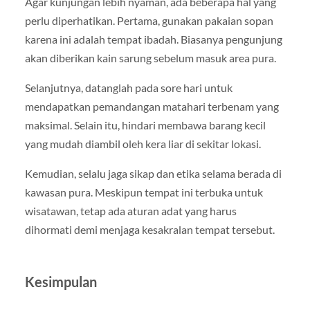
Agar kunjungan lebih nyaman, ada beberapa hal yang
perlu diperhatikan. Pertama, gunakan pakaian sopan
karena ini adalah tempat ibadah. Biasanya pengunjung
akan diberikan kain sarung sebelum masuk area pura.
Selanjutnya, datanglah pada sore hari untuk
mendapatkan pemandangan matahari terbenam yang
maksimal. Selain itu, hindari membawa barang kecil
yang mudah diambil oleh kera liar di sekitar lokasi.
Kemudian, selalu jaga sikap dan etika selama berada di
kawasan pura. Meskipun tempat ini terbuka untuk
wisatawan, tetap ada aturan adat yang harus
dihormati demi menjaga kesakralan tempat tersebut.
Kesimpulan