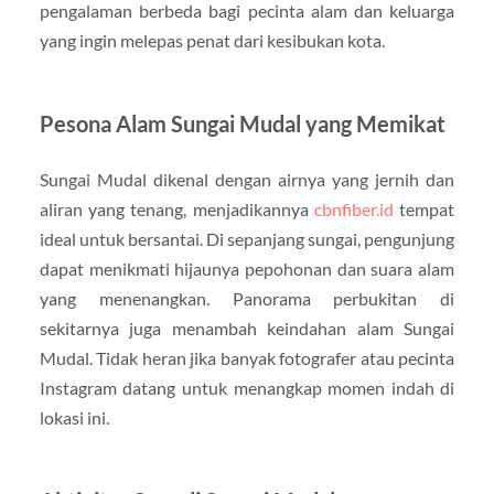
pengalaman berbeda bagi pecinta alam dan keluarga
yang ingin melepas penat dari kesibukan kota.
Pesona Alam Sungai Mudal yang Memikat
Sungai Mudal dikenal dengan airnya yang jernih dan
aliran yang tenang, menjadikannya
cbnfiber.id
tempat
ideal untuk bersantai. Di sepanjang sungai, pengunjung
dapat menikmati hijaunya pepohonan dan suara alam
yang menenangkan. Panorama perbukitan di
sekitarnya juga menambah keindahan alam Sungai
Mudal. Tidak heran jika banyak fotografer atau pecinta
Instagram datang untuk menangkap momen indah di
lokasi ini.