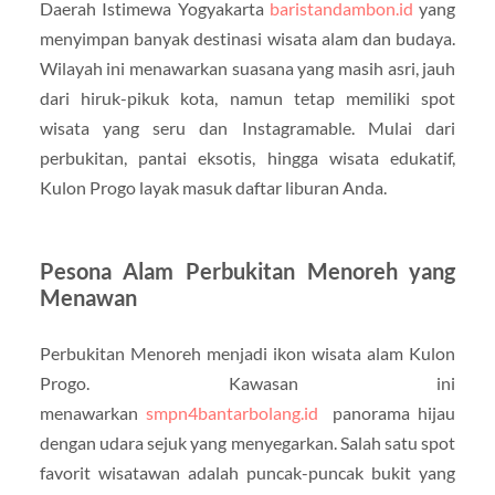
Daerah Istimewa Yogyakarta
baristandambon.id
yang
menyimpan banyak destinasi wisata alam dan budaya.
Wilayah ini menawarkan suasana yang masih asri, jauh
dari hiruk-pikuk kota, namun tetap memiliki spot
wisata yang seru dan Instagramable. Mulai dari
perbukitan, pantai eksotis, hingga wisata edukatif,
Kulon Progo layak masuk daftar liburan Anda.
Pesona Alam Perbukitan Menoreh yang
Menawan
Perbukitan Menoreh menjadi ikon wisata alam Kulon
Progo. Kawasan ini
menawarkan
smpn4bantarbolang.id
panorama hijau
dengan udara sejuk yang menyegarkan. Salah satu spot
favorit wisatawan adalah puncak-puncak bukit yang