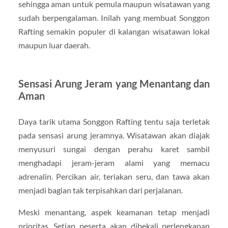
sehingga aman untuk pemula maupun wisatawan yang
sudah berpengalaman. Inilah yang membuat Songgon
Rafting semakin populer di kalangan wisatawan lokal
maupun luar daerah.
Sensasi Arung Jeram yang Menantang dan
Aman
Daya tarik utama Songgon Rafting tentu saja terletak
pada sensasi arung jeramnya. Wisatawan akan diajak
menyusuri sungai dengan perahu karet sambil
menghadapi jeram-jeram alami yang memacu
adrenalin. Percikan air, teriakan seru, dan tawa akan
menjadi bagian tak terpisahkan dari perjalanan.
Meski menantang, aspek keamanan tetap menjadi
prioritas. Setiap peserta akan dibekali perlengkapan