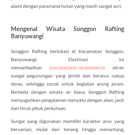
alami dengan panorama hutan yang masih sangat asri.
Mengenal Wisata Songgon Rafting
Banyuwangi
Songgon Rafting berlokasi di Kecamatan Songgon,
Banyuwangi. Destinasi ini
memanfaatkan
pascasarjana-iainjember.id
aliran
sungai pegunungan yang jernih dan berarus cukup
deras, sehingga cocok untuk kegiatan arung jeram.
Berbeda dengan wisata air biasa, Songgon Rafting
menyuguhkan pengalaman menyatu dengan alam, jauh
dari hiruk pikuk perkotaan.
Sungai yang digunakan memiliki karakter arus yang
bervariasi, mulai dari tenang hingga menantang,