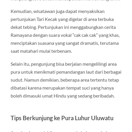
Kemudian, wisatawan juga dapat menyaksikan
pertunjukan Tari Kecak yang digelar di area terbuka
dekat tebing. Pertunjukan ini menggabungkan cerita
Ramayana dengan suara vokal “cak cak cak” yang khas,
menciptakan suasana yang sangat dramatis, terutama
saat matahari mulai terbenam.
Selain itu, pengunjung bisa berjalan mengelilingi area
pura untuk menikmati pemandangan laut dari berbagai
sudut. Namun demikian, beberapa area tertentu tetap
dibatasi karena merupakan tempat suci yang hanya
boleh dimasuki umat Hindu yang sedang beribadah.
Tips Berkunjung ke Pura Luhur Uluwatu