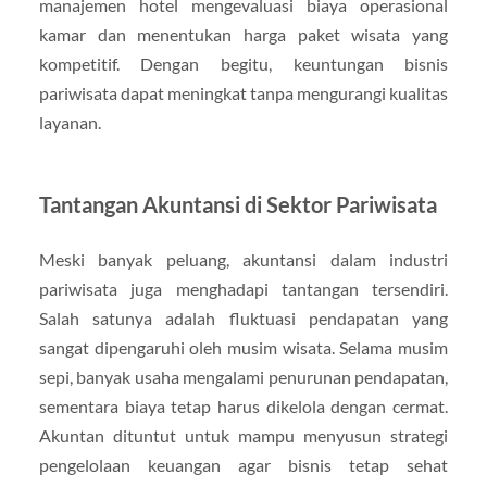
manajemen hotel mengevaluasi biaya operasional
kamar dan menentukan harga paket wisata yang
kompetitif. Dengan begitu, keuntungan bisnis
pariwisata dapat meningkat tanpa mengurangi kualitas
layanan.
Tantangan Akuntansi di Sektor Pariwisata
Meski banyak peluang, akuntansi dalam industri
pariwisata juga menghadapi tantangan tersendiri.
Salah satunya adalah fluktuasi pendapatan yang
sangat dipengaruhi oleh musim wisata. Selama musim
sepi, banyak usaha mengalami penurunan pendapatan,
sementara biaya tetap harus dikelola dengan cermat.
Akuntan dituntut untuk mampu menyusun strategi
pengelolaan keuangan agar bisnis tetap sehat