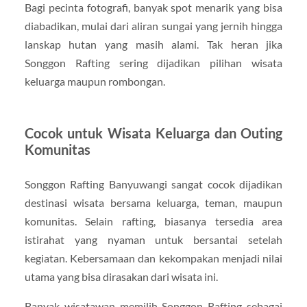
Bagi pecinta fotografi, banyak spot menarik yang bisa
diabadikan, mulai dari aliran sungai yang jernih hingga
lanskap hutan yang masih alami. Tak heran jika
Songgon Rafting sering dijadikan pilihan wisata
keluarga maupun rombongan.
Cocok untuk Wisata Keluarga dan Outing
Komunitas
Songgon Rafting Banyuwangi sangat cocok dijadikan
destinasi wisata bersama keluarga, teman, maupun
komunitas. Selain rafting, biasanya tersedia area
istirahat yang nyaman untuk bersantai setelah
kegiatan. Kebersamaan dan kekompakan menjadi nilai
utama yang bisa dirasakan dari wisata ini.
Banyak wisatawan memilih Songgon Rafting sebagai