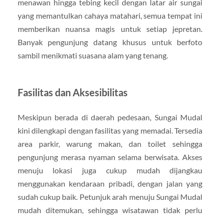
menawan hingga tebing kecil dengan latar air sungai
yang memantulkan cahaya matahari, semua tempat ini
memberikan nuansa magis untuk setiap jepretan.
Banyak pengunjung datang khusus untuk berfoto
sambil menikmati suasana alam yang tenang.
Fasilitas dan Aksesibilitas
Meskipun berada di daerah pedesaan, Sungai Mudal
kini dilengkapi dengan fasilitas yang memadai. Tersedia
area parkir, warung makan, dan toilet sehingga
pengunjung merasa nyaman selama berwisata. Akses
menuju lokasi juga cukup mudah dijangkau
menggunakan kendaraan pribadi, dengan jalan yang
sudah cukup baik. Petunjuk arah menuju Sungai Mudal
mudah ditemukan, sehingga wisatawan tidak perlu