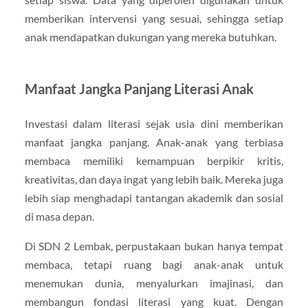
memberikan intervensi yang sesuai, sehingga setiap
anak mendapatkan dukungan yang mereka butuhkan.
Manfaat Jangka Panjang Literasi Anak
Investasi dalam literasi sejak usia dini memberikan
manfaat jangka panjang. Anak-anak yang terbiasa
membaca memiliki kemampuan berpikir kritis,
kreativitas, dan daya ingat yang lebih baik. Mereka juga
lebih siap menghadapi tantangan akademik dan sosial
di masa depan.
Di SDN 2 Lembak, perpustakaan bukan hanya tempat
membaca, tetapi ruang bagi anak-anak untuk
menemukan dunia, menyalurkan imajinasi, dan
membangun fondasi literasi yang kuat. Dengan