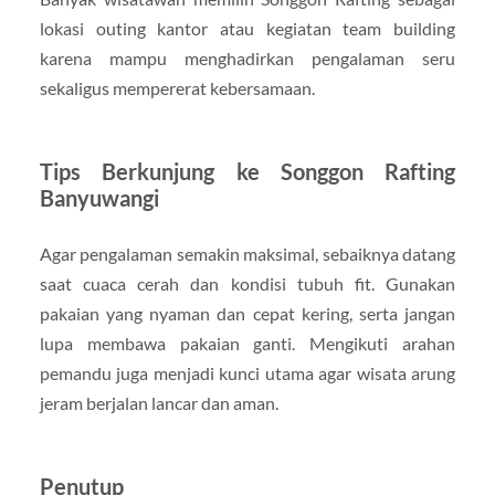
lokasi outing kantor atau kegiatan team building
karena mampu menghadirkan pengalaman seru
sekaligus mempererat kebersamaan.
Tips Berkunjung ke Songgon Rafting
Banyuwangi
Agar pengalaman semakin maksimal, sebaiknya datang
saat cuaca cerah dan kondisi tubuh fit. Gunakan
pakaian yang nyaman dan cepat kering, serta jangan
lupa membawa pakaian ganti. Mengikuti arahan
pemandu juga menjadi kunci utama agar wisata arung
jeram berjalan lancar dan aman.
Penutup