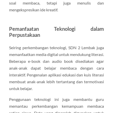
soal membaca, tetapi juga menulis dan
mengekspresikan ide kreatif.
Pemanfaatan Teknologi dalam
Perpustakaan
Seiring perkembangan teknologi, SDN 2 Lembak juga
memanfaatkan media digital untuk mendukung literasi.
Beberapa e-book dan audio book disediakan agar
anak-anak dapat belajar membaca dengan cara
interaktif. Pengenalan aplikasi edukasi dan kuis literasi
membuat anak-anak lebih tertantang dan termotivasi
untuk belajar.
Penggunaan teknologi ini juga membantu guru
memantau perkembangan kemampuan membaca
setiap siswa. Data yang diperoleh digunakan untuk