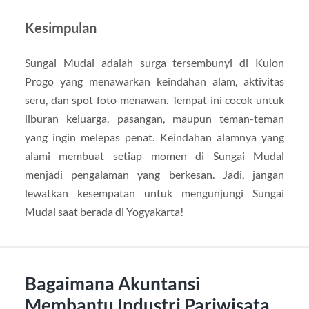
Kesimpulan
Sungai Mudal adalah surga tersembunyi di Kulon
Progo yang menawarkan keindahan alam, aktivitas
seru, dan spot foto menawan. Tempat ini cocok untuk
liburan keluarga, pasangan, maupun teman-teman
yang ingin melepas penat. Keindahan alamnya yang
alami membuat setiap momen di Sungai Mudal
menjadi pengalaman yang berkesan. Jadi, jangan
lewatkan kesempatan untuk mengunjungi Sungai
Mudal saat berada di Yogyakarta!
Bagaimana Akuntansi
Membantu Industri Pariwisata