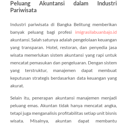
Peluang Akuntansi dalam Industri
Pariwisata
Industri pariwisata di Bangka Belitung memberikan
banyak peluang bagi profesi
imigrasilabuanbajo.id
akuntansi. Salah satunya adalah pengelolaan keuangan
yang transparan. Hotel, restoran, dan penyedia jasa
wisata memerlukan sistem akuntansi yang rapi untuk
mencatat pemasukan dan pengeluaran. Dengan sistem
yang terstruktur, manajemen dapat membuat
keputusan strategis berdasarkan data keuangan yang
akurat.
Selain itu, penerapan akuntansi manajemen menjadi
peluang emas. Akuntan tidak hanya mencatat angka,
tetapi juga menganalisis profitabilitas setiap unit bisnis
wisata. Misalnya, akuntan dapat membantu