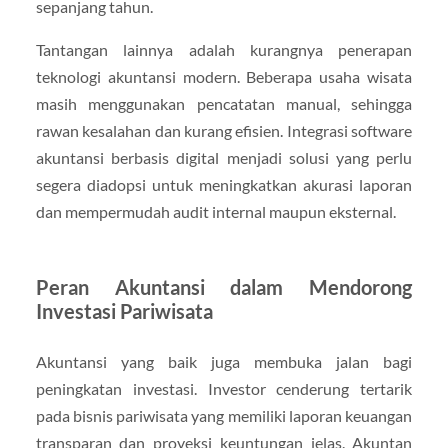
sepanjang tahun.
Tantangan lainnya adalah kurangnya penerapan
teknologi akuntansi modern. Beberapa usaha wisata
masih menggunakan pencatatan manual, sehingga
rawan kesalahan dan kurang efisien. Integrasi software
akuntansi berbasis digital menjadi solusi yang perlu
segera diadopsi untuk meningkatkan akurasi laporan
dan mempermudah audit internal maupun eksternal.
Peran Akuntansi dalam Mendorong
Investasi Pariwisata
Akuntansi yang baik juga membuka jalan bagi
peningkatan investasi. Investor cenderung tertarik
pada bisnis pariwisata yang memiliki laporan keuangan
transparan dan proyeksi keuntungan jelas. Akuntan