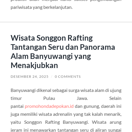
pariwisata yang berkelanjutan.
Wisata Songgon Rafting
Tantangan Seru dan Panorama
Alam Banyuwangi yang
Menakjubkan
DESEMBER 24, 2025
/
0 COMMENTS
Banyuwangi dikenal sebagai surga wisata alam di ujung
timur Pulau Jawa. Selain
pantai
promohondadepokan.id
dan gunung, daerah ini
juga memiliki wisata adrenalin yang tak kalah menarik,
yaitu Songgon Rafting Banyuwangi. Wisata arung
jeram ini menawarkan tantangan seru di aliran sungai