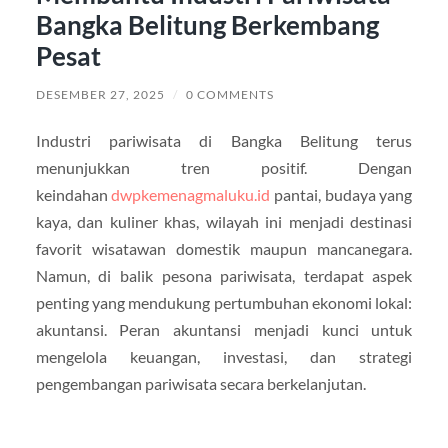
Bangka Belitung Berkembang
Pesat
DESEMBER 27, 2025
/
0 COMMENTS
Industri pariwisata di Bangka Belitung terus
menunjukkan tren positif. Dengan
keindahan
dwpkemenagmaluku.id
pantai, budaya yang
kaya, dan kuliner khas, wilayah ini menjadi destinasi
favorit wisatawan domestik maupun mancanegara.
Namun, di balik pesona pariwisata, terdapat aspek
penting yang mendukung pertumbuhan ekonomi lokal:
akuntansi. Peran akuntansi menjadi kunci untuk
mengelola keuangan, investasi, dan strategi
pengembangan pariwisata secara berkelanjutan.