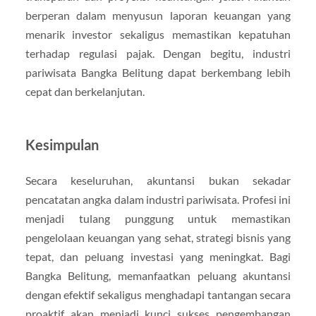
berperan dalam menyusun laporan keuangan yang
menarik investor sekaligus memastikan kepatuhan
terhadap regulasi pajak. Dengan begitu, industri
pariwisata Bangka Belitung dapat berkembang lebih
cepat dan berkelanjutan.
Kesimpulan
Secara keseluruhan, akuntansi bukan sekadar
pencatatan angka dalam industri pariwisata. Profesi ini
menjadi tulang punggung untuk memastikan
pengelolaan keuangan yang sehat, strategi bisnis yang
tepat, dan peluang investasi yang meningkat. Bagi
Bangka Belitung, memanfaatkan peluang akuntansi
dengan efektif sekaligus menghadapi tantangan secara
proaktif akan menjadi kunci sukses pengembangan