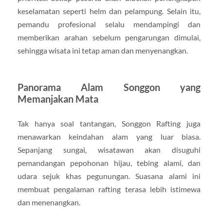
keselamatan seperti helm dan pelampung. Selain itu,
pemandu profesional selalu mendampingi dan
memberikan arahan sebelum pengarungan dimulai,
sehingga wisata ini tetap aman dan menyenangkan.
Panorama Alam Songgon yang
Memanjakan Mata
Tak hanya soal tantangan, Songgon Rafting juga
menawarkan keindahan alam yang luar biasa.
Sepanjang sungai, wisatawan akan disuguhi
pemandangan pepohonan hijau, tebing alami, dan
udara sejuk khas pegunungan. Suasana alami ini
membuat pengalaman rafting terasa lebih istimewa
dan menenangkan.