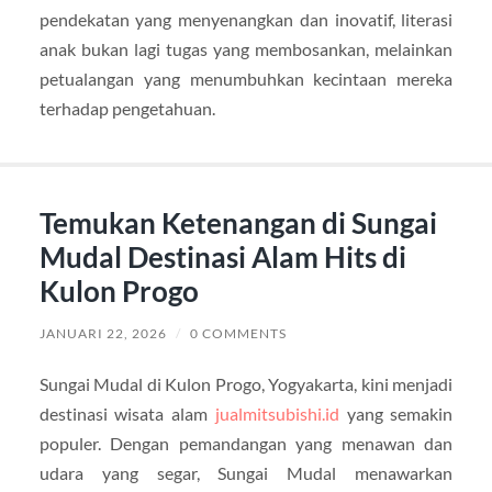
pendekatan yang menyenangkan dan inovatif, literasi
anak bukan lagi tugas yang membosankan, melainkan
petualangan yang menumbuhkan kecintaan mereka
terhadap pengetahuan.
Temukan Ketenangan di Sungai
Mudal Destinasi Alam Hits di
Kulon Progo
JANUARI 22, 2026
/
0 COMMENTS
Sungai Mudal di Kulon Progo, Yogyakarta, kini menjadi
destinasi wisata alam
jualmitsubishi.id
yang semakin
populer. Dengan pemandangan yang menawan dan
udara yang segar, Sungai Mudal menawarkan