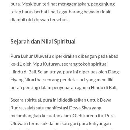
pura. Meskipun terlihat menggemaskan, pengunjung
tetap harus berhati-hati agar barang bawaan tidak
diambil oleh hewan tersebut.
Sejarah dan Nilai Spiritual
Pura Luhur Uluwatu diperkirakan dibangun pada abad
ke-11 oleh Mpu Kuturan, seorang tokoh spiritual
Hindu di Bali. Selanjutnya, pura ini diperluas oleh Dang
Hyang Nirartha, seorang pendeta suci yang memiliki
peran penting dalam penyebaran agama Hindu di Bali.
Secara spiritual, pura ini didedikasikan untuk Dewa
Rudra, salah satu manifestasi Dewa Siwa yang
melambangkan kekuatan alam. Oleh karena itu, Pura
Uluwatu termasuk dalam kategori pura kahyangan