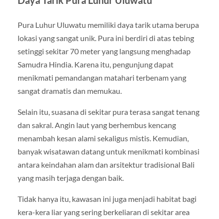
Pura Luhur Uluwatu memiliki daya tarik utama berupa
lokasi yang sangat unik. Pura ini berdiri di atas tebing
setinggi sekitar 70 meter yang langsung menghadap
Samudra Hindia. Karena itu, pengunjung dapat
menikmati pemandangan matahari terbenam yang
sangat dramatis dan memukau.
Selain itu, suasana di sekitar pura terasa sangat tenang
dan sakral. Angin laut yang berhembus kencang
menambah kesan alami sekaligus mistis. Kemudian,
banyak wisatawan datang untuk menikmati kombinasi
antara keindahan alam dan arsitektur tradisional Bali
yang masih terjaga dengan baik.
Tidak hanya itu, kawasan ini juga menjadi habitat bagi
kera-kera liar yang sering berkeliaran di sekitar area