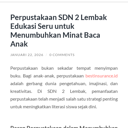
Perpustakaan SDN 2 Lembak
Edukasi Seru untuk
Menumbuhkan Minat Baca
Anak
JANUARI 22, 2026
/
0 COMMENTS
Perpustakaan bukan sekadar tempat menyimpan
buku. Bagi anak-anak, perpustakaan
bestinsurance.id
adalah gerbang dunia pengetahuan, imajinasi, dan
kreativitas. Di SDN 2 Lembak, pemanfaatan
perpustakaan telah menjadi salah satu strategi penting
untuk meningkatkan literasi siswa sejak dini.
Peran Perpustakaan dalam Menumbuhkan