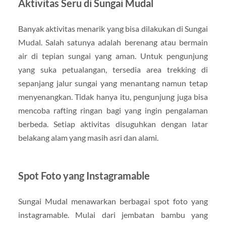
Aktivitas Seru di Sungai Mudal
Banyak aktivitas menarik yang bisa dilakukan di Sungai
Mudal. Salah satunya adalah berenang atau bermain
air di tepian sungai yang aman. Untuk pengunjung
yang suka petualangan, tersedia area trekking di
sepanjang jalur sungai yang menantang namun tetap
menyenangkan. Tidak hanya itu, pengunjung juga bisa
mencoba rafting ringan bagi yang ingin pengalaman
berbeda. Setiap aktivitas disuguhkan dengan latar
belakang alam yang masih asri dan alami.
Spot Foto yang Instagramable
Sungai Mudal menawarkan berbagai spot foto yang
instagramable. Mulai dari jembatan bambu yang