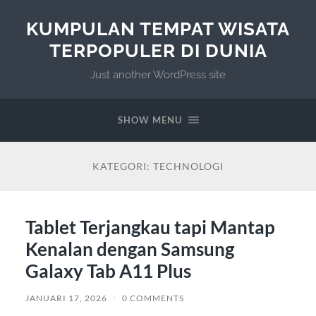
KUMPULAN TEMPAT WISATA
TERPOPULER DI DUNIA
Just another WordPress site
SHOW MENU
KATEGORI:
TECHNOLOGI
Tablet Terjangkau tapi Mantap
Kenalan dengan Samsung
Galaxy Tab A11 Plus
JANUARI 17, 2026
/
0 COMMENTS