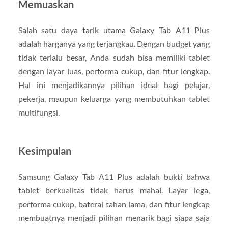
Memuaskan
Salah satu daya tarik utama Galaxy Tab A11 Plus
adalah harganya yang terjangkau. Dengan budget yang
tidak terlalu besar, Anda sudah bisa memiliki tablet
dengan layar luas, performa cukup, dan fitur lengkap.
Hal ini menjadikannya pilihan ideal bagi pelajar,
pekerja, maupun keluarga yang membutuhkan tablet
multifungsi.
Kesimpulan
Samsung Galaxy Tab A11 Plus adalah bukti bahwa
tablet berkualitas tidak harus mahal. Layar lega,
performa cukup, baterai tahan lama, dan fitur lengkap
membuatnya menjadi pilihan menarik bagi siapa saja