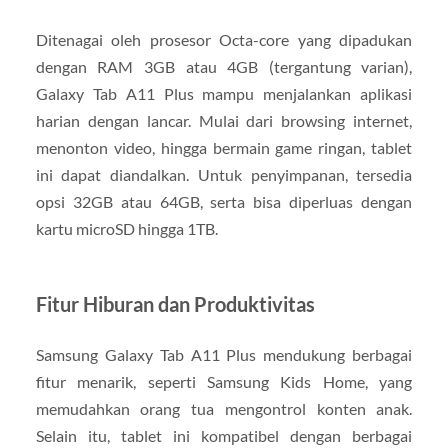
Ditenagai oleh prosesor Octa-core yang dipadukan
dengan RAM 3GB atau 4GB (tergantung varian),
Galaxy Tab A11 Plus mampu menjalankan aplikasi
harian dengan lancar. Mulai dari browsing internet,
menonton video, hingga bermain game ringan, tablet
ini dapat diandalkan. Untuk penyimpanan, tersedia
opsi 32GB atau 64GB, serta bisa diperluas dengan
kartu microSD hingga 1TB.
Fitur Hiburan dan Produktivitas
Samsung Galaxy Tab A11 Plus mendukung berbagai
fitur menarik, seperti Samsung Kids Home, yang
memudahkan orang tua mengontrol konten anak.
Selain itu, tablet ini kompatibel dengan berbagai