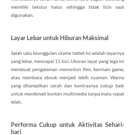
memiliki tekstur halus sehingga tidak licin saat
digunakan.
Layar Lebar untuk Hiburan Maksimal
Salah satu keunggulan utama tablet ini adalah layarnya
yang lebar, mencapai 11 inci. Ukuran layar yang lega ini
membuat pengalaman menonton film, bermain game,
atau membaca ebook menjadi lebih nyaman. Warna
yang ditampilkan cerah dan kontrasnya cukup baik
untuk menikmati konten multimedia tanpa mata cepat
lelah.
Performa Cukup untuk Aktivitas Sehari-
hari