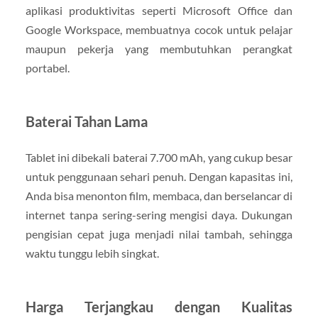
aplikasi produktivitas seperti Microsoft Office dan
Google Workspace, membuatnya cocok untuk pelajar
maupun pekerja yang membutuhkan perangkat
portabel.
Baterai Tahan Lama
Tablet ini dibekali baterai 7.700 mAh, yang cukup besar
untuk penggunaan sehari penuh. Dengan kapasitas ini,
Anda bisa menonton film, membaca, dan berselancar di
internet tanpa sering-sering mengisi daya. Dukungan
pengisian cepat juga menjadi nilai tambah, sehingga
waktu tunggu lebih singkat.
Harga Terjangkau dengan Kualitas