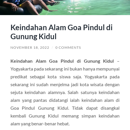
Keindahan Alam Goa Pindul di
Gunung Kidul
NOVEMBER 18, 2022
/
0 COMMENTS
Keindahan Alam Goa Pindul di Gunung Kidul
–
Yogyakarta pada sekarang ini bukan hanya mempunyai
predikat sebagai kota siswa saja. Yogyakarta pada
sekarang ini sudah menjelma jadi kota wisata dengan
sejuta keindahan alamnya. Salah satunya keindahan
alam yang pantas didatangi ialah keindahan alam di
Goa Pindul Gunung Kidul. Tidak dapat disangkal
kembali Gunung Kidul memang simpan keindahan
alam yang benar-benar hebat.