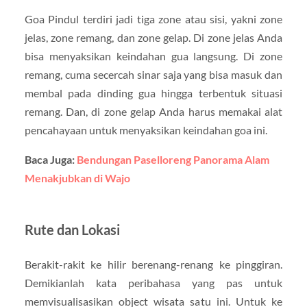
Goa Pindul terdiri jadi tiga zone atau sisi, yakni zone
jelas, zone remang, dan zone gelap. Di zone jelas Anda
bisa menyaksikan keindahan gua langsung. Di zone
remang, cuma secercah sinar saja yang bisa masuk dan
membal pada dinding gua hingga terbentuk situasi
remang. Dan, di zone gelap Anda harus memakai alat
pencahayaan untuk menyaksikan keindahan goa ini.
Baca Juga:
Bendungan Paselloreng Panorama Alam
Menakjubkan di Wajo
Rute dan Lokasi
Berakit-rakit ke hilir berenang-renang ke pinggiran.
Demikianlah kata peribahasa yang pas untuk
memvisualisasikan object wisata satu ini. Untuk ke