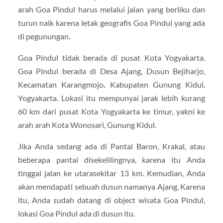
arah Goa Pindul harus melalui jalan yang berliku dan
turun naik karena letak geografis Goa Pindul yang ada
di pegunungan.
Goa Pindul tidak berada di pusat Kota Yogyakarta.
Goa Pindul berada di Desa Ajang, Dusun Bejiharjo,
Kecamatan Karangmojo, Kabupaten Gunung Kidul,
Yogyakarta. Lokasi itu mempunyai jarak lebih kurang
60 km dari pusat Kota Yogyakarta ke timur, yakni ke
arah arah Kota Wonosari, Gunung Kidul.
Jika Anda sedang ada di Pantai Baron, Krakal, atau
beberapa pantai disekelilingnya, karena itu Anda
tinggal jalan ke utarasekitar 13 km. Kemudian, Anda
akan mendapati sebuah dusun namanya Ajang. Karena
itu, Anda sudah datang di object wisata Goa Pindul,
lokasi Goa Pindul ada di dusun itu.