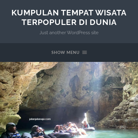
KUMPULAN TEMPAT WISATA
TERPOPULER DI DUNIA
Just another WordPress site
SHOW MENU