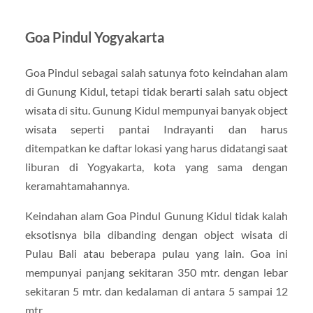
Goa Pindul Yogyakarta
Goa Pindul sebagai salah satunya foto keindahan alam
di Gunung Kidul, tetapi tidak berarti salah satu object
wisata di situ. Gunung Kidul mempunyai banyak object
wisata seperti pantai Indrayanti dan harus
ditempatkan ke daftar lokasi yang harus didatangi saat
liburan di Yogyakarta, kota yang sama dengan
keramahtamahannya.
Keindahan alam Goa Pindul Gunung Kidul tidak kalah
eksotisnya bila dibanding dengan object wisata di
Pulau Bali atau beberapa pulau yang lain. Goa ini
mempunyai panjang sekitaran 350 mtr. dengan lebar
sekitaran 5 mtr. dan kedalaman di antara 5 sampai 12
mtr..