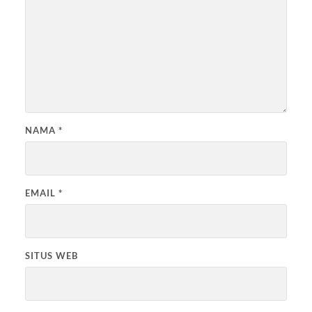
NAMA
*
EMAIL
*
SITUS WEB