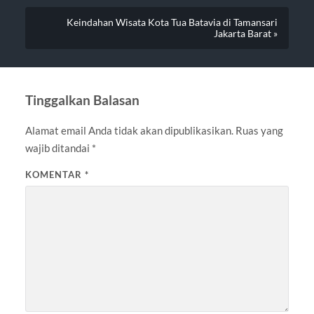
Keindahan Wisata Kota Tua Batavia di Tamansari
Jakarta Barat »
Tinggalkan Balasan
Alamat email Anda tidak akan dipublikasikan.
Ruas yang
wajib ditandai
*
KOMENTAR
*