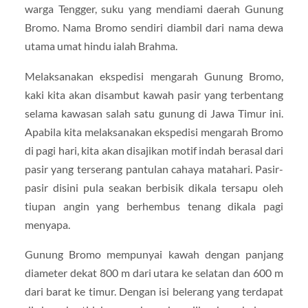
warga Tengger, suku yang mendiami daerah Gunung
Bromo. Nama Bromo sendiri diambil dari nama dewa
utama umat hindu ialah Brahma.
Melaksanakan ekspedisi mengarah Gunung Bromo,
kaki kita akan disambut kawah pasir yang terbentang
selama kawasan salah satu gunung di Jawa Timur ini.
Apabila kita melaksanakan ekspedisi mengarah Bromo
di pagi hari, kita akan disajikan motif indah berasal dari
pasir yang terserang pantulan cahaya matahari. Pasir-
pasir disini pula seakan berbisik dikala tersapu oleh
tiupan angin yang berhembus tenang dikala pagi
menyapa.
Gunung Bromo mempunyai kawah dengan panjang
diameter dekat 800 m dari utara ke selatan dan 600 m
dari barat ke timur. Dengan isi belerang yang terdapat