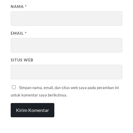
NAMA
*
EMAIL
*
SITUS WEB
Simpan nama, email, dan situs web saya pada peramban ini
untuk komentar saya berikutnya.