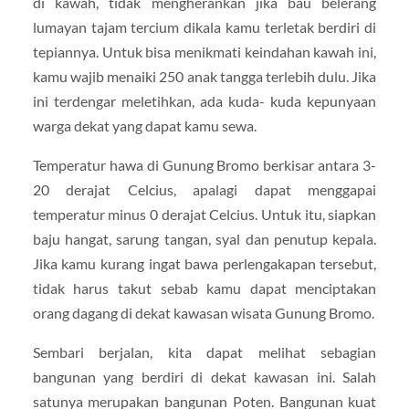
di kawah, tidak mengherankan jika bau belerang
lumayan tajam tercium dikala kamu terletak berdiri di
tepiannya. Untuk bisa menikmati keindahan kawah ini,
kamu wajib menaiki 250 anak tangga terlebih dulu. Jika
ini terdengar meletihkan, ada kuda- kuda kepunyaan
warga dekat yang dapat kamu sewa.
Temperatur hawa di Gunung Bromo berkisar antara 3-
20 derajat Celcius, apalagi dapat menggapai
temperatur minus 0 derajat Celcius. Untuk itu, siapkan
baju hangat, sarung tangan, syal dan penutup kepala.
Jika kamu kurang ingat bawa perlengakapan tersebut,
tidak harus takut sebab kamu dapat menciptakan
orang dagang di dekat kawasan wisata Gunung Bromo.
Sembari berjalan, kita dapat melihat sebagian
bangunan yang berdiri di dekat kawasan ini. Salah
satunya merupakan bangunan Poten. Bangunan kuat