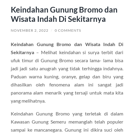
Keindahan Gunung Bromo dan
Wisata Indah Di Sekitarnya
NOVEMBER 2, 2022
/
0 COMMENTS
Keindahan Gunung Bromo dan Wisata Indah Di
Sekitarnya
– Melihat keindahan si surya terbit dari
ufuk timur di Gunung Bromo secara lama- lama bisa
jadi jadi satu anugrah yang tidak terhingga indahnya.
Paduan warna kuning, oranye, gelap dan biru yang
dihasilkan oleh fenomena alam ini sangat jadi
panorama alam menarik yang tersaji untuk mata kita
yang melihatnya.
Keindahan Gunung Bromo yang terletak di dalam
Kawasan Gunung Semeru memanglah telah populer
sampai ke mancanegara. Gunung ini dikira suci oleh