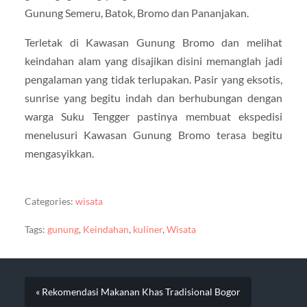
Gunung Semeru, Batok, Bromo dan Pananjakan.
Terletak di Kawasan Gunung Bromo dan melihat
keindahan alam yang disajikan disini memanglah jadi
pengalaman yang tidak terlupakan. Pasir yang eksotis,
sunrise yang begitu indah dan berhubungan dengan
warga Suku Tengger pastinya membuat ekspedisi
menelusuri Kawasan Gunung Bromo terasa begitu
mengasyikkan.
Categories:
wisata
Tags:
gunung
,
Keindahan
,
kuliner
,
Wisata
« Rekomendasi Makanan Khas Tradisional Bogor