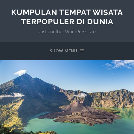
KUMPULAN TEMPAT WISATA
TERPOPULER DI DUNIA
Just another WordPress site
SHOW MENU