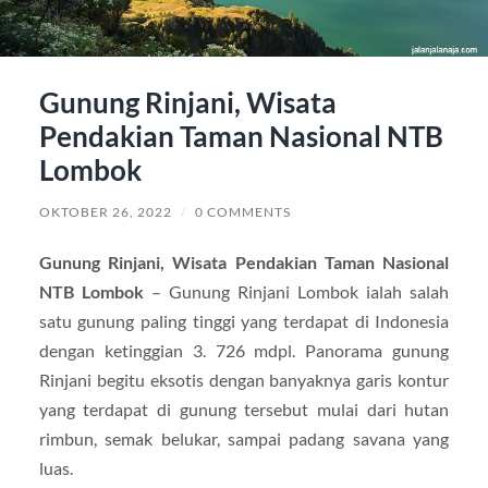
Gunung Rinjani, Wisata
Pendakian Taman Nasional NTB
Lombok
OKTOBER 26, 2022
/
0 COMMENTS
Gunung Rinjani, Wisata Pendakian Taman Nasional
NTB Lombok
– Gunung Rinjani Lombok ialah salah
satu gunung paling tinggi yang terdapat di Indonesia
dengan ketinggian 3. 726 mdpl. Panorama gunung
Rinjani begitu eksotis dengan banyaknya garis kontur
yang terdapat di gunung tersebut mulai dari hutan
rimbun, semak belukar, sampai padang savana yang
luas.