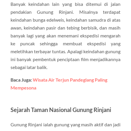
Banyak keindahan lain yang bisa ditemui di jalan
pendakian Gunung Rinjani. Misalnya terdapat
keindahan bunga edelweis, keindahan samudra di atas
awan, keindahan pasir dan tebing berbisik, dan masih
banyak lagi yang akan menemani ekspedisi mengarah
ke puncak sehingga membuat ekspedisi yang
meletihkan terbayar tuntas. Apalagi keindahan gunung
ini banyak pembentuk penciptaan film menjadikannya
sebagai latar balik.
Baca Juga:
Wisata Air Terjun Pandeglang Paling
Mempesona
Sejarah Taman Nasional Gunung Rinjani
Gunung Rinjani ialah gunung yang masih aktif dan jadi