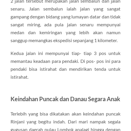
2 jalan tersebut merupakan jalan sembalun dan jalan
senaru. Jalan sembalun ialah jalan yang sangat
gampang dengan bidang yang lumayan datar dan tidak
sangat miring, ada pula jalan senaru mempunyai
medan dan kemiringan yang lebih akan namun
sanggup memangkas ekspedisi sepanjang 1 kilometer.
Kedua jalan ini mempunyai tiap- tiap 3 pos untuk
memantau keadaan para pendaki. Di pos- pos ini para
pendaki bisa istirahat dan mendirikan tenda untuk
istirahat.
Keindahan Puncak dan Danau Segara Anak
Terlebih yang bisa dikatakan akan keindahan puncak
Rinjani yang begitu indah. Dari mari nampak segala
gugusan daerah pulau Lombok apalagi hingga dengan