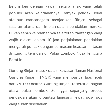
Belum lagi dengan kawah segara anak yang telah
populer akan keindahannya. Banyak pendaki lokal
ataupun mancanegara menjadikan Rinjani sebagai
sasaran utama dan impian dalam pendakian mereka.
Bukan sebab keindahannya saja tetapi tantangan yang
wajib dialami dalam 10 jam perjalalanan pendakian
mengarah puncak dengan bermacam keadaan lintasan
di gunung terindah di Pulau Lombok Nusa Tenggara
Barat ini.
Gunung Rinjani masuk dalam kawasan Taman Nasional
Gunung Rinjani( TNGR) yang mempunyai luas lebih
dari 75. 000 hektar. Gunung Rinjani terletak di bagian
utara pulau lombok. Sehingga sepanjang proses
pendakian akan dipantau langsung lewat pos- pos
yang sudah disediakan.