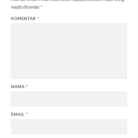
wajib ditandai
*
KOMENTAR
*
NAMA
*
EMAIL
*