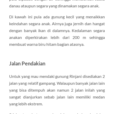
danau ataupun segara yang dinamakan segara anak.
Di kawah ini pula ada gunung kecil yang menaikkan
keindahan segara anak. Airnya juga jernih dan hangat
dengan banyak ikan di dalamnya. Kedalaman segara
anakan diperkirakan lebih dari 200 m sehingga
membuat warna biru hitam bagian atasnya.
Jalan Pendakian
Untuk yang mau mendaki gunung Rinjani disediakan 2
jalan yang relatif gampang. Walaupun banyak jalan lain
yang bisa ditempuh akan namun 2 jalan inilah yang
sangat dianjurkan sebab jalan lain memiliki medan
yang lebih ekstrem.