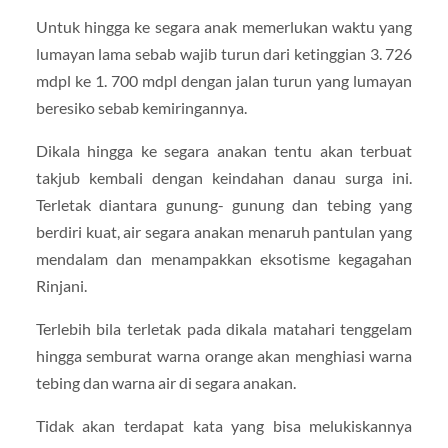
Untuk hingga ke segara anak memerlukan waktu yang
lumayan lama sebab wajib turun dari ketinggian 3. 726
mdpl ke 1. 700 mdpl dengan jalan turun yang lumayan
beresiko sebab kemiringannya.
Dikala hingga ke segara anakan tentu akan terbuat
takjub kembali dengan keindahan danau surga ini.
Terletak diantara gunung- gunung dan tebing yang
berdiri kuat, air segara anakan menaruh pantulan yang
mendalam dan menampakkan eksotisme kegagahan
Rinjani.
Terlebih bila terletak pada dikala matahari tenggelam
hingga semburat warna orange akan menghiasi warna
tebing dan warna air di segara anakan.
Tidak akan terdapat kata yang bisa melukiskannya