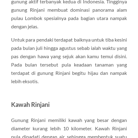
gunung aktif terbanyak kedua di Indonesia. Tingginya
gunung Rinjani membuat dominasi panorama alam
pulau Lombok spesialnya pada bagian utara nampak
dengan jelas.
Untuk para pendaki terdapat baiknya untuk tiba kesini
pada bulan juli hingga agustus sebab ialah waktu yang
pas dengan hawa yang sejuk akan kamu temui disini.
Pada bulan tersebut pula keadaan tanaman yang
terdapat di gunung Rinjani begitu hijau dan nampak
lebih eksotis.
Kawah Rinjani
Gunung Rinjani memiliki kawah yang besar dengan
diameter kurang lebih 10 kilometer. Kawah Rinjani
pula dipadati dengan air sehingga membentuk suatu