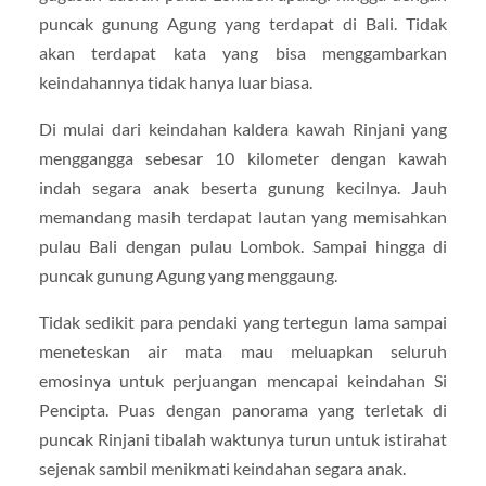
puncak gunung Agung yang terdapat di Bali. Tidak
akan terdapat kata yang bisa menggambarkan
keindahannya tidak hanya luar biasa.
Di mulai dari keindahan kaldera kawah Rinjani yang
menggangga sebesar 10 kilometer dengan kawah
indah segara anak beserta gunung kecilnya. Jauh
memandang masih terdapat lautan yang memisahkan
pulau Bali dengan pulau Lombok. Sampai hingga di
puncak gunung Agung yang menggaung.
Tidak sedikit para pendaki yang tertegun lama sampai
meneteskan air mata mau meluapkan seluruh
emosinya untuk perjuangan mencapai keindahan Si
Pencipta. Puas dengan panorama yang terletak di
puncak Rinjani tibalah waktunya turun untuk istirahat
sejenak sambil menikmati keindahan segara anak.