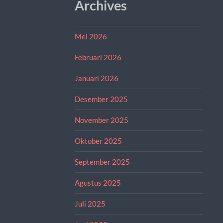
Archives
Mei 2026
Februari 2026
Januari 2026
Desember 2025
November 2025
Oktober 2025
September 2025
Agustus 2025
Juli 2025