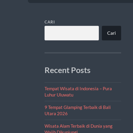
CARI
Cari
Recent Posts
Tempat Wisata di Indonesia – Pura
Luhur Uluwatu
9 Tempat Glamping Terbaik di Bali
Utara 2026
Wisata Alam Terbaik di Dunia yang
Wajib Dikunjungi