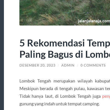
5 Rekomendasi Temp
Paling Bagus di Lom
DESEMBER 20, 2023
/
ADMIN
/
0 COMMENTS
Lombok Tengah merupakan wilayah kabupat
Meskipun berada di tengah pulau, kawasan ter
Tidak hanya laut, di Lombok Tengah juga
pen
gunung yang indah untuk tempat camping.