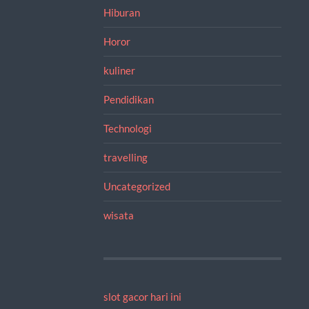
Hiburan
Horor
kuliner
Pendidikan
Technologi
travelling
Uncategorized
wisata
slot gacor hari ini