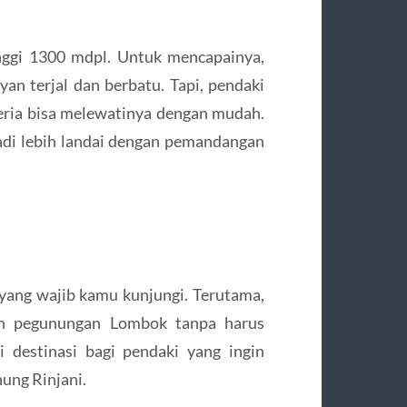
nggi 1300 mdpl. Untuk mencapainya,
n terjal dan berbatu. Tapi, pendaki
eria bisa melewatinya dengan mudah.
di lebih landai dengan pemandangan
 yang wajib kamu kunjungi. Terutama,
an pegunungan Lombok tanpa harus
 destinasi bagi pendaki yang ingin
ung Rinjani.