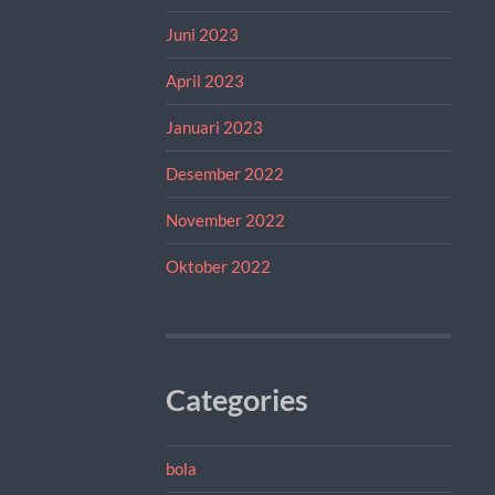
Juni 2023
April 2023
Januari 2023
Desember 2022
November 2022
Oktober 2022
Categories
bola