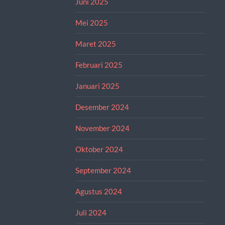
Juni 2025
Mei 2025
Maret 2025
Februari 2025
Januari 2025
Desember 2024
November 2024
Oktober 2024
September 2024
Agustus 2024
Juli 2024