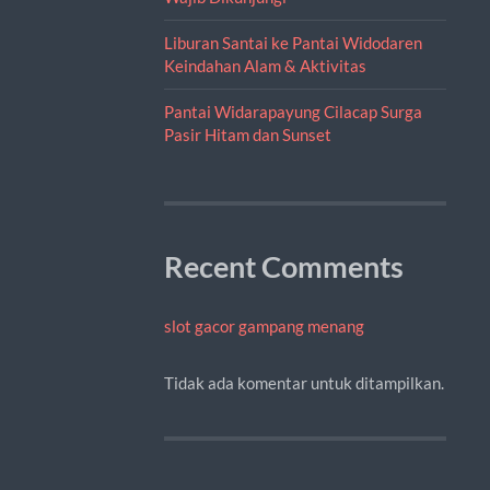
Liburan Santai ke Pantai Widodaren
Keindahan Alam & Aktivitas
Pantai Widarapayung Cilacap Surga
Pasir Hitam dan Sunset
Recent Comments
slot gacor gampang menang
Tidak ada komentar untuk ditampilkan.