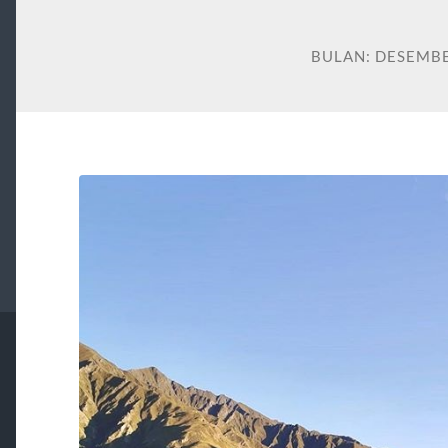
BULAN:
DESEMBE