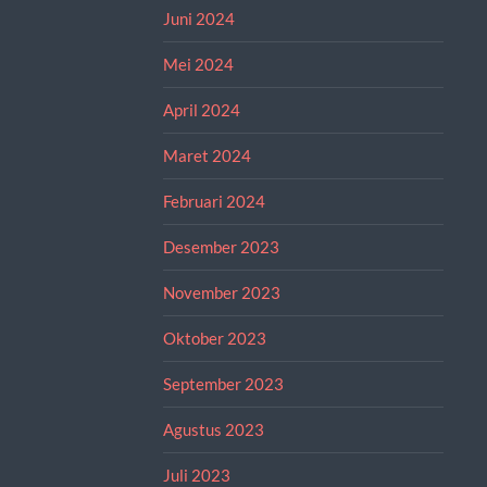
Juni 2024
Mei 2024
April 2024
Maret 2024
Februari 2024
Desember 2023
November 2023
Oktober 2023
September 2023
Agustus 2023
Juli 2023