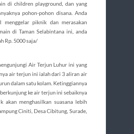
main di children playground, dan yang
banyaknya pohon-pohon disana. Anda
il menggelar piknik dan merasakan
ain di Taman Selabintana ini, anda
ah Rp. 5000 saja/
mengunjungi Air Terjun Luhur ini yang
air terjun ini ialah dari 3 aliran air
 turun dalam satu kolam. Ketinggiannya
berkunjung ke air terjun ini sebaiknya
ik akan menghasilkan suasana lebih
ampung Ciniti, Desa Cibitung, Surade,