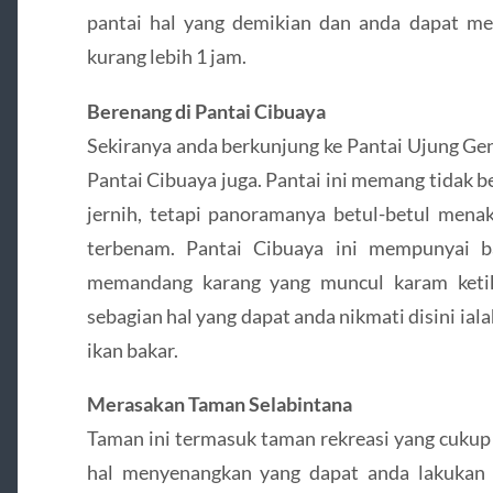
pantai hal yang demikian dan anda dapat me
kurang lebih 1 jam.
Berenang di Pantai Cibuaya
Sekiranya anda berkunjung ke Pantai Ujung Gen
Pantai Cibuaya juga. Pantai ini memang tidak b
jernih, tetapi panoramanya betul-betul menak
terbenam. Pantai Cibuaya ini mempunyai b
memandang karang yang muncul karam ketika
sebagian hal yang dapat anda nikmati disini iala
ikan bakar.
Merasakan Taman Selabintana
Taman ini termasuk taman rekreasi yang cukup
hal menyenangkan yang dapat anda lakukan 