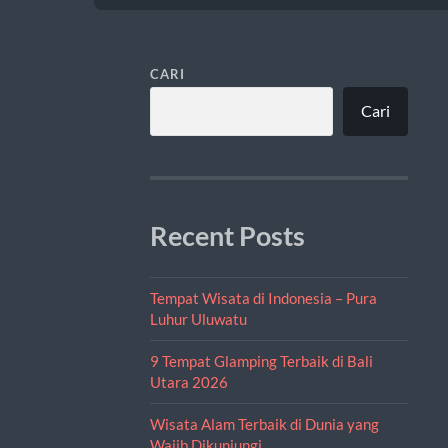
CARI
Cari
Recent Posts
Tempat Wisata di Indonesia – Pura
Luhur Uluwatu
9 Tempat Glamping Terbaik di Bali
Utara 2026
Wisata Alam Terbaik di Dunia yang
Wajib Dikunjungi