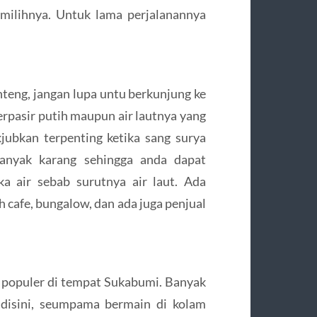
milihnya. Untuk lama perjalanannya
teng, jangan lupa untu berkunjung ke
erpasir putih maupun air lautnya yang
jubkan terpenting ketika sang surya
anyak karang sehingga anda dapat
 air sebab surutnya air laut. Ada
h cafe, bungalow, dan ada juga penjual
 populer di tempat Sukabumi. Banyak
disini, seumpama bermain di kolam