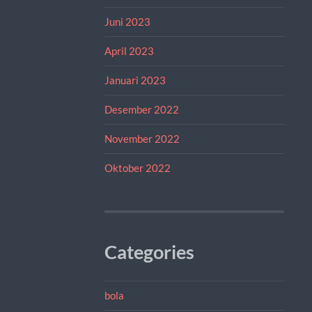
Juni 2023
April 2023
Januari 2023
Desember 2022
November 2022
Oktober 2022
Categories
bola