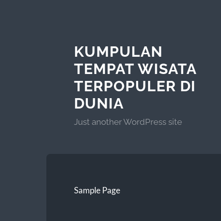
KUMPULAN
TEMPAT WISATA
TERPOPULER DI
DUNIA
Just another WordPress site
Sample Page