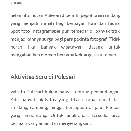
sungai.
Selain itu, hutan Pulesari dipenuhi pepohonan rindang
yang menjadi rumah bagi berbagai flora dan fauna.
Spot foto instagramable pun tersebar di banyak titik,
menjadikannya surga bagi para pecinta fotografi. Tidak
heran jika banyak wisatawan datang untuk
mengabadikan momen bersama keluarga atau teman.
Aktivitas Seru di Pulesari
Wisata Pulesari bukan hanya tentang pemandangan.
Ada banyak aktivitas yang bisa dicoba, mulai dari
trekking, camping, hingga bersepeda di jalur khusus
yang menantang. Untuk anak-anak, tersedia area
bermain yang aman dan menyenangkan.