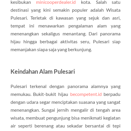
kesibukan
minicooperdealer.id
kota. Salah satu
destinasi yang kini semakin populer adalah Wisata
Pulesari. Terletak di kawasan yang sejuk dan asri,
tempat ini menawarkan pengalaman alam yang
menenangkan sekaligus menantang. Dari panorama
hijau hingga berbagai aktivitas seru, Pulesari siap
memanjakan siapa saja yang berkunjung.
Keindahan Alam Pulesari
Pulesari terkenal dengan panorama alamnya yang
memukau. Bukit-bukit hijau
becompetent.id
berpadu
dengan udara segar menciptakan suasana yang sangat
menenangkan. Sungai jernih mengalir di tengah area
wisata, membuat pengunjung bisa menikmati kegiatan
air seperti berenang atau sekadar bersantai di tepi