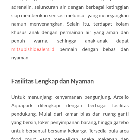
adrenalin, seluncuran air dengan berbagai ketinggian
siap memberikan sensasi meluncur yang menegangkan
namun menyenangkan. Selain itu, terdapat kolam
khusus anak dengan permainan air yang aman dan
penuh warna, sehingga anak-anak dapat
mitsubishidealers.id
bermain dengan bebas dan
nyaman.
Fasilitas Lengkap dan Nyaman
Untuk menunjang kenyamanan pengunjung, Arcelio
Aquapark dilengkapi dengan berbagai fasilitas
pendukung. Mulai dari kamar bilas dan ruang ganti
yang bersih, loker penyimpanan barang, hingga gazebo
untuk bersantai bersama keluarga. Tersedia pula area
food court yang menyajikan aneka makanan dan