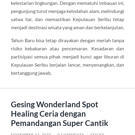
kelestarian lingkungan. Dengan mematuhi imbauan ini,
pengunjung turut menjaga keindahan alam, melindungi
satwa liar, dan memastikan Kepulauan Seribu tetap
menjadi destinasi wisata yang aman dan berkelanjutan.
Tahun Baru bisa tetap dirayakan dengan meriah tanpa
risiko kebakaran atau pencemaran. Kesadaran dan
partisipasi semua pihak menjadi kunci agar liburan di
Kepulauan Seribu berjalan lancar, menyenangkan, dan
bertanggung jawab.
Gesing Wonderland Spot
Healing Ceria dengan
Pemandangan Super Cantik
NOVEMBER 22, 2025
/
0 COMMENTS
/
STICKY