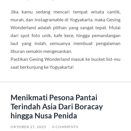
Jika kamu sedang mencari tempat wisata cantik,
murah, dan Instagramable di Yogyakarta, maka Gesing
Wonderland adalah pilihan yang sangat tepat. Mulai
dari spot foto unik, kafe kece, hingga pemandangan
laut yang indah, semuanya membuat pengalaman
liburan semakin mengesankan.
Pastikan Gesing Wonderland masuk ke bucket list-mu
saat berkunjung ke Yogyakarta!
Menikmati Pesona Pantai
Terindah Asia Dari Boracay
hingga Nusa Penida
OKTOBER 27, 2025
/
0 COMMENTS