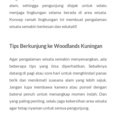
alam, sehingga pengunjung diajak untuk selalu
menjaga lingkungan selama berada di area wisata.
Konsep ramah lingkungan ini membuat pengalaman
wisata semakin berkesan dan edukatif.
Tips Berkunjung ke Woodlands Kuningan
Agar pengalaman wisata semakin menyenangkan, ada
beberapa tips yang bisa diperhatikan. Sebaiknya
datang di pagi atau sore hari untuk menghindari panas
terik dan menikmati suasana alam yang lebih sejuk.
Jangan lupa membawa kamera atau ponsel dengan
baterai penuh untuk menangkap momen indah. Dan
yang paling penting, selalu jaga kebersihan area wisata
agar tetap nyaman untuk semua pengunjung.