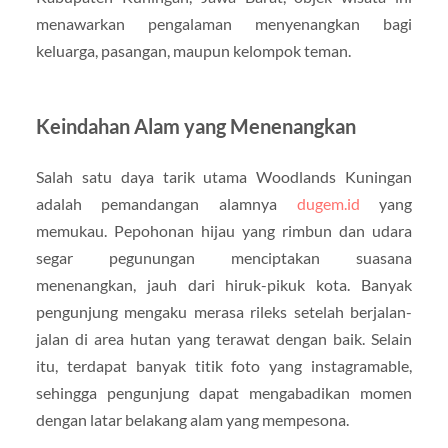
menawarkan pengalaman menyenangkan bagi
keluarga, pasangan, maupun kelompok teman.
Keindahan Alam yang Menenangkan
Salah satu daya tarik utama Woodlands Kuningan
adalah pemandangan alamnya
dugem.id
yang
memukau. Pepohonan hijau yang rimbun dan udara
segar pegunungan menciptakan suasana
menenangkan, jauh dari hiruk-pikuk kota. Banyak
pengunjung mengaku merasa rileks setelah berjalan-
jalan di area hutan yang terawat dengan baik. Selain
itu, terdapat banyak titik foto yang instagramable,
sehingga pengunjung dapat mengabadikan momen
dengan latar belakang alam yang mempesona.