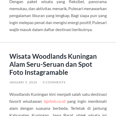
Dengan paket wisata yang fleksibel, panorama
memukau, dan aktivitas menarik, Pulesari menawarkan
pengalaman liburan yang lengkap. Bagi siapa pun yang
ingin melepas penat dan mengisi energi positif, Pulesari
wajib masuk dalam daftar destinasi berikutnya.
Wisata Woodlands Kuningan
Alam Seru-Seruan dan Spot
Foto Instagramable
JANUARI 5, 2026
/
0 COMMENTS
Woodlands Kuningan kini menjadi salah satu destinasi
favorit wisatawan
bprbsb.co.id
yang ingin menikmati
alam dengan suasana berbeda. Terletak di jantung
Kabupaten Kuningan, Jawa Barat, objek wisata ini