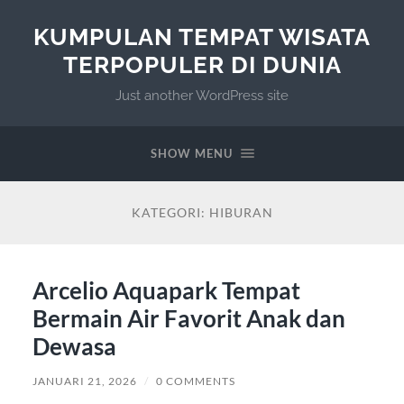
KUMPULAN TEMPAT WISATA
TERPOPULER DI DUNIA
Just another WordPress site
SHOW MENU
KATEGORI:
HIBURAN
Arcelio Aquapark Tempat
Bermain Air Favorit Anak dan
Dewasa
JANUARI 21, 2026
/
0 COMMENTS