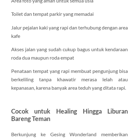
Area foto yang aman untuk semua usia
Toilet dan tempat parkir yang memadai
Jalur pejalan kaki yang rapi dan terhubung dengan area
kafe
Akses jalan yang sudah cukup bagus untuk kendaraan
roda dua maupun roda empat
Penataan tempat yang rapi membuat pengunjung bisa
berkeliling tanpa khawatir merasa lelah atau
kepanasan, karena banyak area teduh yang ditata rapi.
Cocok untuk Healing Hingga Liburan
Bareng Teman
Berkunjung ke Gesing Wonderland memberikan