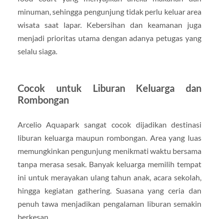
minuman, sehingga pengunjung tidak perlu keluar area
wisata saat lapar. Kebersihan dan keamanan juga
menjadi prioritas utama dengan adanya petugas yang
selalu siaga.
Cocok untuk Liburan Keluarga dan
Rombongan
Arcelio Aquapark sangat cocok dijadikan destinasi
liburan keluarga maupun rombongan. Area yang luas
memungkinkan pengunjung menikmati waktu bersama
tanpa merasa sesak. Banyak keluarga memilih tempat
ini untuk merayakan ulang tahun anak, acara sekolah,
hingga kegiatan gathering. Suasana yang ceria dan
penuh tawa menjadikan pengalaman liburan semakin
berkesan.