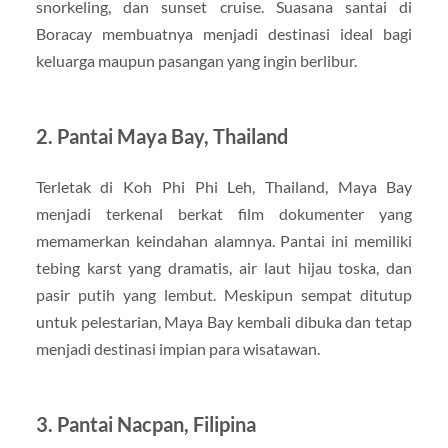
snorkeling, dan sunset cruise. Suasana santai di
Boracay membuatnya menjadi destinasi ideal bagi
keluarga maupun pasangan yang ingin berlibur.
2. Pantai Maya Bay, Thailand
Terletak di Koh Phi Phi Leh, Thailand, Maya Bay
menjadi terkenal berkat film dokumenter yang
memamerkan keindahan alamnya. Pantai ini memiliki
tebing karst yang dramatis, air laut hijau toska, dan
pasir putih yang lembut. Meskipun sempat ditutup
untuk pelestarian, Maya Bay kembali dibuka dan tetap
menjadi destinasi impian para wisatawan.
3. Pantai Nacpan, Filipina