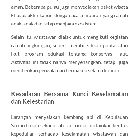
aman. Beberapa pulau juga menyediakan paket wisata
khusus akhir tahun dengan acara hiburan yang ramah
anak-anak dan tetap menjaga ekosistem.
Selain itu, wisatawan diajak untuk mengikuti kegiatan
ramah lingkungan, seperti membersihkan pantai atau
ikut program edukasi tentang konservasi laut.
Aktivitas ini tidak hanya menyenangkan, tetapi juga
memberikan pengalaman bermakna selama liburan.
Kesadaran Bersama Kunci Keselamatan
dan Kelestarian
Larangan menyalakan kembang api di Kepulauan
Seribu bukan sekadar aturan formal, melainkan bentuk
kepedulian terhadap keselamatan wisatawan dan