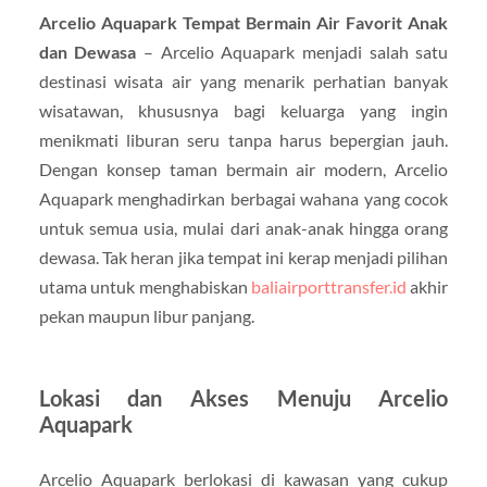
Arcelio Aquapark Tempat Bermain Air Favorit Anak
dan Dewasa
– Arcelio Aquapark menjadi salah satu
destinasi wisata air yang menarik perhatian banyak
wisatawan, khususnya bagi keluarga yang ingin
menikmati liburan seru tanpa harus bepergian jauh.
Dengan konsep taman bermain air modern, Arcelio
Aquapark menghadirkan berbagai wahana yang cocok
untuk semua usia, mulai dari anak-anak hingga orang
dewasa. Tak heran jika tempat ini kerap menjadi pilihan
utama untuk menghabiskan
baliairporttransfer.id
akhir
pekan maupun libur panjang.
Lokasi dan Akses Menuju Arcelio
Aquapark
Arcelio Aquapark berlokasi di kawasan yang cukup