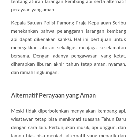
tentang aturan larangan kembang api serta alternatif
perayaan yang aman.
Kepala Satuan Polisi Pamong Praja Kepulauan Seribu
menekankan bahwa pelanggaran larangan kembang
api dapat dikenakan sanksi. Hal ini bertujuan untuk
menegakkan aturan sekaligus menjaga keselamatan
bersama. Dengan adanya pengawasan yang ketat,
diharapkan liburan akhir tahun tetap aman, nyaman,
dan ramah lingkungan.
Alternatif Perayaan yang Aman
Meski tidak diperbolehkan menyalakan kembang api,
wisatawan tetap bisa menikmati suasana Tahun Baru
dengan cara lain. Pertunjukan musik, api unggun, dan
lampu hias bisa menjadi alternatif yang menarik dan