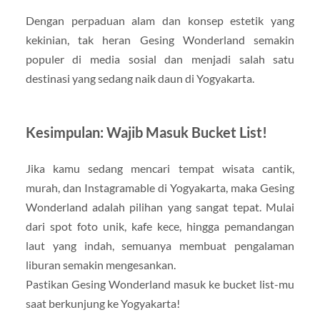
Dengan perpaduan alam dan konsep estetik yang
kekinian, tak heran Gesing Wonderland semakin
populer di media sosial dan menjadi salah satu
destinasi yang sedang naik daun di Yogyakarta.
Kesimpulan: Wajib Masuk Bucket List!
Jika kamu sedang mencari tempat wisata cantik,
murah, dan Instagramable di Yogyakarta, maka Gesing
Wonderland adalah pilihan yang sangat tepat. Mulai
dari spot foto unik, kafe kece, hingga pemandangan
laut yang indah, semuanya membuat pengalaman
liburan semakin mengesankan.
Pastikan Gesing Wonderland masuk ke bucket list-mu
saat berkunjung ke Yogyakarta!