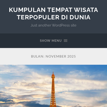
KUMPULAN TEMPAT WISATA
TERPOPULER DI DUNIA
Just another WordPress site
SHOW MENU
BULAN:
NOVEMBER 2025