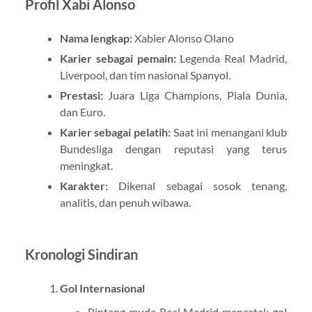
Profil Xabi Alonso
Nama lengkap:
Xabier Alonso Olano
Karier sebagai pemain:
Legenda Real Madrid,
Liverpool, dan tim nasional Spanyol.
Prestasi:
Juara Liga Champions, Piala Dunia,
dan Euro.
Karier sebagai pelatih:
Saat ini menangani klub
Bundesliga dengan reputasi yang terus
meningkat.
Karakter:
Dikenal sebagai sosok tenang,
analitis, dan penuh wibawa.
Kronologi Sindiran
Gol Internasional
Bintang muda Real Madrid mencetak gol