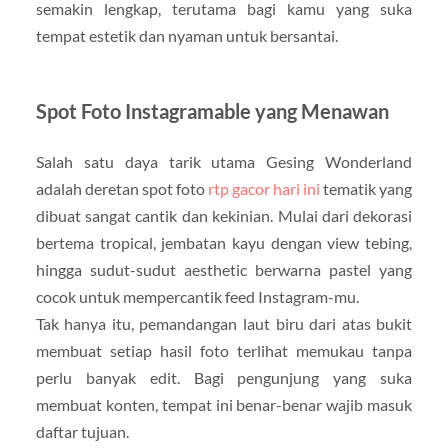
semakin lengkap, terutama bagi kamu yang suka
tempat estetik dan nyaman untuk bersantai.
Spot Foto Instagramable yang Menawan
Salah satu daya tarik utama Gesing Wonderland
adalah deretan spot foto
rtp gacor hari ini
tematik yang
dibuat sangat cantik dan kekinian. Mulai dari dekorasi
bertema tropical, jembatan kayu dengan view tebing,
hingga sudut-sudut aesthetic berwarna pastel yang
cocok untuk mempercantik feed Instagram-mu.
Tak hanya itu, pemandangan laut biru dari atas bukit
membuat setiap hasil foto terlihat memukau tanpa
perlu banyak edit. Bagi pengunjung yang suka
membuat konten, tempat ini benar-benar wajib masuk
daftar tujuan.