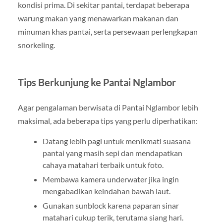
kondisi prima. Di sekitar pantai, terdapat beberapa
warung makan yang menawarkan makanan dan
minuman khas pantai, serta persewaan perlengkapan
snorkeling.
Tips Berkunjung ke Pantai Nglambor
Agar pengalaman berwisata di Pantai Nglambor lebih
maksimal, ada beberapa tips yang perlu diperhatikan:
Datang lebih pagi untuk menikmati suasana
pantai yang masih sepi dan mendapatkan
cahaya matahari terbaik untuk foto.
Membawa kamera underwater jika ingin
mengabadikan keindahan bawah laut.
Gunakan sunblock karena paparan sinar
matahari cukup terik, terutama siang hari.