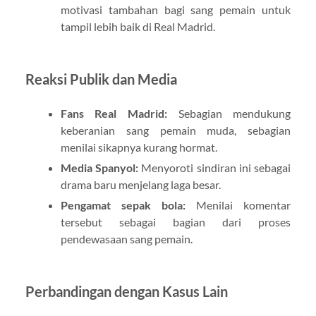
motivasi tambahan bagi sang pemain untuk
tampil lebih baik di Real Madrid.
Reaksi Publik dan Media
Fans Real Madrid:
Sebagian mendukung
keberanian sang pemain muda, sebagian
menilai sikapnya kurang hormat.
Media Spanyol:
Menyoroti sindiran ini sebagai
drama baru menjelang laga besar.
Pengamat sepak bola:
Menilai komentar
tersebut sebagai bagian dari proses
pendewasaan sang pemain.
Perbandingan dengan Kasus Lain