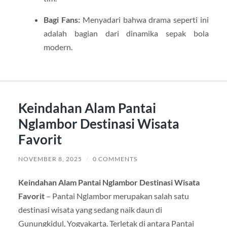
Bagi Fans:
Menyadari bahwa drama seperti ini
adalah bagian dari dinamika sepak bola
modern.
Keindahan Alam Pantai
Nglambor Destinasi Wisata
Favorit
NOVEMBER 8, 2025
/
0 COMMENTS
Keindahan Alam Pantai Nglambor Destinasi Wisata
Favorit
– Pantai Nglambor merupakan salah satu
destinasi wisata yang sedang naik daun di
Gunungkidul, Yogyakarta. Terletak di antara Pantai