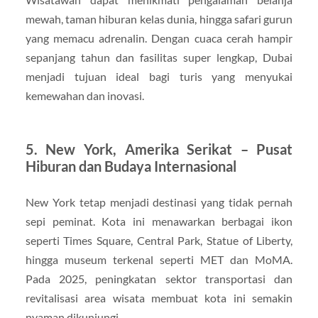
mewah, taman hiburan kelas dunia, hingga safari gurun
yang memacu adrenalin. Dengan cuaca cerah hampir
sepanjang tahun dan fasilitas super lengkap, Dubai
menjadi tujuan ideal bagi turis yang menyukai
kemewahan dan inovasi.
5. New York, Amerika Serikat – Pusat
Hiburan dan Budaya Internasional
New York tetap menjadi destinasi yang tidak pernah
sepi peminat. Kota ini menawarkan berbagai ikon
seperti Times Square, Central Park, Statue of Liberty,
hingga museum terkenal seperti MET dan MoMA.
Pada 2025, peningkatan sektor transportasi dan
revitalisasi area wisata membuat kota ini semakin
nyaman dikunjungi.