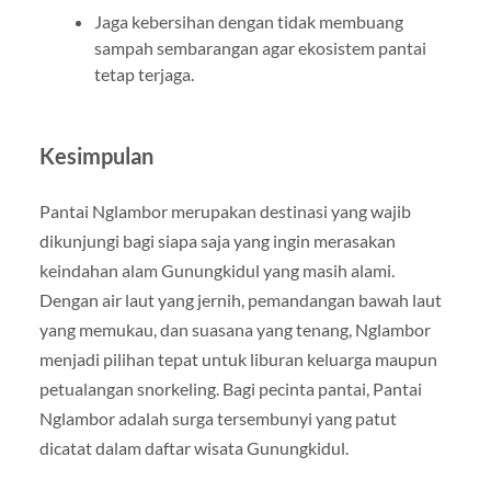
Jaga kebersihan dengan tidak membuang
sampah sembarangan agar ekosistem pantai
tetap terjaga.
Kesimpulan
Pantai Nglambor merupakan destinasi yang wajib
dikunjungi bagi siapa saja yang ingin merasakan
keindahan alam Gunungkidul yang masih alami.
Dengan air laut yang jernih, pemandangan bawah laut
yang memukau, dan suasana yang tenang, Nglambor
menjadi pilihan tepat untuk liburan keluarga maupun
petualangan snorkeling. Bagi pecinta pantai, Pantai
Nglambor adalah surga tersembunyi yang patut
dicatat dalam daftar wisata Gunungkidul.