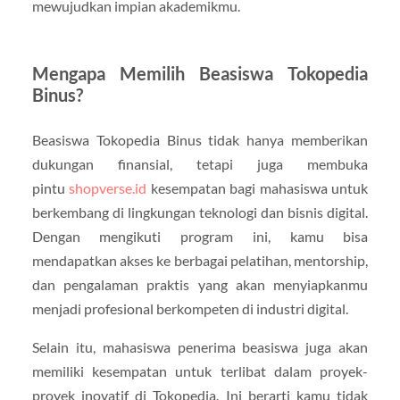
mewujudkan impian akademikmu.
Mengapa Memilih Beasiswa Tokopedia
Binus?
Beasiswa Tokopedia Binus tidak hanya memberikan
dukungan finansial, tetapi juga membuka
pintu
shopverse.id
kesempatan bagi mahasiswa untuk
berkembang di lingkungan teknologi dan bisnis digital.
Dengan mengikuti program ini, kamu bisa
mendapatkan akses ke berbagai pelatihan, mentorship,
dan pengalaman praktis yang akan menyiapkanmu
menjadi profesional berkompeten di industri digital.
Selain itu, mahasiswa penerima beasiswa juga akan
memiliki kesempatan untuk terlibat dalam proyek-
proyek inovatif di Tokopedia. Ini berarti kamu tidak