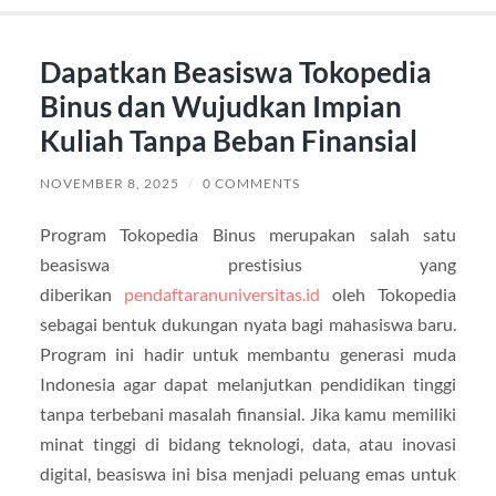
Dapatkan Beasiswa Tokopedia
Binus dan Wujudkan Impian
Kuliah Tanpa Beban Finansial
NOVEMBER 8, 2025
/
0 COMMENTS
Program Tokopedia Binus merupakan salah satu
beasiswa prestisius yang
diberikan
pendaftaranuniversitas.id
oleh Tokopedia
sebagai bentuk dukungan nyata bagi mahasiswa baru.
Program ini hadir untuk membantu generasi muda
Indonesia agar dapat melanjutkan pendidikan tinggi
tanpa terbebani masalah finansial. Jika kamu memiliki
minat tinggi di bidang teknologi, data, atau inovasi
digital, beasiswa ini bisa menjadi peluang emas untuk