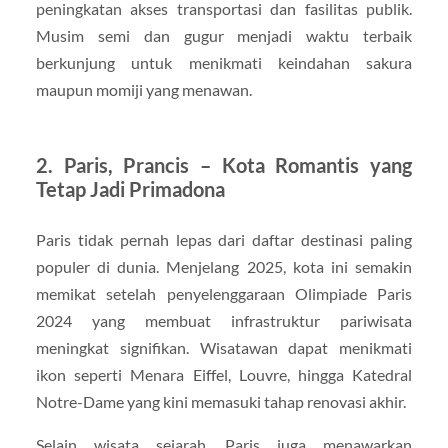
peningkatan akses transportasi dan fasilitas publik.
Musim semi dan gugur menjadi waktu terbaik
berkunjung untuk menikmati keindahan sakura
maupun momiji yang menawan.
2. Paris, Prancis – Kota Romantis yang
Tetap Jadi Primadona
Paris tidak pernah lepas dari daftar destinasi paling
populer di dunia. Menjelang 2025, kota ini semakin
memikat setelah penyelenggaraan Olimpiade Paris
2024 yang membuat infrastruktur pariwisata
meningkat signifikan. Wisatawan dapat menikmati
ikon seperti Menara Eiffel, Louvre, hingga Katedral
Notre-Dame yang kini memasuki tahap renovasi akhir.
Selain wisata sejarah, Paris juga menawarkan