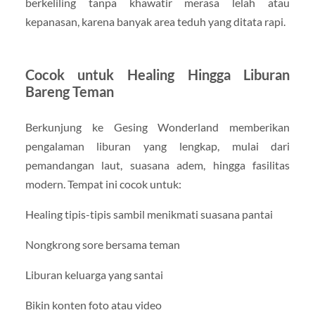
berkeliling tanpa khawatir merasa lelah atau
kepanasan, karena banyak area teduh yang ditata rapi.
Cocok untuk Healing Hingga Liburan
Bareng Teman
Berkunjung ke Gesing Wonderland memberikan
pengalaman liburan yang lengkap, mulai dari
pemandangan laut, suasana adem, hingga fasilitas
modern. Tempat ini cocok untuk:
Healing tipis-tipis sambil menikmati suasana pantai
Nongkrong sore bersama teman
Liburan keluarga yang santai
Bikin konten foto atau video