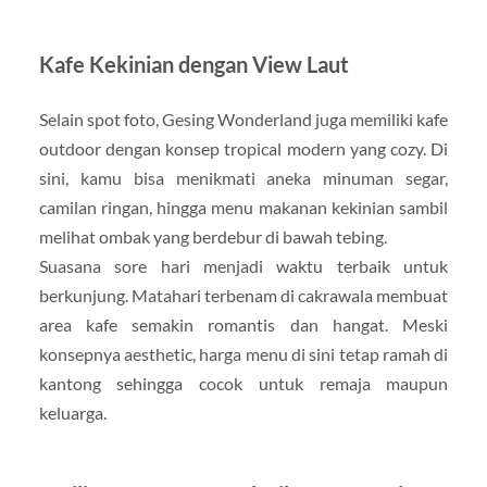
Kafe Kekinian dengan View Laut
Selain spot foto, Gesing Wonderland juga memiliki kafe
outdoor dengan konsep tropical modern yang cozy. Di
sini, kamu bisa menikmati aneka minuman segar,
camilan ringan, hingga menu makanan kekinian sambil
melihat ombak yang berdebur di bawah tebing.
Suasana sore hari menjadi waktu terbaik untuk
berkunjung. Matahari terbenam di cakrawala membuat
area kafe semakin romantis dan hangat. Meski
konsepnya aesthetic, harga menu di sini tetap ramah di
kantong sehingga cocok untuk remaja maupun
keluarga.