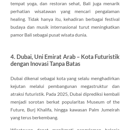
tempat yoga, dan restoran sehat, Bali juga menarik
perhatian wisatawan yang mencari pengalaman
healing. Tidak hanya itu, kehadiran berbagai festival
budaya dan musik internasional turut meningkatkan
pamor Bali sebagai pusat wisata dunia.
4. Dubai, Uni Emirat Arab – Kota Futuristik
dengan Inovasi Tanpa Batas
Dubai dikenal sebagai kota yang selalu menghadirkan
kejutan melalui pembangunan megastruktur dan
atraksi futuristik. Pada 2025, Dubai diprediksi kembali
menjadi sorotan berkat popularitas Museum of the
Future, Burj Khalifa, hingga kawasan Palm Jumeirah
yang terus berkembang.
Wisatawan dapat menikmati pengalaman belanja