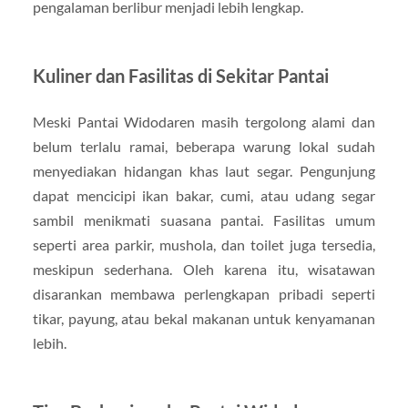
pengalaman berlibur menjadi lebih lengkap.
Kuliner dan Fasilitas di Sekitar Pantai
Meski Pantai Widodaren masih tergolong alami dan
belum terlalu ramai, beberapa warung lokal sudah
menyediakan hidangan khas laut segar. Pengunjung
dapat mencicipi ikan bakar, cumi, atau udang segar
sambil menikmati suasana pantai. Fasilitas umum
seperti area parkir, mushola, dan toilet juga tersedia,
meskipun sederhana. Oleh karena itu, wisatawan
disarankan membawa perlengkapan pribadi seperti
tikar, payung, atau bekal makanan untuk kenyamanan
lebih.