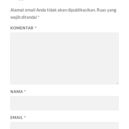
Alamat email Anda tidak akan dipublikasikan.
Ruas yang
wajib ditandai
*
KOMENTAR
*
NAMA
*
EMAIL
*