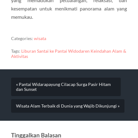
yang memadukan petualangan, relaksasi, dan
kesempatan untuk menikmati panorama alam yang
memukau.
Categories:
wisata
Tags:
Liburan Santai ke Pantai Widodaren Keindahan Alam &
Aktivitas
« Pantai Widarapayung Cilacap Surga Pasir Hitam
dan Sunset
Wisata Alam Terbaik di Dunia yang Wajib Dikunjungi »
Tinggalkan Balasan