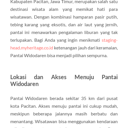
Kabupaten Pacitan, Jawa Timur, merupakan salah satu
destinasi wisata alam yang memikat hati para
wisatawan. Dengan kombinasi hamparan pasir putih,
tebing karang yang eksotis, dan air laut yang jernih,
pantai ini menawarkan pengalaman liburan yang tak
terlupakan. Bagi Anda yang ingin menikmati
staging-
head.myheritage.co.id
ketenangan jauh dari keramaian,
Pantai Widodaren bisa menjadi pilihan sempurna.
Lokasi dan Akses Menuju Pantai
Widodaren
Pantai Widodaren berada sekitar 35 km dari pusat
kota Pacitan. Akses menuju pantai ini cukup mudah,
meskipun beberapa jalannya masih berbatu dan
menantang. Wisatawan bisa menggunakan kendaraan