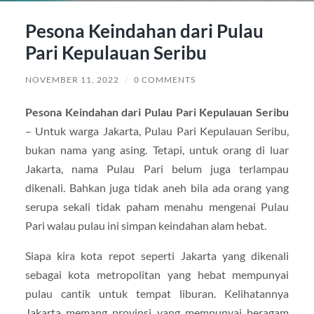
Pesona Keindahan dari Pulau
Pari Kepulauan Seribu
NOVEMBER 11, 2022
/
0 COMMENTS
Pesona Keindahan dari Pulau Pari Kepulauan Seribu
– Untuk warga Jakarta, Pulau Pari Kepulauan Seribu,
bukan nama yang asing. Tetapi, untuk orang di luar
Jakarta, nama Pulau Pari belum juga terlampau
dikenali. Bahkan juga tidak aneh bila ada orang yang
serupa sekali tidak paham menahu mengenai Pulau
Pari walau pulau ini simpan keindahan alam hebat.
Siapa kira kota repot seperti Jakarta yang dikenali
sebagai kota metropolitan yang hebat mempunyai
pulau cantik untuk tempat liburan. Kelihatannya
Jakarta memang provinsi yang mempunyai beragam