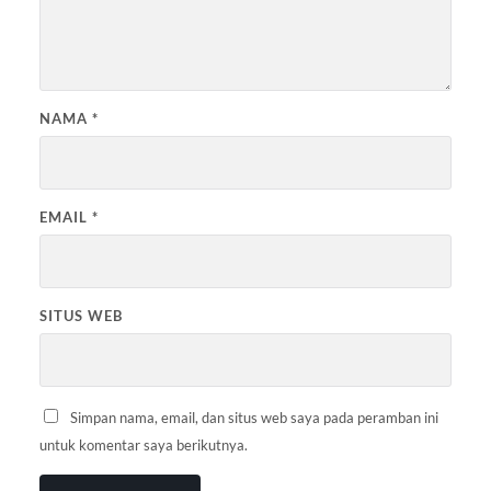
NAMA
*
EMAIL
*
SITUS WEB
Simpan nama, email, dan situs web saya pada peramban ini
untuk komentar saya berikutnya.