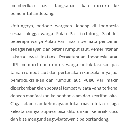
memberikan hasil tangkapan ikan mereka ke
pemerintahan Jepang.
Untungnya, periode wargaan Jepang di Indonesia
sesaat hingga warga Pulau Pari tertolong. Saat ini,
beberapa warga Pulau Pari masih bermata pencarian
sebagai nelayan dan petani rumput laut. Pemerintahan
Jakarta lewat Instansi Pengetahuan Indonesia atau
LIPI memberi dana untuk warga untuk lakukan pas
taman rumput laut dan pertenakan ikan.Selainnya jadi
pemroduksi ikan dan rumput laut, Pulau Pari makin
diperkembangkan sebagai tempat wisata yang terkenal
dengan manfaatkan keindahan alam dan kearifan lokal.
Cagar alam dan kebudayaan lokal masih tetap dijaga
kelestariannya supaya bisa diturunkan ke anak cucu
dan bisa mengundang wisatawan tiba bertandang.