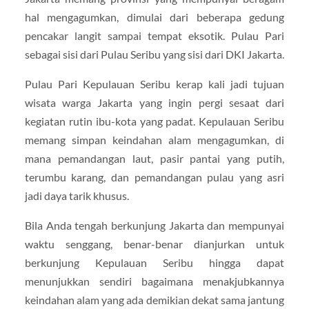
hal mengagumkan, dimulai dari beberapa gedung
pencakar langit sampai tempat eksotik. Pulau Pari
sebagai sisi dari Pulau Seribu yang sisi dari DKI Jakarta.
Pulau Pari Kepulauan Seribu kerap kali jadi tujuan
wisata warga Jakarta yang ingin pergi sesaat dari
kegiatan rutin ibu-kota yang padat. Kepulauan Seribu
memang simpan keindahan alam mengagumkan, di
mana pemandangan laut, pasir pantai yang putih,
terumbu karang, dan pemandangan pulau yang asri
jadi daya tarik khusus.
Bila Anda tengah berkunjung Jakarta dan mempunyai
waktu senggang, benar-benar dianjurkan untuk
berkunjung Kepulauan Seribu hingga dapat
menunjukkan sendiri bagaimana menakjubkannya
keindahan alam yang ada demikian dekat sama jantung