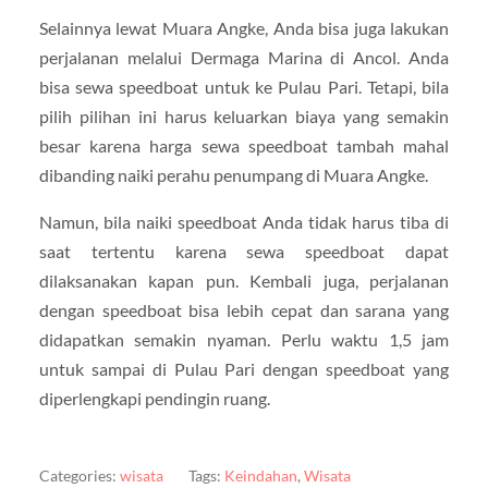
Selainnya lewat Muara Angke, Anda bisa juga lakukan
perjalanan melalui Dermaga Marina di Ancol. Anda
bisa sewa speedboat untuk ke Pulau Pari. Tetapi, bila
pilih pilihan ini harus keluarkan biaya yang semakin
besar karena harga sewa speedboat tambah mahal
dibanding naiki perahu penumpang di Muara Angke.
Namun, bila naiki speedboat Anda tidak harus tiba di
saat tertentu karena sewa speedboat dapat
dilaksanakan kapan pun. Kembali juga, perjalanan
dengan speedboat bisa lebih cepat dan sarana yang
didapatkan semakin nyaman. Perlu waktu 1,5 jam
untuk sampai di Pulau Pari dengan speedboat yang
diperlengkapi pendingin ruang.
Categories:
wisata
Tags:
Keindahan
,
Wisata