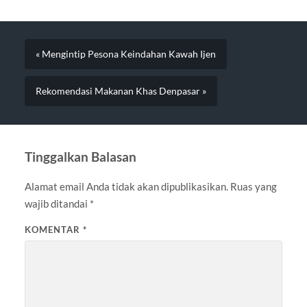
« Mengintip Pesona Keindahan Kawah Ijen
Rekomendasi Makanan Khas Denpasar »
Tinggalkan Balasan
Alamat email Anda tidak akan dipublikasikan.
Ruas yang
wajib ditandai
*
KOMENTAR
*