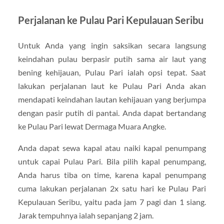
Perjalanan ke Pulau Pari Kepulauan Seribu
Untuk Anda yang ingin saksikan secara langsung
keindahan pulau berpasir putih sama air laut yang
bening kehijauan, Pulau Pari ialah opsi tepat. Saat
lakukan perjalanan laut ke Pulau Pari Anda akan
mendapati keindahan lautan kehijauan yang berjumpa
dengan pasir putih di pantai. Anda dapat bertandang
ke Pulau Pari lewat Dermaga Muara Angke.
Anda dapat sewa kapal atau naiki kapal penumpang
untuk capai Pulau Pari. Bila pilih kapal penumpang,
Anda harus tiba on time, karena kapal penumpang
cuma lakukan perjalanan 2x satu hari ke Pulau Pari
Kepulauan Seribu, yaitu pada jam 7 pagi dan 1 siang.
Jarak tempuhnya ialah sepanjang 2 jam.