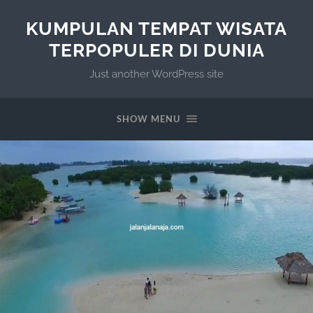
KUMPULAN TEMPAT WISATA
TERPOPULER DI DUNIA
Just another WordPress site
SHOW MENU