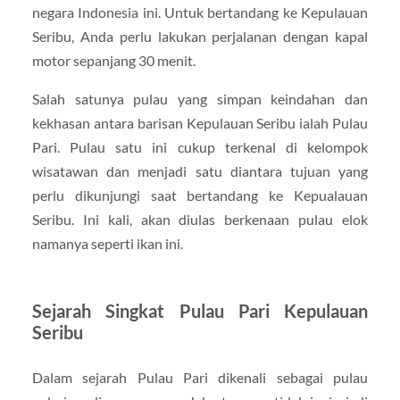
negara Indonesia ini. Untuk bertandang ke Kepulauan
Seribu, Anda perlu lakukan perjalanan dengan kapal
motor sepanjang 30 menit.
Salah satunya pulau yang simpan keindahan dan
kekhasan antara barisan Kepulauan Seribu ialah Pulau
Pari. Pulau satu ini cukup terkenal di kelompok
wisatawan dan menjadi satu diantara tujuan yang
perlu dikunjungi saat bertandang ke Kepualauan
Seribu. Ini kali, akan diulas berkenaan pulau elok
namanya seperti ikan ini.
Sejarah Singkat Pulau Pari Kepulauan
Seribu
Dalam sejarah Pulau Pari dikenali sebagai pulau