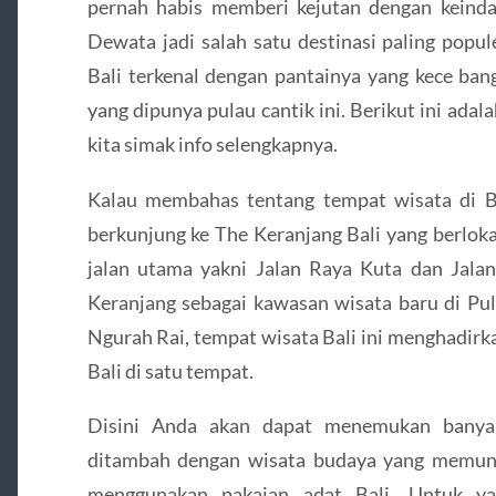
pernah habis memberi kejutan dengan keind
Dewata jadi salah satu destinasi paling popul
Bali terkenal dengan pantainya yang kece ban
yang dipunya pulau cantik ini. Berikut ini adal
kita simak info selengkapnya.
Kalau membahas tentang tempat wisata di Ba
berkunjung ke The Keranjang Bali yang berlokas
jalan utama yakni Jalan Raya Kuta dan Jal
Keranjang sebagai kawasan wisata baru di Pul
Ngurah Rai, tempat wisata Bali ini menghadir
Bali di satu tempat.
Disini Anda akan dapat menemukan banyak
ditambah dengan wisata budaya yang memun
menggunakan pakaian adat Bali. Untuk ya