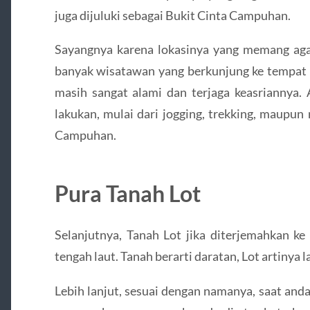
juga dijuluki sebagai Bukit Cinta Campuhan.
Sayangnya karena lokasinya yang memang ag
banyak wisatawan yang berkunjung ke tempat i
masih sangat alami dan terjaga keasriannya. 
lakukan, mulai dari jogging, trekking, maupun
Campuhan.
Pura Tanah Lot
Selanjutnya, Tanah Lot jika diterjemahkan ke
tengah laut. Tanah berarti daratan, Lot artinya l
Lebih lanjut, sesuai dengan namanya, saat anda