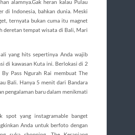
ahan alamnya.Gak heran kalau Pulau
er di Indonesia, bahkan dunia. Meski
get, ternyata bukan cuma itu magnet
ah deretan tempat wisata di Bali, Mari
li yang hits sepertinya Anda wajib
i di kawasan Kuta ini. Berlokasi di 2
an By Pass Ngurah Rai membuat The
au Bali. Hanya 5 menit dari Bandara
kan pengalaman baru dalam menikmati
 spot yang instagramable banget
gkinkan Anda untuk berfoto dengan
ng suka shopping, The Keranjang