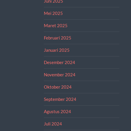
Juni 2025
Mei 2025
Maret 2025
Februari 2025
Januari 2025
Desember 2024
November 2024
Oktober 2024
September 2024
Agustus 2024
Juli 2024