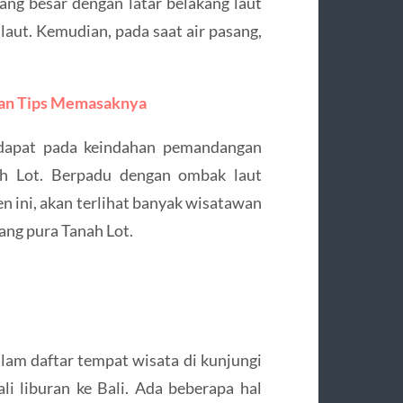
ng besar dengan latar belakang laut
 laut. Kemudian, pada saat air pasang,
dan Tips Memasaknya
rdapat pada keindahan pemandangan
ah Lot. Berpadu dengan ombak laut
n ini, akan terlihat banyak wisatawan
ang pura Tanah Lot.
lam daftar tempat wisata di kunjungi
li liburan ke Bali. Ada beberapa hal