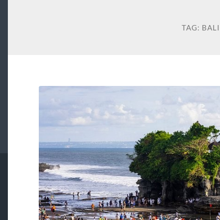
TAG:
BALI