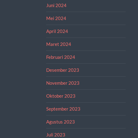
Juni 2024
Mei 2024
April 2024
Maret 2024
Februari 2024
Desember 2023
November 2023
Oktober 2023
September 2023
Agustus 2023
Juli 2023