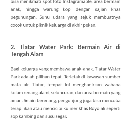
bisa menikmati spot foto Instagramable, area bermain
anak, hingga warung kopi dengan sajian khas
pegunungan. Suhu udara yang sejuk membuatnya
cocok untuk piknik keluarga di akhir pekan.
2. Tlatar Water Park: Bermain Air di
Tengah Alam
Bagi keluarga yang membawa anak-anak, Tlatar Water
Park adalah pilihan tepat. Terletak di kawasan sumber
mata air Tlatar, tempat ini menghadirkan wahana
kolam renang alami, seluncuran, dan area bermain yang
aman. Selain berenang, pengunjung juga bisa mencoba
terapi ikan atau mencicipi kuliner khas Boyolali seperti
sop kambing dan susu segar.