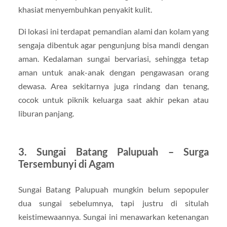
khasiat menyembuhkan penyakit kulit.
Di lokasi ini terdapat pemandian alami dan kolam yang
sengaja dibentuk agar pengunjung bisa mandi dengan
aman. Kedalaman sungai bervariasi, sehingga tetap
aman untuk anak-anak dengan pengawasan orang
dewasa. Area sekitarnya juga rindang dan tenang,
cocok untuk piknik keluarga saat akhir pekan atau
liburan panjang.
3. Sungai Batang Palupuah – Surga
Tersembunyi di Agam
Sungai Batang Palupuah mungkin belum sepopuler
dua sungai sebelumnya, tapi justru di situlah
keistimewaannya. Sungai ini menawarkan ketenangan