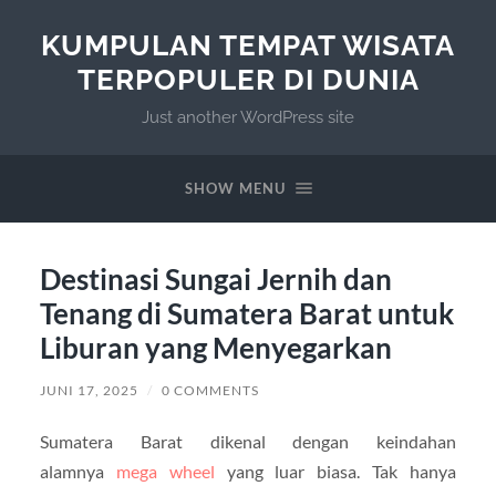
KUMPULAN TEMPAT WISATA
TERPOPULER DI DUNIA
Just another WordPress site
SHOW MENU
Destinasi Sungai Jernih dan
Tenang di Sumatera Barat untuk
Liburan yang Menyegarkan
JUNI 17, 2025
/
0 COMMENTS
Sumatera Barat dikenal dengan keindahan
alamnya
mega wheel
yang luar biasa. Tak hanya