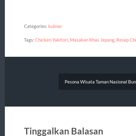
Categories:
kuliner
Tags:
Chicken Yakitori
,
Masakan Khas Jepang
,
Resep Chi
Pesona Wisata Taman Nasional Bun
Tinggalkan Balasan