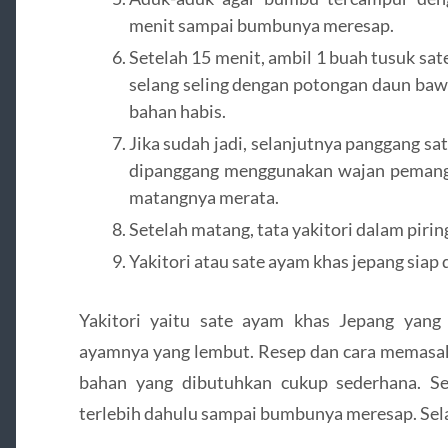
menit sampai bumbunya meresap.
Setelah 15 menit, ambil 1 buah tusuk sa
selang seling dengan potongan daun baw
bahan habis.
Jika sudah jadi, selanjutnya panggang sa
dipanggang menggunakan wajan pemangga
matangnya merata.
Setelah matang, tata yakitori dalam piring
Yakitori atau sate ayam khas jepang siap d
Yakitori yaitu sate ayam khas Jepang yang
ayamnya yang lembut. Resep dan cara memasak y
bahan yang dibutuhkan cukup sederhana. Se
terlebih dahulu sampai bumbunya meresap. Se