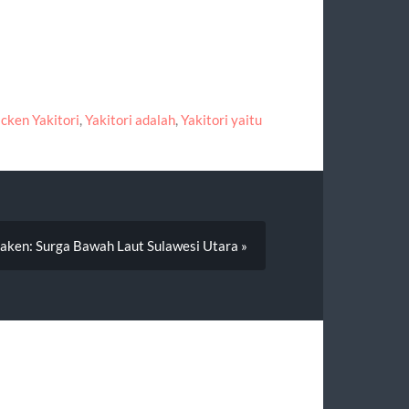
cken Yakitori
,
Yakitori adalah
,
Yakitori yaitu
aken: Surga Bawah Laut Sulawesi Utara »