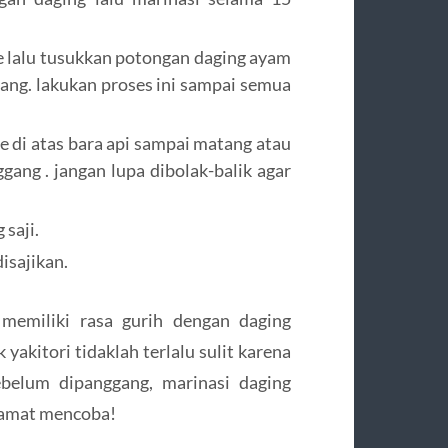
te lalu tusukkan potongan daging ayam
ang. lakukan proses ini sampai semua
te di atas bara api sampai matang atau
ng . jangan lupa dibolak-balik agar
 saji.
isajikan.
 memiliki rasa gurih dengan daging
akitori tidaklah terlalu sulit karena
belum dipanggang, marinasi daging
lamat mencoba!