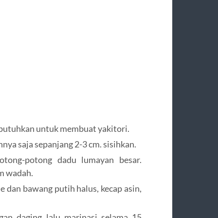
butuhkan untuk membuat yakitori.
ya saja sepanjang 2-3 cm. sisihkan.
otong-potong dadu lumayan besar.
m wadah.
 dan bawang putih halus, kecap asin,
an daging lalu marinasi selama 15