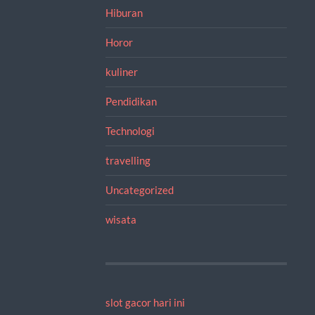
Hiburan
Horor
kuliner
Pendidikan
Technologi
travelling
Uncategorized
wisata
slot gacor hari ini