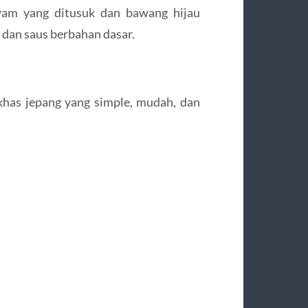
Ayam yang ditusuk dan bawang hijau
 dan saus berbahan dasar.
khas jepang yang simple, mudah, dan