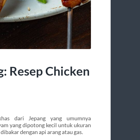
: Resep Chicken
 khas dari Jepang yang umumnya
am yang dipotong kecil untuk ukuran
 dibakar dengan api arang atau gas.