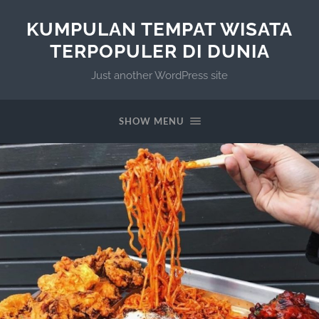
KUMPULAN TEMPAT WISATA
TERPOPULER DI DUNIA
Just another WordPress site
SHOW MENU