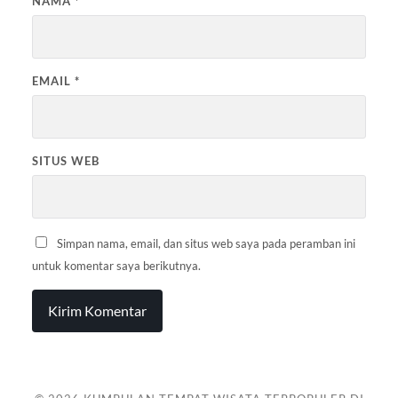
NAMA
*
EMAIL
*
SITUS WEB
Simpan nama, email, dan situs web saya pada peramban ini
untuk komentar saya berikutnya.