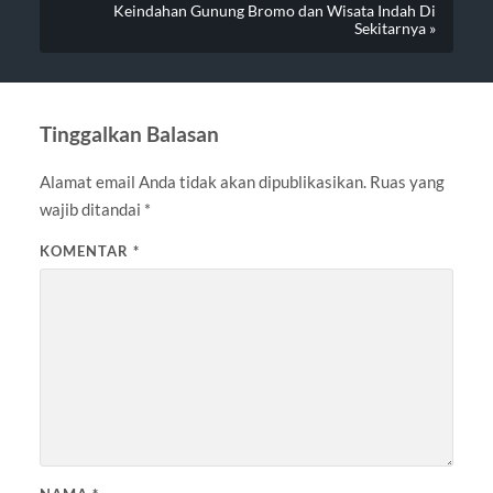
Keindahan Gunung Bromo dan Wisata Indah Di
Sekitarnya »
Tinggalkan Balasan
Alamat email Anda tidak akan dipublikasikan.
Ruas yang
wajib ditandai
*
KOMENTAR
*