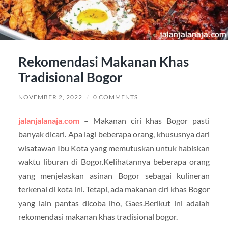
Rekomendasi Makanan Khas
Tradisional Bogor
NOVEMBER 2, 2022
/
0 COMMENTS
jalanjalanaja.com
– Makanan ciri khas Bogor pasti
banyak dicari. Apa lagi beberapa orang, khususnya dari
wisatawan Ibu Kota yang memutuskan untuk habiskan
waktu liburan di Bogor.Kelihatannya beberapa orang
yang menjelaskan asinan Bogor sebagai kulineran
terkenal di kota ini. Tetapi, ada makanan ciri khas Bogor
yang lain pantas dicoba lho, Gaes.Berikut ini adalah
rekomendasi makanan khas tradisional bogor.