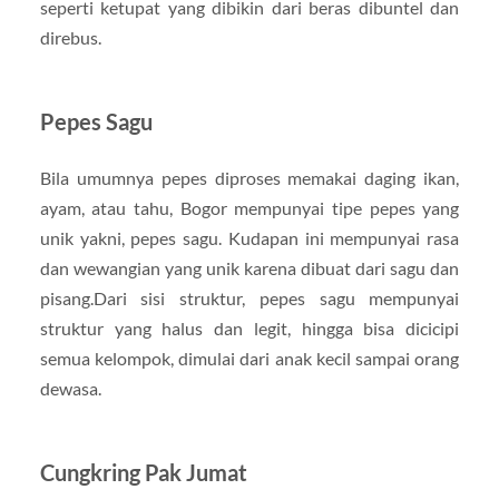
seperti ketupat yang dibikin dari beras dibuntel dan
direbus.
Pepes Sagu
Bila umumnya pepes diproses memakai daging ikan,
ayam, atau tahu, Bogor mempunyai tipe pepes yang
unik yakni, pepes sagu. Kudapan ini mempunyai rasa
dan wewangian yang unik karena dibuat dari sagu dan
pisang.Dari sisi struktur, pepes sagu mempunyai
struktur yang halus dan legit, hingga bisa dicicipi
semua kelompok, dimulai dari anak kecil sampai orang
dewasa.
Cungkring Pak Jumat