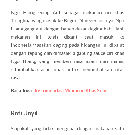
Ngo Hiang Gang Aut sebagai makanan ciri khas
Tionghoa yang masuk ke Bogor. Di negeri aslinya, Ngo
Hiang gang aut dengan bahan dasar daging babi. Tapi,
makanan ini telah diganti saat masuk ke
Indonesia.Masakan daging pada hidangan ini dibalut
dengan tepung dan dimasak, digabung sauce ciri khas
Ngo Hiang, yang memberi rasa asam dan manis,
ditambahkan acar lobak untuk menambahkan cita-
rasa.
Baca Juga :
Rekomendasi Minuman Khas Solo
Roti Unyil
Siapakah yang tidak mengenal dengan makanan satu