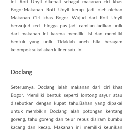
ini. Roti Unyil dikenali sebagai makanan ciri khas
Bogor.Makanan Roti Unyil kerap jadi oleh-olehan
Makanan Ciri khas Bogor. Wujud dari Roti Unyil
berwujud kecil hingga pas jadi camilan.Jadikan unik
dari makanan ini karena memiliki isi dan memiliki
bentuk yang unik. Tidaklah aneh bila beragam
kelompok sukai akan kiliner satu ini.
Doclang
Seterusnya, Doclang ialah makanan dari ciri khas
Bogor. Memiliki bentuk seperti lontong sayur atau
disebutkan dengan kupat tahu.Bahan yang dipakai
untuk membikin Doclang ialah potongan kentang
goreng, tahu goreng dan telur rebus disiram bumbu
kacang dan kecap. Makanan ini memiliki keunikan