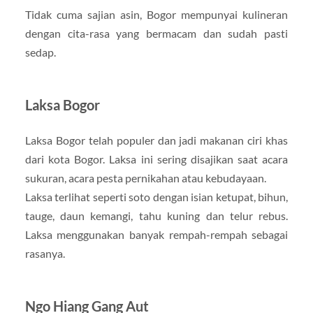
Tidak cuma sajian asin, Bogor mempunyai kulineran
dengan cita-rasa yang bermacam dan sudah pasti
sedap.
Laksa Bogor
Laksa Bogor telah populer dan jadi makanan ciri khas
dari kota Bogor. Laksa ini sering disajikan saat acara
sukuran, acara pesta pernikahan atau kebudayaan.
Laksa terlihat seperti soto dengan isian ketupat, bihun,
tauge, daun kemangi, tahu kuning dan telur rebus.
Laksa menggunakan banyak rempah-rempah sebagai
rasanya.
Ngo Hiang Gang Aut