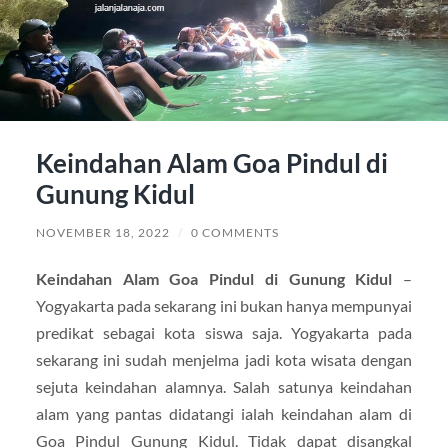
Keindahan Alam Goa Pindul di
Gunung Kidul
NOVEMBER 18, 2022
/
0 COMMENTS
Keindahan Alam Goa Pindul di Gunung Kidul
–
Yogyakarta pada sekarang ini bukan hanya mempunyai
predikat sebagai kota siswa saja. Yogyakarta pada
sekarang ini sudah menjelma jadi kota wisata dengan
sejuta keindahan alamnya. Salah satunya keindahan
alam yang pantas didatangi ialah keindahan alam di
Goa Pindul Gunung Kidul. Tidak dapat disangkal