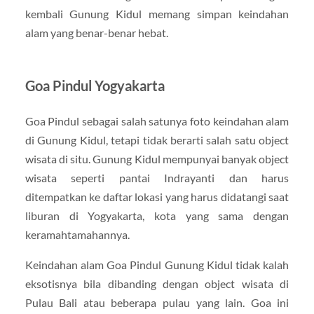
kembali Gunung Kidul memang simpan keindahan
alam yang benar-benar hebat.
Goa Pindul Yogyakarta
Goa Pindul sebagai salah satunya foto keindahan alam
di Gunung Kidul, tetapi tidak berarti salah satu object
wisata di situ. Gunung Kidul mempunyai banyak object
wisata seperti pantai Indrayanti dan harus
ditempatkan ke daftar lokasi yang harus didatangi saat
liburan di Yogyakarta, kota yang sama dengan
keramahtamahannya.
Keindahan alam Goa Pindul Gunung Kidul tidak kalah
eksotisnya bila dibanding dengan object wisata di
Pulau Bali atau beberapa pulau yang lain. Goa ini