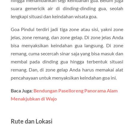
hingga menambahkan segi keindahan gua. Belum juga
suara gemericik air di dinding-dinding gua, seolah
lengkapi situasi dan keindahan wisata goa.
Goa Pindul terdiri jadi tiga zone atau sisi, yakni zone
jelas, zone remang, dan zone gelap. Di zone jelas Anda
bisa menyaksikan keindahan gua langsung. Di zone
remang, cuma secercah sinar saja yang bisa masuk dan
membal pada dinding gua hingga terbentuk situasi
remang. Dan, di zone gelap Anda harus memakai alat
pencahayaan untuk menyaksikan keindahan goa ini.
Baca Juga:
Bendungan Paselloreng Panorama Alam
Menakjubkan di Wajo
Rute dan Lokasi