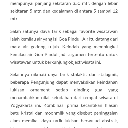
mempunyai panjang sekitaran 350 mtr. dengan lebar
sekitaran 5 mtr. dan kedalaman di antara 5 sampai 12
mtr..
Salah satunya daya tarik sebagai favorite wisatawan
ialah kemilau air yang isi Goa Pindul. Air itu datang dari
mata air gedong tujuh. Keindah yang membingkai
kemilau air Goa Pindul jadi argumen tertentu untuk
wisatawan untuk berkunjung object wisata ini.
Selainnya nikmati daya tarik stalaktit dan stalagmit,
beberapa Pengunjung dapat menyaksikan keindahan
lukisan ornament setiap dinding gua yang
menambahkan nilai keindahan dari tempat wisata di
Yogyakarta ini. Kombinasi prima kecantikan hiasan
batu kristal dan moonmilk yang disebut peninggalan
alam memikat daya tarik lukisan berwujud abstrak,