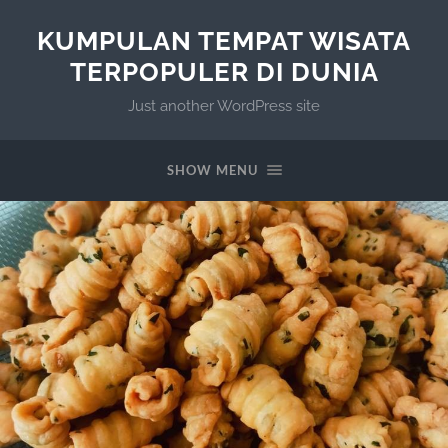
KUMPULAN TEMPAT WISATA
TERPOPULER DI DUNIA
Just another WordPress site
SHOW MENU