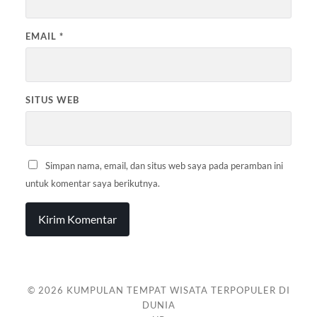
EMAIL
*
SITUS WEB
Simpan nama, email, dan situs web saya pada peramban ini
untuk komentar saya berikutnya.
© 2026
KUMPULAN TEMPAT WISATA TERPOPULER DI
DUNIA