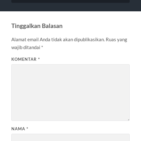
Tinggalkan Balasan
Alamat email Anda tidak akan dipublikasikan.
Ruas yang
wajib ditandai
*
KOMENTAR
*
NAMA
*