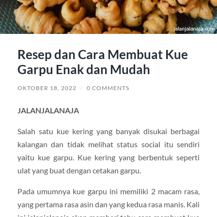
Resep dan Cara Membuat Kue
Garpu Enak dan Mudah
OKTOBER 18, 2022
/
0 COMMENTS
JALANJALANAJA
Salah satu kue kering yang banyak disukai berbagai
kalangan dan tidak melihat status social itu sendiri
yaitu kue garpu. Kue kering yang berbentuk seperti
ulat yang buat dengan cetakan garpu.
Pada umumnya kue garpu ini memiliki 2 macam rasa,
yang pertama rasa asin dan yang kedua rasa manis. Kali