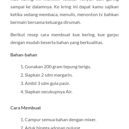
sampai ke dalamnya. Ke kring ini dapat kamu sajikan
ketika sedang membaca, menulis, menonton tv bahkan
bermain bersama keluarga dirumah.
Berikut resep cara membuat kue kering, kue garpu
dengan mudah beserta bahan yang berkualitas.
Bahan-bahan
Gunakan 200 gram tepung terigu.
Siapkan 2 sdm margarin.
Ambil 3 sdm gula pasir.
Siapkan secukupnya Air.
Cara Membuat
Campur semua bahan dengan mixer.
Aduk hingga adonan pulung.