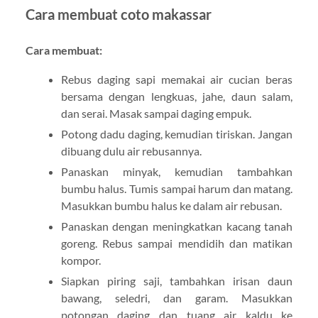
Cara membuat coto makassar
Cara membuat:
Rebus daging sapi memakai air cucian beras
bersama dengan lengkuas, jahe, daun salam,
dan serai. Masak sampai daging empuk.
Potong dadu daging, kemudian tiriskan. Jangan
dibuang dulu air rebusannya.
Panaskan minyak, kemudian tambahkan
bumbu halus. Tumis sampai harum dan matang.
Masukkan bumbu halus ke dalam air rebusan.
Panaskan dengan meningkatkan kacang tanah
goreng. Rebus sampai mendidih dan matikan
kompor.
Siapkan piring saji, tambahkan irisan daun
bawang, seledri, dan garam. Masukkan
potongan daging dan tuang air kaldu ke