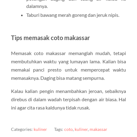
dalamnya.
Taburi bawang merah goreng dan jeruk nipis.
Tips memasak coto makassar
Memasak coto makassar memanglah mudah, tetapi
membutuhkan waktu yang lumayan lama. Kalian bisa
memakai panci presto untuk mempercepat waktu
memasaknya. Daging bisa matang sempurna.
Kalau kalian pengin menambahkan jeroan, sebaiknya
direbus di dalam wadah terpisah dengan air biasa. Hal
ini agar cita rasa kaldunya tidak rusak.
Categories:
kuliner
Tags:
coto
,
kuliner
,
makassar