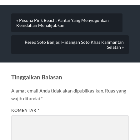
« Pesona Pink Beach, Pantai Yang Menyuguhkan
Keindahan Menakjubkan
Resep Soto Banjar, Hidangan Soto Khas Kalimantan
Selatan »
Tinggalkan Balasan
Alamat email Anda tidak akan dipublikasikan.
Ruas yang
wajib ditandai
*
KOMENTAR
*