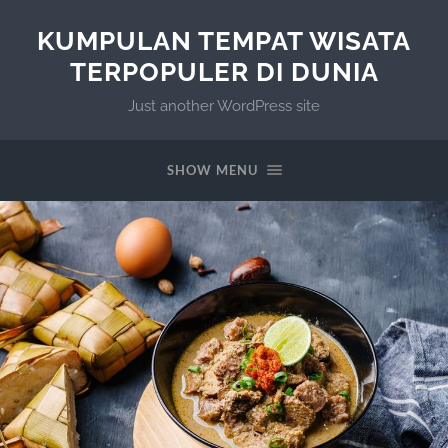
KUMPULAN TEMPAT WISATA
TERPOPULER DI DUNIA
Just another WordPress site
SHOW MENU