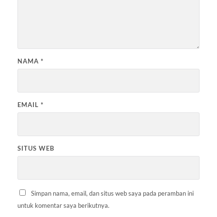
NAMA
*
EMAIL
*
SITUS WEB
Simpan nama, email, dan situs web saya pada peramban ini
untuk komentar saya berikutnya.