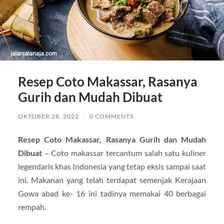
Resep Coto Makassar, Rasanya
Gurih dan Mudah Dibuat
OKTOBER 28, 2022
/
0 COMMENTS
Resep Coto Makassar, Rasanya Gurih dan Mudah
Dibuat
– Coto makassar tercantum salah satu kuliner
legendaris khas Indonesia yang tetap eksis sampai saat
ini. Makanan yang telah terdapat semenjak Kerajaan
Gowa abad ke- 16 ini tadinya memakai 40 berbagai
rempah.