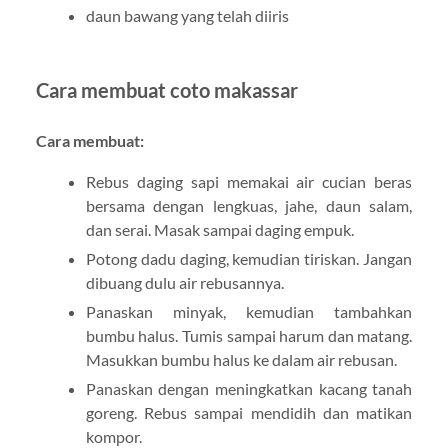
daun bawang yang telah diiris
Cara membuat coto makassar
Cara membuat:
Rebus daging sapi memakai air cucian beras
bersama dengan lengkuas, jahe, daun salam,
dan serai. Masak sampai daging empuk.
Potong dadu daging, kemudian tiriskan. Jangan
dibuang dulu air rebusannya.
Panaskan minyak, kemudian tambahkan
bumbu halus. Tumis sampai harum dan matang.
Masukkan bumbu halus ke dalam air rebusan.
Panaskan dengan meningkatkan kacang tanah
goreng. Rebus sampai mendidih dan matikan
kompor.