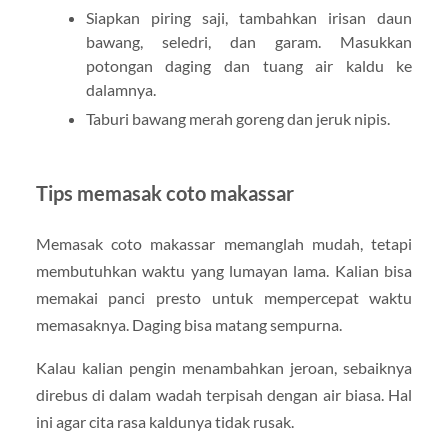
Siapkan piring saji, tambahkan irisan daun
bawang, seledri, dan garam. Masukkan
potongan daging dan tuang air kaldu ke
dalamnya.
Taburi bawang merah goreng dan jeruk nipis.
Tips memasak coto makassar
Memasak coto makassar memanglah mudah, tetapi
membutuhkan waktu yang lumayan lama. Kalian bisa
memakai panci presto untuk mempercepat waktu
memasaknya. Daging bisa matang sempurna.
Kalau kalian pengin menambahkan jeroan, sebaiknya
direbus di dalam wadah terpisah dengan air biasa. Hal
ini agar cita rasa kaldunya tidak rusak.