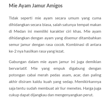
Mie Ayam Jamur Amigos
Tidak seperti mie ayam secara umum yang cuma
dihidangkan secara biasa, salah satunya tempat makan
di Medan ini memiliki karakter ciri khas. Mie ayam
dihidangkan dengan ayam yang disemur ditambahkan
semur jamur dengan rasa cocok. Kombinasi di antara
ke-2 nya hasilkan rasa yang lezat.
Gabungan dalam mie ayam jamur ini juga demikian
bervariatif. Mie yang empuk digabung dengan
potongan cabai merah pedas asam, acar, dan paling
akhir disiram kaldu kuah yang sedap. Memikirkannya
saja tentu sudah membuat air liur menetes. Harga juga
cukup dapat dijangkau dan mengenyangkan perut.