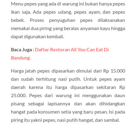
Menu pepes yang ada di warung ini bukan hanya pepes
ikan saja. Ada pepes udang, pepes ayam, dan pepes
bebek. Proses penyuguhan pepes dilaksanakan
memakai dua piring yang beralas anyaman kayu hingga
dapat digunakan kembali.
Baca Juga :
Daftar Restoran All You Can Eat Di
Bandung
Harga jatah pepes dipasarkan dimulai dari Rp 15.000
dan sudah terhitung nasi putih. Untuk pepes ayam
daerah karena itu harga dipasarkan sekitaran Rp
25.000. Pepes dari warung ini menggunakan daun
pisang sebagai lapisannya dan akan dihidangkan
hangat pada konsumen setia yang baru pesan. Isi pada
piring itu yakni pepes, nasi putih hangat, dan sambal.