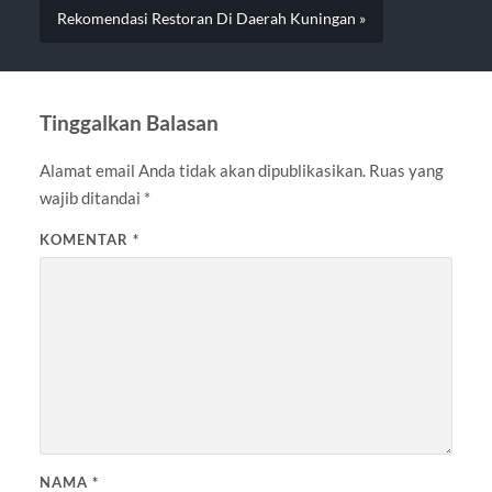
Rekomendasi Restoran Di Daerah Kuningan »
Tinggalkan Balasan
Alamat email Anda tidak akan dipublikasikan.
Ruas yang
wajib ditandai
*
KOMENTAR
*
NAMA
*