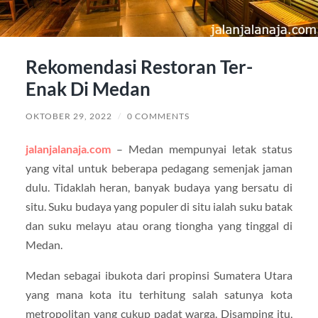
Rekomendasi Restoran Ter-
Enak Di Medan
OKTOBER 29, 2022
/
0 COMMENTS
jalanjalanaja.com
– Medan mempunyai letak status
yang vital untuk beberapa pedagang semenjak jaman
dulu. Tidaklah heran, banyak budaya yang bersatu di
situ. Suku budaya yang populer di situ ialah suku batak
dan suku melayu atau orang tiongha yang tinggal di
Medan.
Medan sebagai ibukota dari propinsi Sumatera Utara
yang mana kota itu terhitung salah satunya kota
metropolitan yang cukup padat warga. Disamping itu,