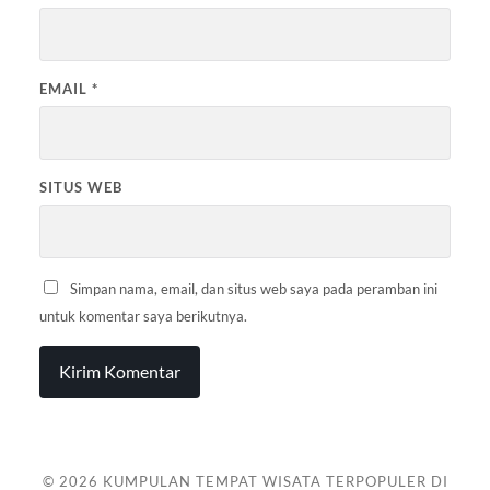
EMAIL
*
SITUS WEB
Simpan nama, email, dan situs web saya pada peramban ini
untuk komentar saya berikutnya.
© 2026
KUMPULAN TEMPAT WISATA TERPOPULER DI