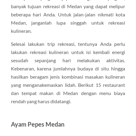
banyak tujuan rekreasi di Medan yang dapat melipur
beberapa hari Anda. Untuk jalan-jalan nikmati kota
Medan, janganlah lupa singgah untuk rekreasi
kulineran.
Selesai lakukan trip rekreasi, tentunya Anda perlu
lakukan rekreasi kulineran untuk isi kembali energi
sesudah sepanjang hari melakukan aktivitas.
Kebenaran, karena jumlahnya budaya di situ hingga
hasilkan beragam jenis kombinasi masakan kulineran
yang menganakemaskan lidah. Berikut 15 restaurant
dan tempat makan di Medan dengan menu biaya
rendah yang harus didatangi.
Ayam Pepes Medan