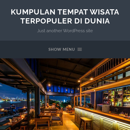
KUMPULAN TEMPAT WISATA
TERPOPULER DI DUNIA
Just another WordPress site
SHOW MENU