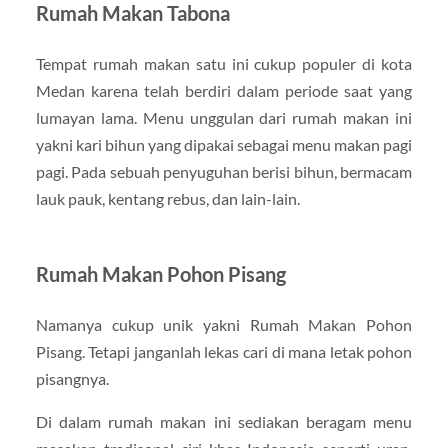
Rumah Makan Tabona
Tempat rumah makan satu ini cukup populer di kota
Medan karena telah berdiri dalam periode saat yang
lumayan lama. Menu unggulan dari rumah makan ini
yakni kari bihun yang dipakai sebagai menu makan pagi
pagi. Pada sebuah penyuguhan berisi bihun, bermacam
lauk pauk, kentang rebus, dan lain-lain.
Rumah Makan Pohon Pisang
Namanya cukup unik yakni Rumah Makan Pohon
Pisang. Tetapi janganlah lekas cari di mana letak pohon
pisangnya.
Di dalam rumah makan ini sediakan beragam menu