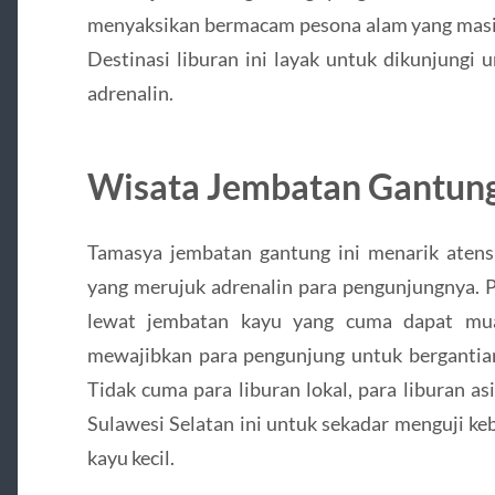
menyaksikan bermacam pesona alam yang masih
Destinasi liburan ini layak untuk dikunjung
adrenalin.
Wisata Jembatan Gantun
Tamasya jembatan gantung ini menarik aten
yang merujuk adrenalin para pengunjungnya. 
lewat jembatan kayu yang cuma dapat mua
mewajibkan para pengunjung untuk bergantian
Tidak cuma para liburan lokal, para liburan as
Sulawesi Selatan ini untuk sekadar menguji ke
kayu kecil.