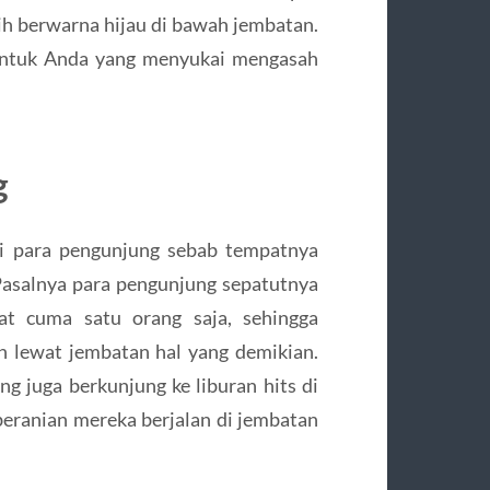
 berwarna hijau di bawah jembatan.
i untuk Anda yang menyukai mengasah
g
si para pengunjung sebab tempatnya
Pasalnya para pengunjung sepatutnya
t cuma satu orang saja, sehingga
 lewat jembatan hal yang demikian.
ing juga berkunjung ke liburan hits di
beranian mereka berjalan di jembatan