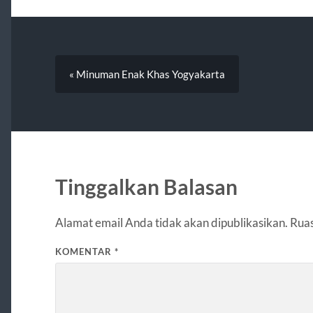
« Minuman Enak Khas Yogyakarta
Tinggalkan Balasan
Alamat email Anda tidak akan dipublikasikan.
Ruas
KOMENTAR
*