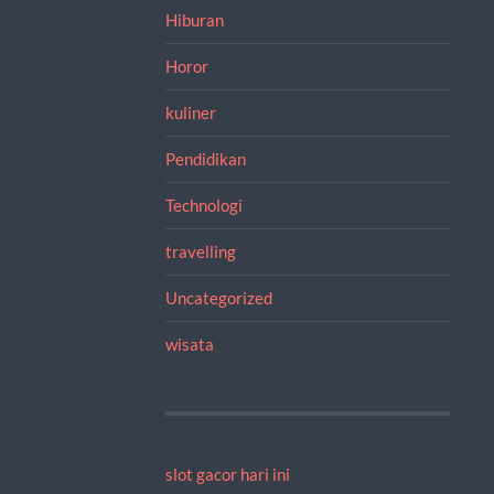
Hiburan
Horor
kuliner
Pendidikan
Technologi
travelling
Uncategorized
wisata
slot gacor hari ini