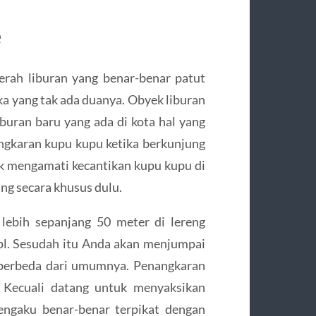
e
erah liburan yang benar-benar patut
a yang tak ada duanya. Obyek liburan
buran baru yang ada di kota hal yang
gkaran kupu kupu ketika berkunjung
ak mengamati kecantikan kupu kupu di
ing secara khusus dulu.
lebih sepanjang 50 meter di lereng
pl. Sesudah itu Anda akan menjumpai
 berbeda dari umumnya. Penangkaran
 Kecuali datang untuk menyaksikan
engaku benar-benar terpikat dengan