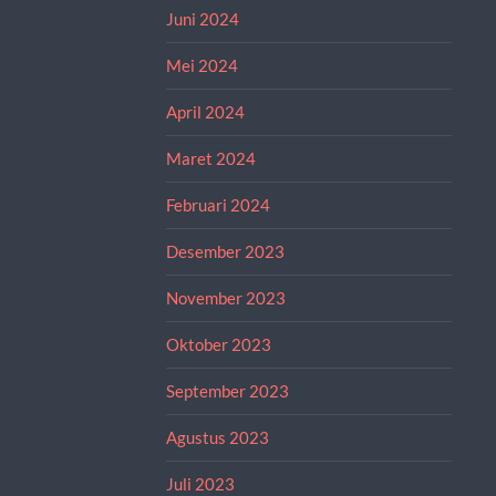
Juni 2024
Mei 2024
April 2024
Maret 2024
Februari 2024
Desember 2023
November 2023
Oktober 2023
September 2023
Agustus 2023
Juli 2023