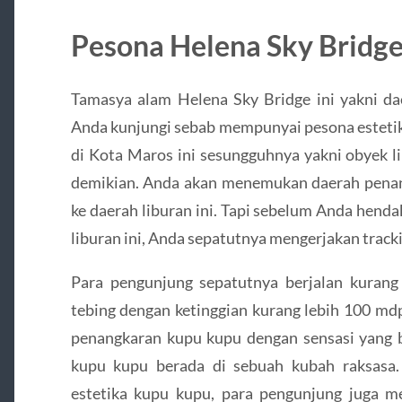
Pesona Helena Sky Bridg
Tamasya alam Helena Sky Bridge ini yakni da
Anda kunjungi sebab mempunyai pesona estetik
di Kota Maros ini sesungguhnya yakni obyek li
demikian. Anda akan menemukan daerah penan
ke daerah liburan ini. Tapi sebelum Anda hend
liburan ini, Anda sepatutnya mengerjakan track
Para pengunjung sepatutnya berjalan kurang 
tebing dengan ketinggian kurang lebih 100 md
penangkaran kupu kupu dengan sensasi yang
kupu kupu berada di sebuah kubah raksasa.
estetika kupu kupu, para pengunjung juga m