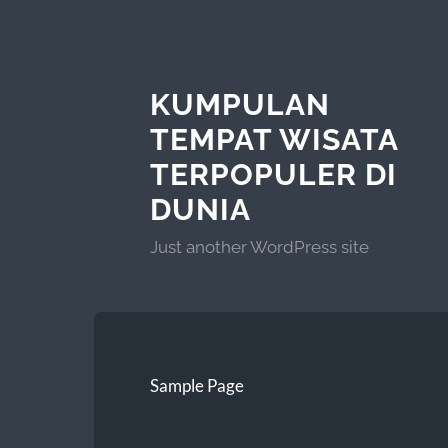
KUMPULAN
TEMPAT WISATA
TERPOPULER DI
DUNIA
Just another WordPress site
Sample Page