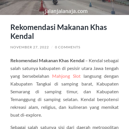
Rekomendasi Makanan Khas
Kendal
NOVEMBER 27, 2022
/
0 COMMENTS
Rekomendasi Makanan Khas Kendal
– Kendal sebagai
salah satunya kabupaten di pesisir utara Jawa tengah
yang bersebelahan
Mahjong Slot
langsung dengan
Kabupaten Tangkai di samping barat, Kabupaten
Semarang di samping timur, dan Kabupaten
Temanggung di samping selatan. Kendal berpotensi
rekreasi alam, religius, dan kulineran yang memikat
buat di-explore.
Sebagai salah satunya sisi dari daerah metropolitan