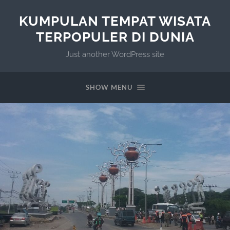
KUMPULAN TEMPAT WISATA
TERPOPULER DI DUNIA
Just another WordPress site
SHOW MENU