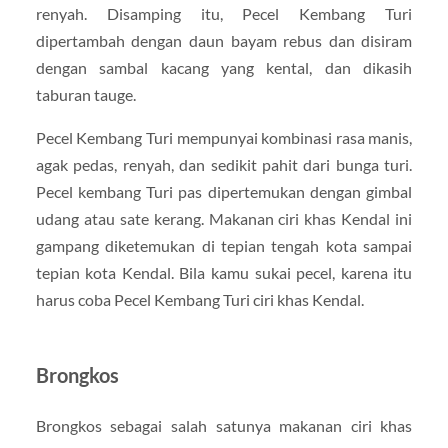
renyah. Disamping itu, Pecel Kembang Turi
dipertambah dengan daun bayam rebus dan disiram
dengan sambal kacang yang kental, dan dikasih
taburan tauge.
Pecel Kembang Turi mempunyai kombinasi rasa manis,
agak pedas, renyah, dan sedikit pahit dari bunga turi.
Pecel kembang Turi pas dipertemukan dengan gimbal
udang atau sate kerang. Makanan ciri khas Kendal ini
gampang diketemukan di tepian tengah kota sampai
tepian kota Kendal. Bila kamu sukai pecel, karena itu
harus coba Pecel Kembang Turi ciri khas Kendal.
Brongkos
Brongkos sebagai salah satunya makanan ciri khas