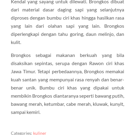
Kendal yang sayang untuk dilewati. Brongkos dibuat
dari material dasar daging sapi yang selanjutnya
diproses dengan bumbu ciri khas hingga hasilkan rasa
yang lain dari olahan sapi yang lain. Brongkos
diperlengkapi dengan tahu goring, daun melinjo, dan
kulit.
Brongkos sebagai makanan berkuah yang bila
disaksikan sepintas, serupa dengan Rawon ciri khas
Jawa Timur. Tetapi perbedaannya, Brongkos memakai
kuah santan yang mempunyai rasa renyah dan benar-
benar unik. Bumbu ciri khas yang dipakai untuk
membikin Brongkos diantaranya seperti bawang putih,
bawang merah, ketumbar, cabe merah, kluwak, kunyit,
sampai kemiri.
Categories:
kuliner