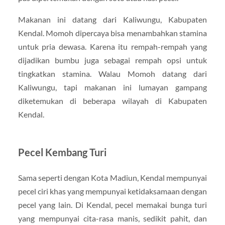
Makanan ini datang dari Kaliwungu, Kabupaten
Kendal. Momoh dipercaya bisa menambahkan stamina
untuk pria dewasa. Karena itu rempah-rempah yang
dijadikan bumbu juga sebagai rempah opsi untuk
tingkatkan stamina. Walau Momoh datang dari
Kaliwungu, tapi makanan ini lumayan gampang
diketemukan di beberapa wilayah di Kabupaten
Kendal.
Pecel Kembang Turi
Sama seperti dengan Kota Madiun, Kendal mempunyai
pecel ciri khas yang mempunyai ketidaksamaan dengan
pecel yang lain. Di Kendal, pecel memakai bunga turi
yang mempunyai cita-rasa manis, sedikit pahit, dan