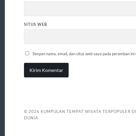
SITUS WEB
Simpan nama, email, dan situs web saya pada peramban ini
© 2026
KUMPULAN TEMPAT WISATA TERPOPULER D
DUNIA