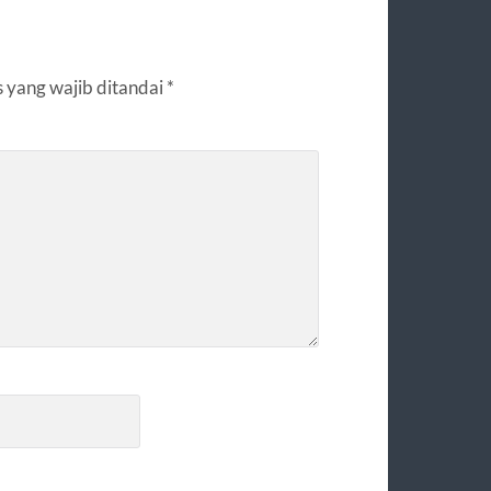
 yang wajib ditandai
*