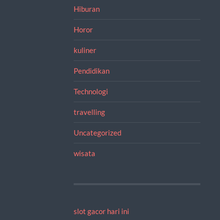
Hiburan
Horor
kuliner
Pendidikan
Technologi
travelling
Uncategorized
wisata
slot gacor hari ini