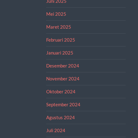
Juni 2025
Mei 2025
Maret 2025
Februari 2025
Januari 2025
Desember 2024
November 2024
Oktober 2024
September 2024
Agustus 2024
Juli 2024