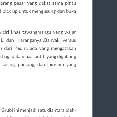
berang pasar yang dekat sama pintu
il pick up untuk mengusung dan buka
 ciri khas tawangmangu yang wajar
i, dan Karanganyar.Banyak versus
n dari Kediri, ada yang mengatakan
rbagi dalam nasi putih yang digabung
kacang panjang, dan lain-lain yang
Grubi ini menjadi satu diantara oleh-