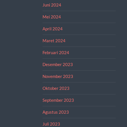
Juni 2024
Mei 2024
April 2024
Maret 2024
Februari 2024
Desember 2023
November 2023
Oktober 2023
September 2023
Agustus 2023
Juli 2023