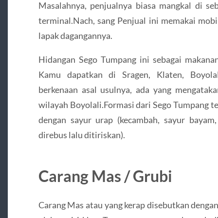
Masalahnya, penjualnya biasa mangkal di se
terminal.Nach, sang Penjual ini memakai mob
lapak dagangannya.
Hidangan Sego Tumpang ini sebagai makanan
Kamu dapatkan di Sragen, Klaten, Boyolal
berkenaan asal usulnya, ada yang mengataka
wilayah Boyolali.Formasi dari Sego Tumpang te
dengan sayur urap (kecambah, sayur bayam, 
direbus lalu ditiriskan).
Carang Mas / Grubi
Carang Mas atau yang kerap disebutkan dengan 