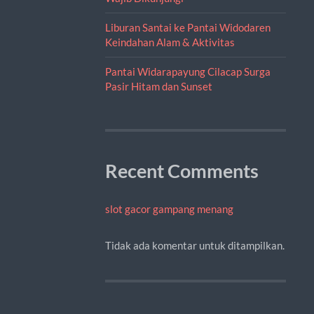
Liburan Santai ke Pantai Widodaren
Keindahan Alam & Aktivitas
Pantai Widarapayung Cilacap Surga
Pasir Hitam dan Sunset
Recent Comments
slot gacor gampang menang
Tidak ada komentar untuk ditampilkan.