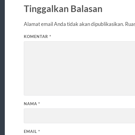
Tinggalkan Balasan
Alamat email Anda tidak akan dipublikasikan.
Ruas
KOMENTAR
*
NAMA
*
EMAIL
*