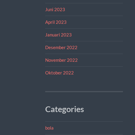
Juni 2023
April 2023
Januari 2023
Desember 2022
November 2022
Oktober 2022
Categories
bola