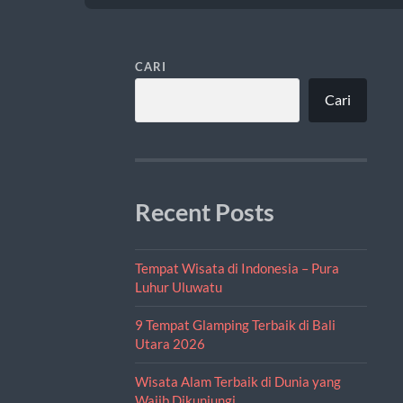
CARI
Cari
Recent Posts
Tempat Wisata di Indonesia – Pura
Luhur Uluwatu
9 Tempat Glamping Terbaik di Bali
Utara 2026
Wisata Alam Terbaik di Dunia yang
Wajib Dikunjungi