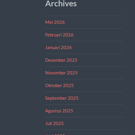
Archives
Mei 2026
Februari 2026
Januari 2026
Desember 2025
November 2025
Oktober 2025
September 2025
Agustus 2025
Juli 2025