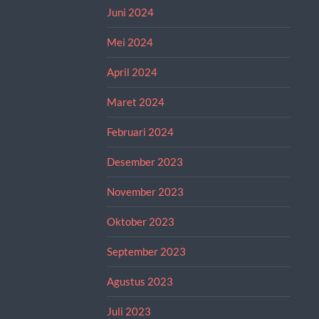
Juni 2024
Mei 2024
April 2024
Maret 2024
Februari 2024
Desember 2023
November 2023
Oktober 2023
September 2023
Agustus 2023
Juli 2023