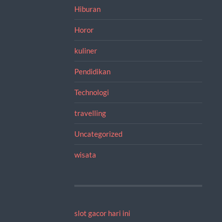
Hiburan
Horor
kuliner
Pendidikan
Technologi
travelling
Uncategorized
wisata
slot gacor hari ini