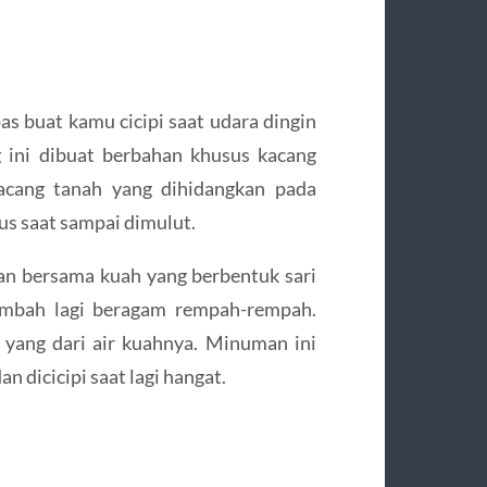
 buat kamu cicipi saat udara dingin
ini dibuat berbahan khusus kacang
kacang tanah yang dihidangkan pada
s saat sampai dimulut.
kan bersama kuah yang berbentuk sari
tambah lagi beragam rempah-rempah.
yang dari air kuahnya. Minuman ini
 dicicipi saat lagi hangat.