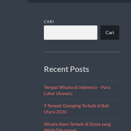
CARI
Cari
Recent Posts
Tempat Wisata di Indonesia – Pura
Luhur Uluwatu
9 Tempat Glamping Terbaik di Bali
Utara 2026
Wisata Alam Terbaik di Dunia yang
Wajib Dikunjungi