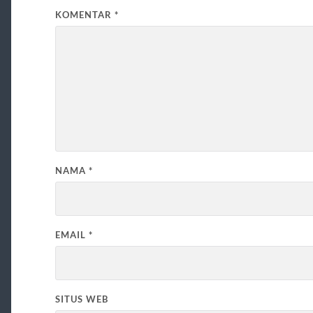
KOMENTAR
*
NAMA
*
EMAIL
*
SITUS WEB