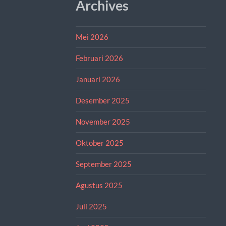
Archives
Mei 2026
Februari 2026
Januari 2026
Desember 2025
November 2025
Oktober 2025
September 2025
Agustus 2025
Juli 2025