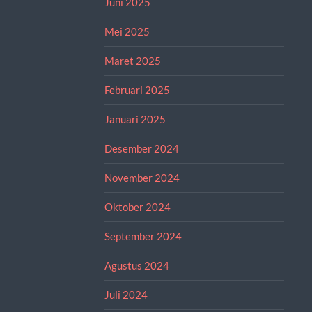
Juni 2025
Mei 2025
Maret 2025
Februari 2025
Januari 2025
Desember 2024
November 2024
Oktober 2024
September 2024
Agustus 2024
Juli 2024