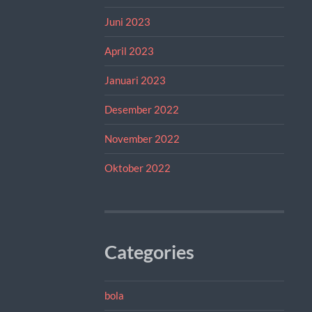
Juni 2023
April 2023
Januari 2023
Desember 2022
November 2022
Oktober 2022
Categories
bola