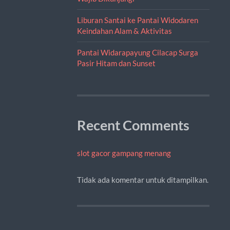
Liburan Santai ke Pantai Widodaren
Keindahan Alam & Aktivitas
Pantai Widarapayung Cilacap Surga
Pasir Hitam dan Sunset
Recent Comments
slot gacor gampang menang
Tidak ada komentar untuk ditampilkan.