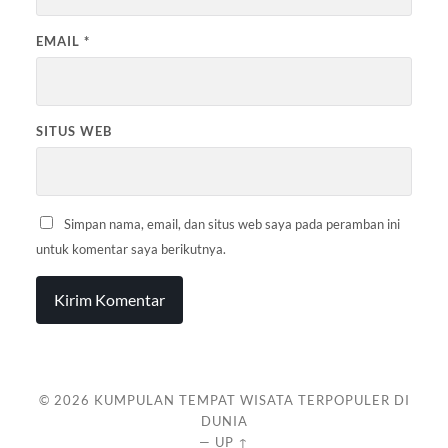
EMAIL
*
SITUS WEB
Simpan nama, email, dan situs web saya pada peramban ini
untuk komentar saya berikutnya.
© 2026
KUMPULAN TEMPAT WISATA TERPOPULER DI
DUNIA
—
UP ↑