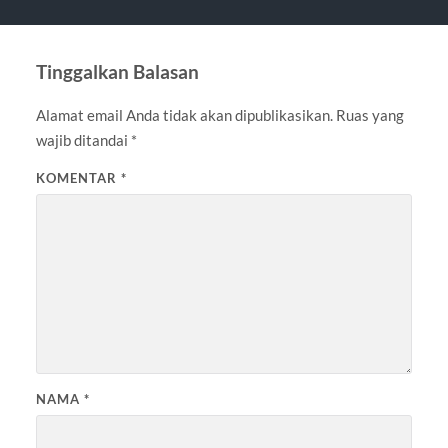
Tinggalkan Balasan
Alamat email Anda tidak akan dipublikasikan.
Ruas yang
wajib ditandai
*
KOMENTAR
*
NAMA
*