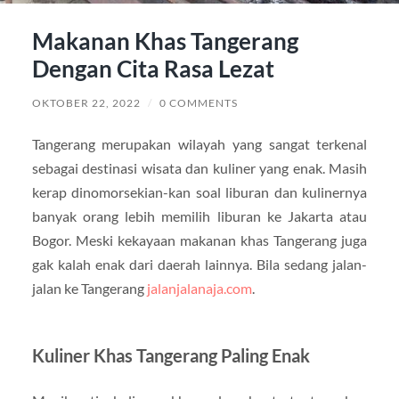
Makanan Khas Tangerang
Dengan Cita Rasa Lezat
OKTOBER 22, 2022
/
0 COMMENTS
Tangerang merupakan wilayah yang sangat terkenal
sebagai destinasi wisata dan kuliner yang enak. Masih
kerap dinomorsekian-kan soal liburan dan kulinernya
banyak orang lebih memilih liburan ke Jakarta atau
Bogor. Meski kekayaan makanan khas Tangerang juga
gak kalah enak dari daerah lainnya. Bila sedang jalan-
jalan ke Tangerang
jalanjalanaja.com
.
Kuliner Khas Tangerang Paling Enak