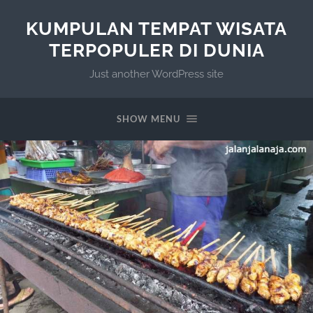
KUMPULAN TEMPAT WISATA
TERPOPULER DI DUNIA
Just another WordPress site
SHOW MENU