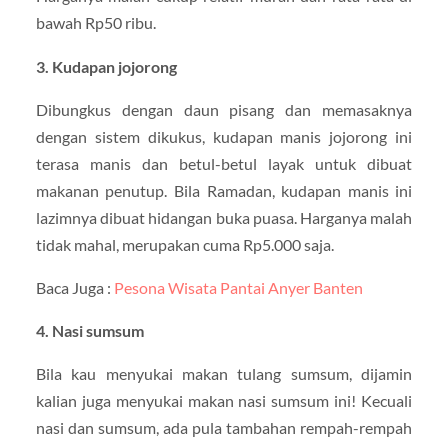
bawah Rp50 ribu.
3. Kudapan jojorong
Dibungkus dengan daun pisang dan memasaknya
dengan sistem dikukus, kudapan manis jojorong ini
terasa manis dan betul-betul layak untuk dibuat
makanan penutup. Bila Ramadan, kudapan manis ini
lazimnya dibuat hidangan buka puasa. Harganya malah
tidak mahal, merupakan cuma Rp5.000 saja.
Baca Juga :
Pesona Wisata Pantai Anyer Banten
4. Nasi sumsum
Bila kau menyukai makan tulang sumsum, dijamin
kalian juga menyukai makan nasi sumsum ini! Kecuali
nasi dan sumsum, ada pula tambahan rempah-rempah