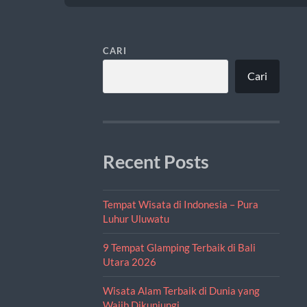
CARI
Cari
Recent Posts
Tempat Wisata di Indonesia – Pura
Luhur Uluwatu
9 Tempat Glamping Terbaik di Bali
Utara 2026
Wisata Alam Terbaik di Dunia yang
Wajib Dikunjungi