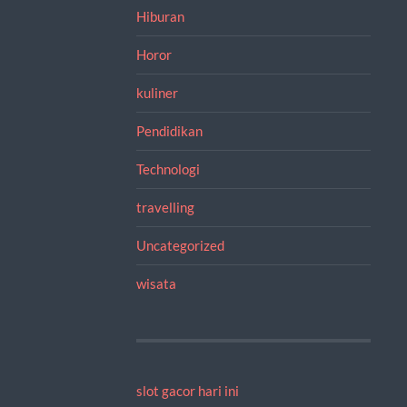
Hiburan
Horor
kuliner
Pendidikan
Technologi
travelling
Uncategorized
wisata
slot gacor hari ini