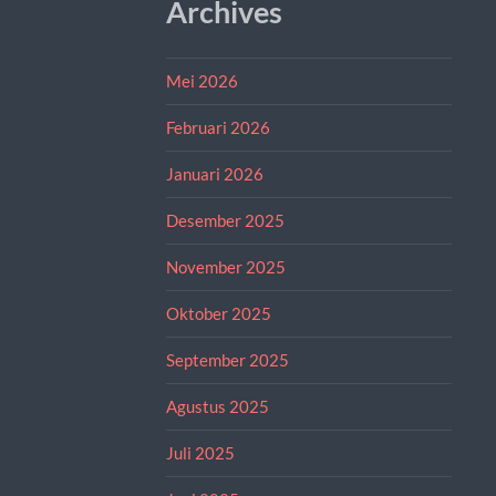
Archives
Mei 2026
Februari 2026
Januari 2026
Desember 2025
November 2025
Oktober 2025
September 2025
Agustus 2025
Juli 2025