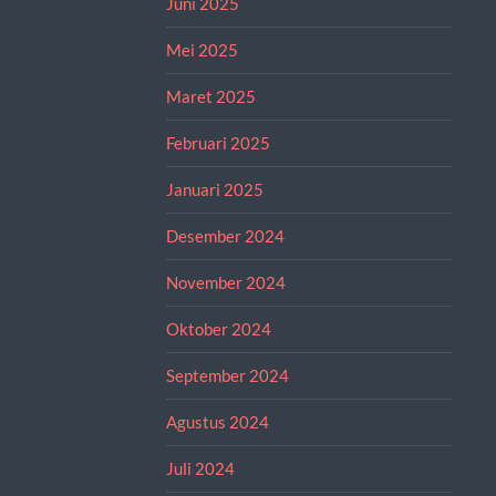
Juni 2025
Mei 2025
Maret 2025
Februari 2025
Januari 2025
Desember 2024
November 2024
Oktober 2024
September 2024
Agustus 2024
Juli 2024