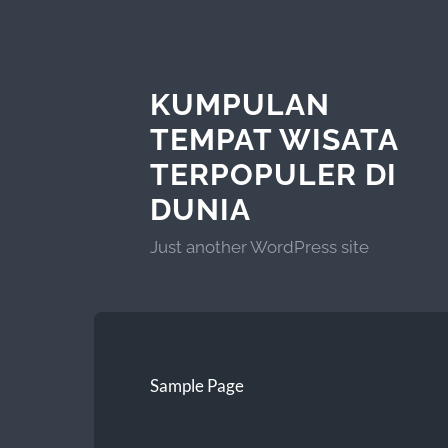
KUMPULAN
TEMPAT WISATA
TERPOPULER DI
DUNIA
Just another WordPress site
Sample Page