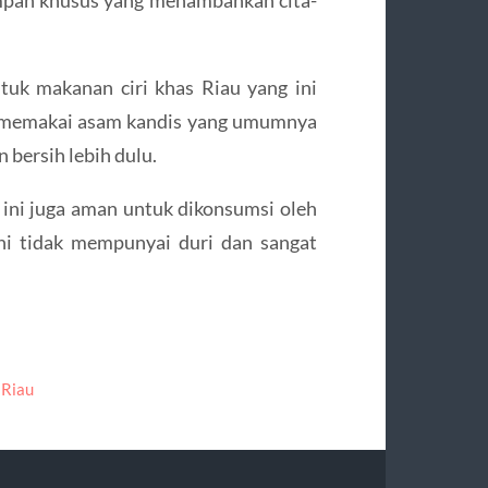
tuk makanan ciri khas Riau yang ini
a memakai asam kandis yang umumnya
 bersih lebih dulu.
 ini juga aman untuk dikonsumsi oleh
ini tidak mempunyai duri dan sangat
 Riau