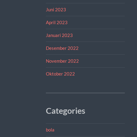
Juni 2023
April 2023
Januari 2023
Desember 2022
November 2022
Oktober 2022
Categories
bola