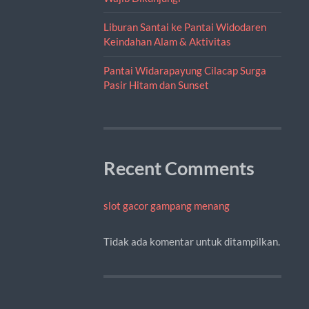
Liburan Santai ke Pantai Widodaren
Keindahan Alam & Aktivitas
Pantai Widarapayung Cilacap Surga
Pasir Hitam dan Sunset
Recent Comments
slot gacor gampang menang
Tidak ada komentar untuk ditampilkan.