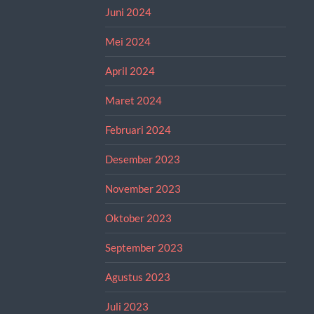
Juni 2024
Mei 2024
April 2024
Maret 2024
Februari 2024
Desember 2023
November 2023
Oktober 2023
September 2023
Agustus 2023
Juli 2023