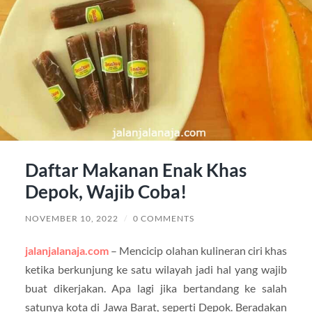
Daftar Makanan Enak Khas
Depok, Wajib Coba!
NOVEMBER 10, 2022
/
0 COMMENTS
jalanjalanaja.com
– Mencicip olahan kulineran ciri khas
ketika berkunjung ke satu wilayah jadi hal yang wajib
buat dikerjakan. Apa lagi jika bertandang ke salah
satunya kota di Jawa Barat, seperti Depok. Beradakan