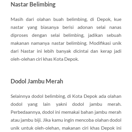
Nastar Belimbing
Masih dari olahan buah belimbing, di Depok, kue
nastar yang biasanya berisi adonan selai nanas
diproses dengan selai belimbing, jadikan sebuah
makanan namanya nastar belimbing. Modifikasi unik
dari Nastar ini lebih banyak dicintai dan kerap jadi
oleh-olehan ciri khas Kota Depok.
Dodol Jambu Merah
Selainnya dodol belimbing, di Kota Depok ada olahan
dodol yang lain yakni dodol jambu merah.
Perbedaannya, dodol ini memakai bahan jambu merah
atau jambu biji. Jika kamu ingin mencoba olahan dodol
unik untuk oleh-olehan, makanan ciri khas Depok ini