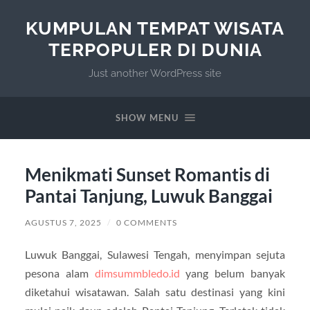
KUMPULAN TEMPAT WISATA
TERPOPULER DI DUNIA
Just another WordPress site
SHOW MENU
Menikmati Sunset Romantis di
Pantai Tanjung, Luwuk Banggai
AGUSTUS 7, 2025
/
0 COMMENTS
Luwuk Banggai, Sulawesi Tengah, menyimpan sejuta
pesona alam
dimsummbledo.id
yang belum banyak
diketahui wisatawan. Salah satu destinasi yang kini