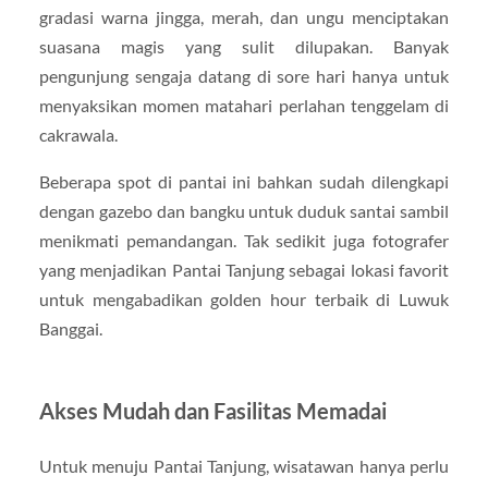
gradasi warna jingga, merah, dan ungu menciptakan
suasana magis yang sulit dilupakan. Banyak
pengunjung sengaja datang di sore hari hanya untuk
menyaksikan momen matahari perlahan tenggelam di
cakrawala.
Beberapa spot di pantai ini bahkan sudah dilengkapi
dengan gazebo dan bangku untuk duduk santai sambil
menikmati pemandangan. Tak sedikit juga fotografer
yang menjadikan Pantai Tanjung sebagai lokasi favorit
untuk mengabadikan golden hour terbaik di Luwuk
Banggai.
Akses Mudah dan Fasilitas Memadai
Untuk menuju Pantai Tanjung, wisatawan hanya perlu