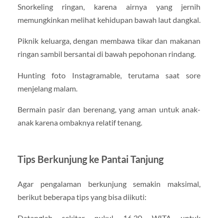
Snorkeling ringan, karena airnya yang jernih
memungkinkan melihat kehidupan bawah laut dangkal.
Piknik keluarga, dengan membawa tikar dan makanan
ringan sambil bersantai di bawah pepohonan rindang.
Hunting foto Instagramable, terutama saat sore
menjelang malam.
Bermain pasir dan berenang, yang aman untuk anak-
anak karena ombaknya relatif tenang.
Tips Berkunjung ke Pantai Tanjung
Agar pengalaman berkunjung semakin maksimal,
berikut beberapa tips yang bisa diikuti:
Datanglah sekitar pukul 16.30 WITA untuk