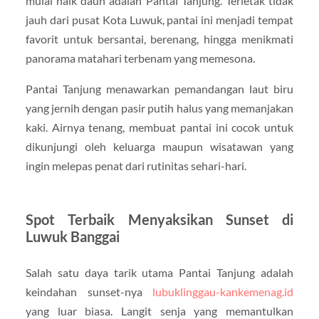
mulai naik daun adalah Pantai Tanjung. Terletak tidak
jauh dari pusat Kota Luwuk, pantai ini menjadi tempat
favorit untuk bersantai, berenang, hingga menikmati
panorama matahari terbenam yang memesona.
Pantai Tanjung menawarkan pemandangan laut biru
yang jernih dengan pasir putih halus yang memanjakan
kaki. Airnya tenang, membuat pantai ini cocok untuk
dikunjungi oleh keluarga maupun wisatawan yang
ingin melepas penat dari rutinitas sehari-hari.
Spot Terbaik Menyaksikan Sunset di
Luwuk Banggai
Salah satu daya tarik utama Pantai Tanjung adalah
keindahan sunset-nya
lubuklinggau-kankemenag.id
yang luar biasa. Langit senja yang memantulkan