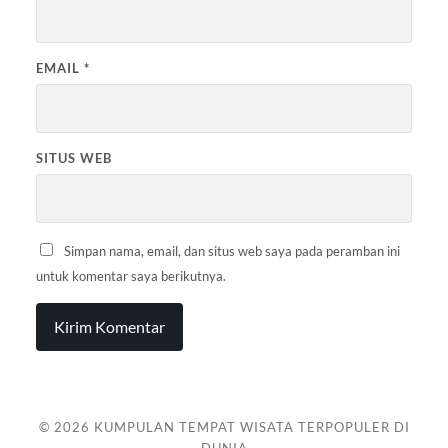
EMAIL
*
SITUS WEB
Simpan nama, email, dan situs web saya pada peramban ini
untuk komentar saya berikutnya.
© 2026
KUMPULAN TEMPAT WISATA TERPOPULER DI