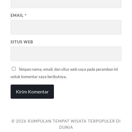
EMAIL
*
SITUS WEB
Simpan nama, email, dan situs web saya pada peramban ini
untuk komentar saya berikutnya.
© 2026
KUMPULAN TEMPAT WISATA TERPOPULER DI
DUNIA