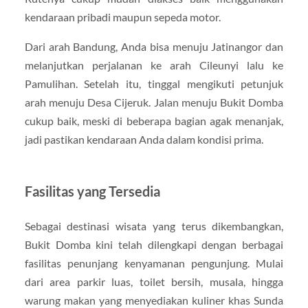
kendaraan pribadi maupun sepeda motor.
Dari arah Bandung, Anda bisa menuju Jatinangor dan
melanjutkan perjalanan ke arah Cileunyi lalu ke
Pamulihan. Setelah itu, tinggal mengikuti petunjuk
arah menuju Desa Cijeruk. Jalan menuju Bukit Domba
cukup baik, meski di beberapa bagian agak menanjak,
jadi pastikan kendaraan Anda dalam kondisi prima.
Fasilitas yang Tersedia
Sebagai destinasi wisata yang terus dikembangkan,
Bukit Domba kini telah dilengkapi dengan berbagai
fasilitas penunjang kenyamanan pengunjung. Mulai
dari area parkir luas, toilet bersih, musala, hingga
warung makan yang menyediakan kuliner khas Sunda