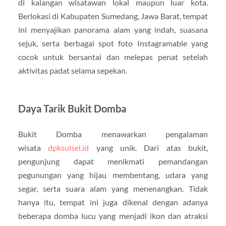
di kalangan wisatawan lokal maupun luar kota.
Berlokasi di Kabupaten Sumedang, Jawa Barat, tempat
ini menyajikan panorama alam yang indah, suasana
sejuk, serta berbagai spot foto Instagramable yang
cocok untuk bersantai dan melepas penat setelah
aktivitas padat selama sepekan.
Daya Tarik Bukit Domba
Bukit Domba menawarkan pengalaman
wisata
dpksulsel.id
yang unik. Dari atas bukit,
pengunjung dapat menikmati pemandangan
pegunungan yang hijau membentang, udara yang
segar, serta suara alam yang menenangkan. Tidak
hanya itu, tempat ini juga dikenal dengan adanya
beberapa domba lucu yang menjadi ikon dan atraksi