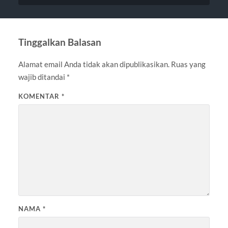
Tinggalkan Balasan
Alamat email Anda tidak akan dipublikasikan.
Ruas yang
wajib ditandai
*
KOMENTAR
*
NAMA
*