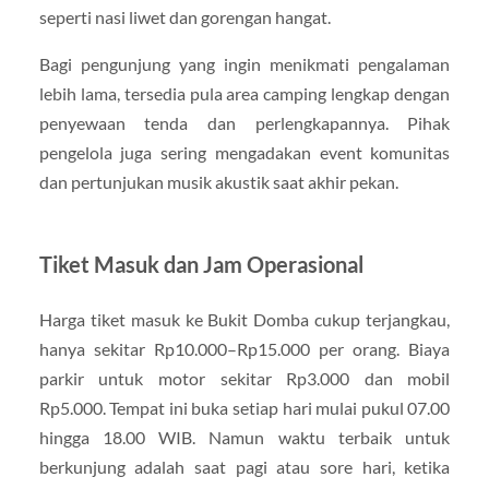
seperti nasi liwet dan gorengan hangat.
Bagi pengunjung yang ingin menikmati pengalaman
lebih lama, tersedia pula area camping lengkap dengan
penyewaan tenda dan perlengkapannya. Pihak
pengelola juga sering mengadakan event komunitas
dan pertunjukan musik akustik saat akhir pekan.
Tiket Masuk dan Jam Operasional
Harga tiket masuk ke Bukit Domba cukup terjangkau,
hanya sekitar Rp10.000–Rp15.000 per orang. Biaya
parkir untuk motor sekitar Rp3.000 dan mobil
Rp5.000. Tempat ini buka setiap hari mulai pukul 07.00
hingga 18.00 WIB. Namun waktu terbaik untuk
berkunjung adalah saat pagi atau sore hari, ketika