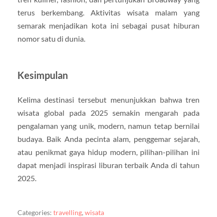
terus berkembang. Aktivitas wisata malam yang
semarak menjadikan kota ini sebagai pusat hiburan
nomor satu di dunia.
Kesimpulan
Kelima destinasi tersebut menunjukkan bahwa tren
wisata global pada 2025 semakin mengarah pada
pengalaman yang unik, modern, namun tetap bernilai
budaya. Baik Anda pecinta alam, penggemar sejarah,
atau penikmat gaya hidup modern, pilihan-pilihan ini
dapat menjadi inspirasi liburan terbaik Anda di tahun
2025.
Categories:
travelling
,
wisata