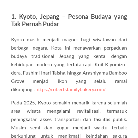
1. Kyoto, Jepang – Pesona Budaya yang
Tak Pernah Pudar
Kyoto masih menjadi magnet bagi wisatawan dari
berbagai negara. Kota ini menawarkan perpaduan
budaya tradisional Jepang yang kental dengan
kehidupan modern yang tertata rapi. Kuil Kiyomizu-
dera, Fushimi Inari Taisha, hingga Arashiyama Bamboo
Grove menjadi ikon yang selalu ramai
dikunjungi.
https://robertsfamilybakery.com/
Pada 2025, Kyoto semakin menarik karena sejumlah
area wisata mengalami revitalisasi, termasuk
peningkatan akses transportasi dan fasilitas publik.
Musim semi dan gugur menjadi waktu terbaik
berkunjung untuk menikmati keindahan sakura