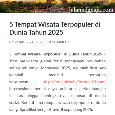
5 Tempat Wisata Terpopuler di
Dunia Tahun 2025
NOVEMBER 24, 2025
/
0 COMMENTS
5 Tempat Wisata Terpopuler di Dunia Tahun 2025 –
Tren pariwisata global terus mengalami perubahan
setiap tahunnya. Memasuki 2025, sejumlah destinasi
kembali mencuri perhatian
wisatawan
https://organicbabyformula24.com/
internasional berkat daya tarik unik, perkembangan
fasilitas, hingga meningkatnya eksposur di media
sosial. Berikut lima tempat wisata terpopuler di dunia
yang diprediksi menjadi favorit sepanjang 2025.