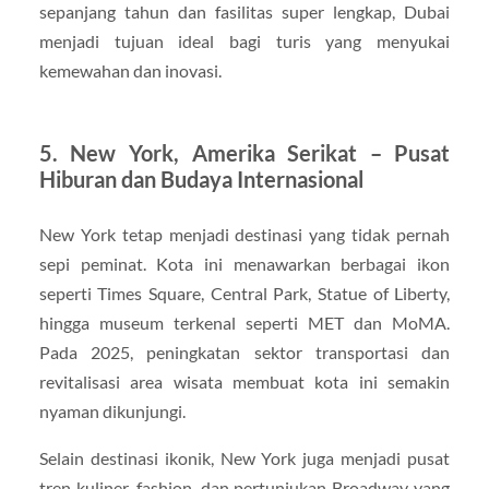
sepanjang tahun dan fasilitas super lengkap, Dubai
menjadi tujuan ideal bagi turis yang menyukai
kemewahan dan inovasi.
5. New York, Amerika Serikat – Pusat
Hiburan dan Budaya Internasional
New York tetap menjadi destinasi yang tidak pernah
sepi peminat. Kota ini menawarkan berbagai ikon
seperti Times Square, Central Park, Statue of Liberty,
hingga museum terkenal seperti MET dan MoMA.
Pada 2025, peningkatan sektor transportasi dan
revitalisasi area wisata membuat kota ini semakin
nyaman dikunjungi.
Selain destinasi ikonik, New York juga menjadi pusat
tren kuliner, fashion, dan pertunjukan Broadway yang