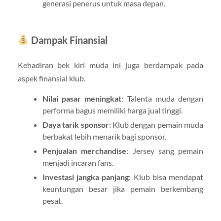
generasi penerus untuk masa depan.
Dampak Finansial
Kehadiran bek kiri muda ini juga berdampak pada
aspek finansial klub.
Nilai pasar meningkat
: Talenta muda dengan
performa bagus memiliki harga jual tinggi.
Daya tarik sponsor
: Klub dengan pemain muda
berbakat lebih menarik bagi sponsor.
Penjualan merchandise
: Jersey sang pemain
menjadi incaran fans.
Investasi jangka panjang
: Klub bisa mendapat
keuntungan besar jika pemain berkembang
pesat.