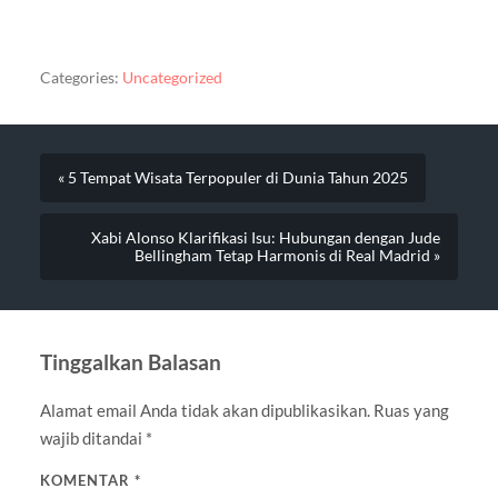
Categories:
Uncategorized
« 5 Tempat Wisata Terpopuler di Dunia Tahun 2025
Xabi Alonso Klarifikasi Isu: Hubungan dengan Jude
Bellingham Tetap Harmonis di Real Madrid »
Tinggalkan Balasan
Alamat email Anda tidak akan dipublikasikan.
Ruas yang
wajib ditandai
*
KOMENTAR
*