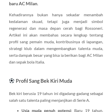
baru AC Milan
.
Kehadirannya bukan hanya sekadar menambah
kedalaman skuad, tetapi juga menjadi simbol
regenerasi dan masa depan cerah bagi Rossoneri.
Artikel ini akan membahas secara lengkap tentang
profil sang pemain muda, kontribusinya di lapangan,
strategi klub dalam mengembangkan talenta muda,
serta dampak besar yang bisa ia berikan bagi AC Milan
dan sepak bola Italia.
Profil Sang Bek Kiri Muda
Bek kiri berusia 19 tahun ini digadang-gadang sebagai
salah satu talenta paling menjanjikan di Serie A.
Usia muda penuh potensi
: Baru 19 tahun,