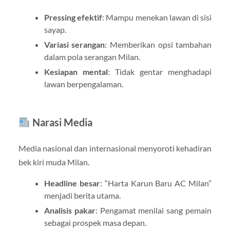
Pressing efektif
: Mampu menekan lawan di sisi
sayap.
Variasi serangan
: Memberikan opsi tambahan
dalam pola serangan Milan.
Kesiapan mental
: Tidak gentar menghadapi
lawan berpengalaman.
Narasi Media
Media nasional dan internasional menyoroti kehadiran
bek kiri muda Milan.
Headline besar
: “Harta Karun Baru AC Milan”
menjadi berita utama.
Analisis pakar
: Pengamat menilai sang pemain
sebagai prospek masa depan.