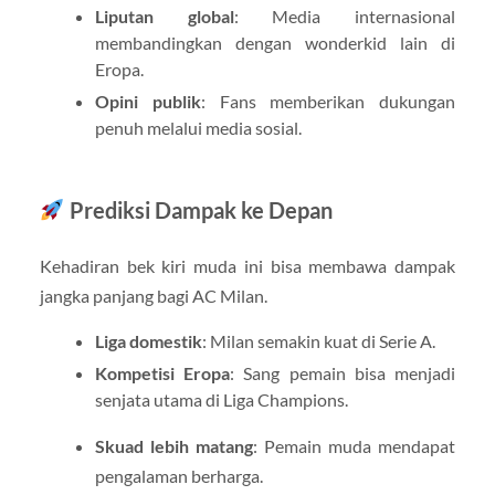
Liputan global
: Media internasional
membandingkan dengan wonderkid lain di
Eropa.
Opini publik
: Fans memberikan dukungan
penuh melalui media sosial.
Prediksi Dampak ke Depan
Kehadiran bek kiri muda ini bisa membawa dampak
jangka panjang bagi AC Milan.
Liga domestik
: Milan semakin kuat di Serie A.
Kompetisi Eropa
: Sang pemain bisa menjadi
senjata utama di Liga Champions.
Skuad lebih matang
: Pemain muda mendapat
pengalaman berharga.