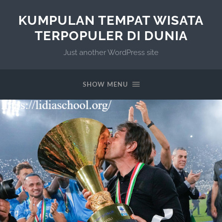
KUMPULAN TEMPAT WISATA
TERPOPULER DI DUNIA
Just another WordPress site
SHOW MENU