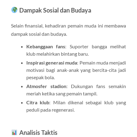
Dampak Sosial dan Budaya
Selain finansial, kehadiran pemain muda ini membawa
dampak sosial dan budaya.
Kebanggaan fans
: Suporter bangga melihat
klub melahirkan bintang baru.
Inspirasi generasi muda
: Pemain muda menjadi
motivasi bagi anak-anak yang bercita-cita jadi
pesepak bola.
Atmosfer stadion
: Dukungan fans semakin
meriah ketika sang pemain tampil.
Citra klub
: Milan dikenal sebagai klub yang
peduli pada regenerasi.
Analisis Taktis