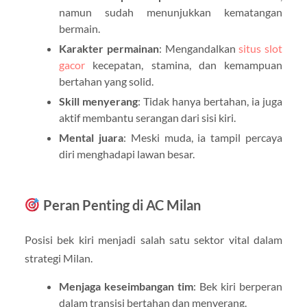
namun sudah menunjukkan kematangan
bermain.
Karakter permainan
: Mengandalkan
situs slot
gacor
kecepatan, stamina, dan kemampuan
bertahan yang solid.
Skill menyerang
: Tidak hanya bertahan, ia juga
aktif membantu serangan dari sisi kiri.
Mental juara
: Meski muda, ia tampil percaya
diri menghadapi lawan besar.
Peran Penting di AC Milan
Posisi bek kiri menjadi salah satu sektor vital dalam
strategi Milan.
Menjaga keseimbangan tim
: Bek kiri berperan
dalam transisi bertahan dan menyerang.