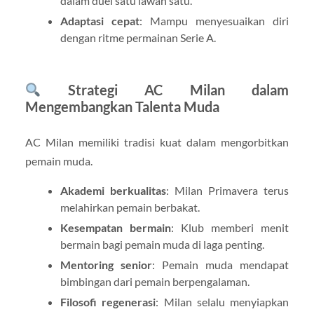
dalam duel satu lawan satu.
Adaptasi cepat
: Mampu menyesuaikan diri
dengan ritme permainan Serie A.
Strategi AC Milan dalam
Mengembangkan Talenta Muda
AC Milan memiliki tradisi kuat dalam mengorbitkan
pemain muda.
Akademi berkualitas
: Milan Primavera terus
melahirkan pemain berbakat.
Kesempatan bermain
: Klub memberi menit
bermain bagi pemain muda di laga penting.
Mentoring senior
: Pemain muda mendapat
bimbingan dari pemain berpengalaman.
Filosofi regenerasi
: Milan selalu menyiapkan