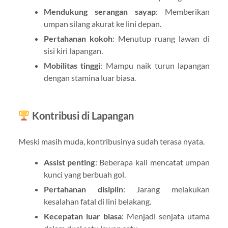
Mendukung serangan sayap
: Memberikan
umpan silang akurat ke lini depan.
Pertahanan kokoh
: Menutup ruang lawan di
sisi kiri lapangan.
Mobilitas tinggi
: Mampu naik turun lapangan
dengan stamina luar biasa.
Kontribusi di Lapangan
Meski masih muda, kontribusinya sudah terasa nyata.
Assist penting
: Beberapa kali mencatat umpan
kunci yang berbuah gol.
Pertahanan disiplin
: Jarang melakukan
kesalahan fatal di lini belakang.
Kecepatan luar biasa
: Menjadi senjata utama