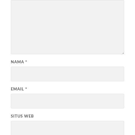
NAMA
*
EMAIL
*
SITUS WEB