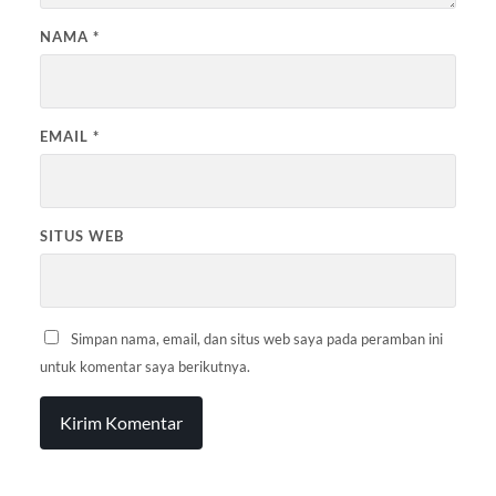
NAMA
*
EMAIL
*
SITUS WEB
Simpan nama, email, dan situs web saya pada peramban ini
untuk komentar saya berikutnya.