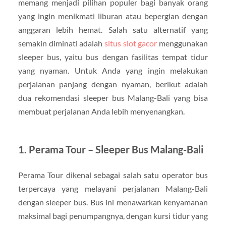
memang menjadi pilihan populer bagi banyak orang
yang ingin menikmati liburan atau bepergian dengan
anggaran lebih hemat. Salah satu alternatif yang
semakin diminati adalah
situs slot gacor
menggunakan
sleeper bus, yaitu bus dengan fasilitas tempat tidur
yang nyaman. Untuk Anda yang ingin melakukan
perjalanan panjang dengan nyaman, berikut adalah
dua rekomendasi sleeper bus Malang-Bali yang bisa
membuat perjalanan Anda lebih menyenangkan.
1.
Perama Tour – Sleeper Bus Malang-Bali
Perama Tour dikenal sebagai salah satu operator bus
terpercaya yang melayani perjalanan Malang-Bali
dengan sleeper bus. Bus ini menawarkan kenyamanan
maksimal bagi penumpangnya, dengan kursi tidur yang