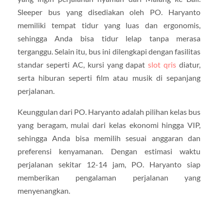
Sleeper bus yang disediakan oleh PO. Haryanto
memiliki tempat tidur yang luas dan ergonomis,
sehingga Anda bisa tidur lelap tanpa merasa
terganggu. Selain itu, bus ini dilengkapi dengan fasilitas
standar seperti AC, kursi yang dapat
slot qris
diatur,
serta hiburan seperti film atau musik di sepanjang
perjalanan.
Keunggulan dari PO. Haryanto adalah pilihan kelas bus
yang beragam, mulai dari kelas ekonomi hingga VIP,
sehingga Anda bisa memilih sesuai anggaran dan
preferensi kenyamanan. Dengan estimasi waktu
perjalanan sekitar 12-14 jam, PO. Haryanto siap
memberikan pengalaman perjalanan yang
menyenangkan.