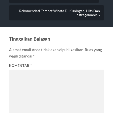
Rekomendasi Tempat Wisata Di Kuningan, Hits Dan
Instragamable »
Tinggalkan Balasan
Alamat email Anda tidak akan dipublikasikan.
Ruas yang
wajib ditandai
*
KOMENTAR
*