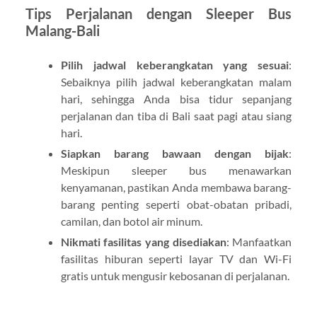
Tips Perjalanan dengan Sleeper Bus
Malang-Bali
Pilih jadwal keberangkatan yang sesuai
:
Sebaiknya pilih jadwal keberangkatan malam
hari, sehingga Anda bisa tidur sepanjang
perjalanan dan tiba di Bali saat pagi atau siang
hari.
Siapkan barang bawaan dengan bijak
:
Meskipun sleeper bus menawarkan
kenyamanan, pastikan Anda membawa barang-
barang penting seperti obat-obatan pribadi,
camilan, dan botol air minum.
Nikmati fasilitas yang disediakan
: Manfaatkan
fasilitas hiburan seperti layar TV dan Wi-Fi
gratis untuk mengusir kebosanan di perjalanan.