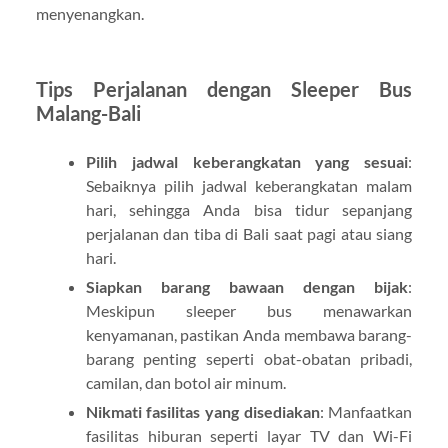
menyenangkan.
Tips Perjalanan dengan Sleeper Bus
Malang-Bali
Pilih jadwal keberangkatan yang sesuai
:
Sebaiknya pilih jadwal keberangkatan malam
hari, sehingga Anda bisa tidur sepanjang
perjalanan dan tiba di Bali saat pagi atau siang
hari.
Siapkan barang bawaan dengan bijak
:
Meskipun sleeper bus menawarkan
kenyamanan, pastikan Anda membawa barang-
barang penting seperti obat-obatan pribadi,
camilan, dan botol air minum.
Nikmati fasilitas yang disediakan
: Manfaatkan
fasilitas hiburan seperti layar TV dan Wi-Fi