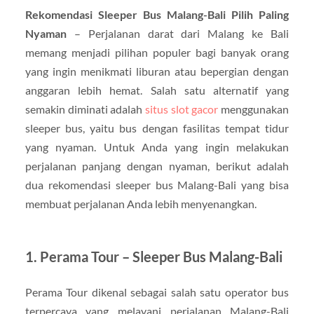
Rekomendasi Sleeper Bus Malang-Bali Pilih Paling
Nyaman
– Perjalanan darat dari Malang ke Bali
memang menjadi pilihan populer bagi banyak orang
yang ingin menikmati liburan atau bepergian dengan
anggaran lebih hemat. Salah satu alternatif yang
semakin diminati adalah
situs slot gacor
menggunakan
sleeper bus, yaitu bus dengan fasilitas tempat tidur
yang nyaman. Untuk Anda yang ingin melakukan
perjalanan panjang dengan nyaman, berikut adalah
dua rekomendasi sleeper bus Malang-Bali yang bisa
membuat perjalanan Anda lebih menyenangkan.
1.
Perama Tour – Sleeper Bus Malang-Bali
Perama Tour dikenal sebagai salah satu operator bus
terpercaya yang melayani perjalanan Malang-Bali