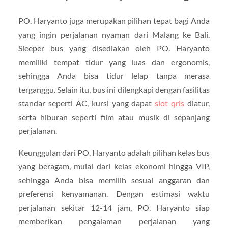
PO. Haryanto juga merupakan pilihan tepat bagi Anda
yang ingin perjalanan nyaman dari Malang ke Bali.
Sleeper bus yang disediakan oleh PO. Haryanto
memiliki tempat tidur yang luas dan ergonomis,
sehingga Anda bisa tidur lelap tanpa merasa
terganggu. Selain itu, bus ini dilengkapi dengan fasilitas
standar seperti AC, kursi yang dapat
slot qris
diatur,
serta hiburan seperti film atau musik di sepanjang
perjalanan.
Keunggulan dari PO. Haryanto adalah pilihan kelas bus
yang beragam, mulai dari kelas ekonomi hingga VIP,
sehingga Anda bisa memilih sesuai anggaran dan
preferensi kenyamanan. Dengan estimasi waktu
perjalanan sekitar 12-14 jam, PO. Haryanto siap
memberikan pengalaman perjalanan yang