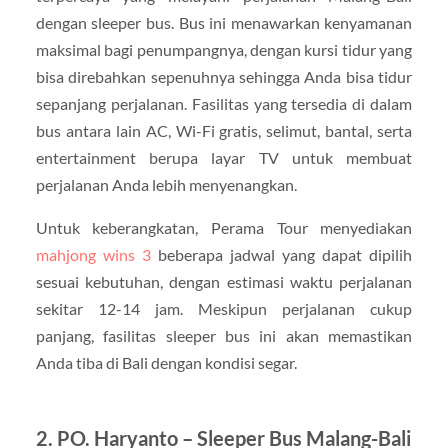
dengan sleeper bus. Bus ini menawarkan kenyamanan
maksimal bagi penumpangnya, dengan kursi tidur yang
bisa direbahkan sepenuhnya sehingga Anda bisa tidur
sepanjang perjalanan. Fasilitas yang tersedia di dalam
bus antara lain AC, Wi-Fi gratis, selimut, bantal, serta
entertainment berupa layar TV untuk membuat
perjalanan Anda lebih menyenangkan.
Untuk keberangkatan, Perama Tour menyediakan
mahjong wins 3
beberapa jadwal yang dapat dipilih
sesuai kebutuhan, dengan estimasi waktu perjalanan
sekitar 12-14 jam. Meskipun perjalanan cukup
panjang, fasilitas sleeper bus ini akan memastikan
Anda tiba di Bali dengan kondisi segar.
2.
PO. Haryanto – Sleeper Bus Malang-Bali