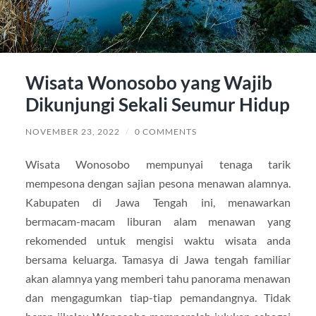
Wisata Wonosobo yang Wajib
Dikunjungi Sekali Seumur Hidup
NOVEMBER 23, 2022
/
0 COMMENTS
Wisata Wonosobo mempunyai tenaga tarik
mempesona dengan sajian pesona menawan alamnya.
Kabupaten di Jawa Tengah ini, menawarkan
bermacam-macam liburan alam menawan yang
rekomended untuk mengisi waktu wisata anda
bersama keluarga. Tamasya di Jawa tengah familiar
akan alamnya yang memberi tahu panorama menawan
dan mengagumkan tiap-tiap pemandangnya. Tidak