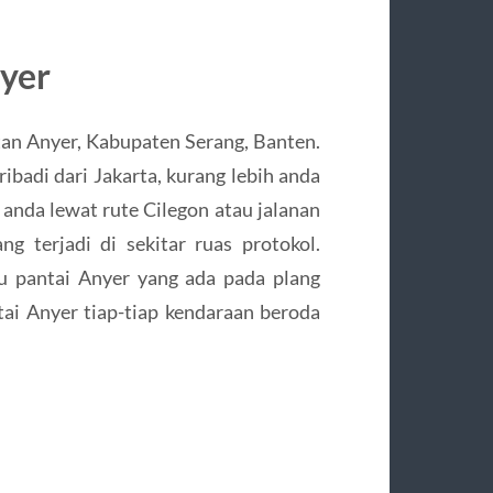
nyer
tan Anyer, Kabupaten Serang, Banten.
badi dari Jakarta, kurang lebih anda
anda lewat rute Cilegon atau jalanan
 terjadi di sekitar ruas protokol.
u pantai Anyer yang ada pada plang
ai Anyer tiap-tiap kendaraan beroda