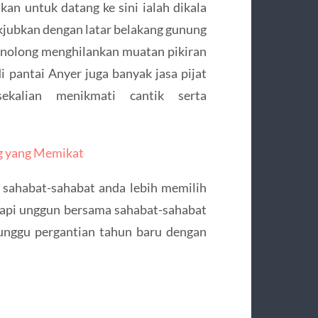
an untuk datang ke sini ialah dikala
jubkan dengan latar belakang gunung
enolong menghilankan muatan pikiran
i pantai Anyer juga banyak jasa pijat
ekalian menikmati cantik serta
g yang Memikat
sahabat-sahabat anda lebih memilih
api unggun bersama sahabat-sahabat
unggu pergantian tahun baru dengan