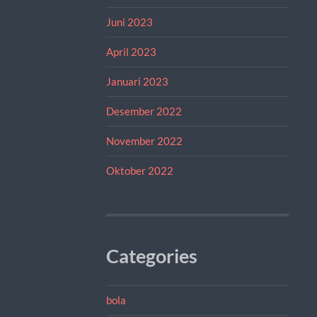
Juni 2023
April 2023
Januari 2023
Desember 2022
November 2022
Oktober 2022
Categories
bola