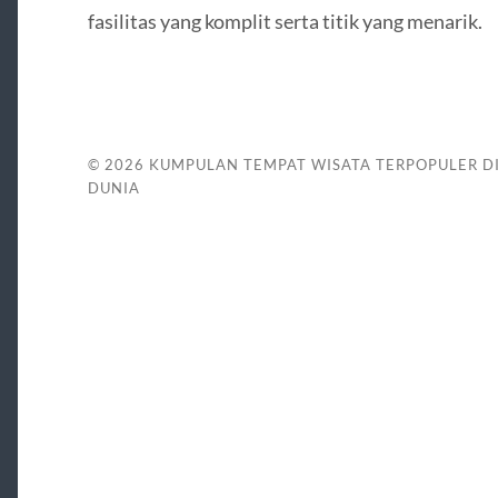
fasilitas yang komplit serta titik yang menarik.
© 2026
KUMPULAN TEMPAT WISATA TERPOPULER D
DUNIA