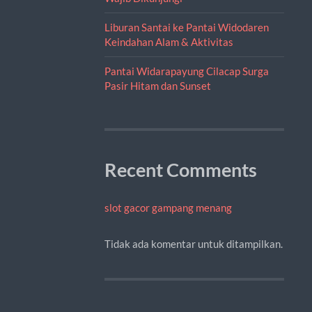
Liburan Santai ke Pantai Widodaren
Keindahan Alam & Aktivitas
Pantai Widarapayung Cilacap Surga
Pasir Hitam dan Sunset
Recent Comments
slot gacor gampang menang
Tidak ada komentar untuk ditampilkan.