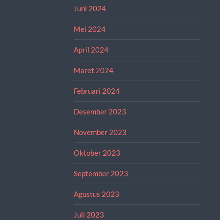
Juni 2024
Mei 2024
April 2024
Maret 2024
Februari 2024
Desember 2023
November 2023
Oktober 2023
September 2023
Agustus 2023
Juli 2023