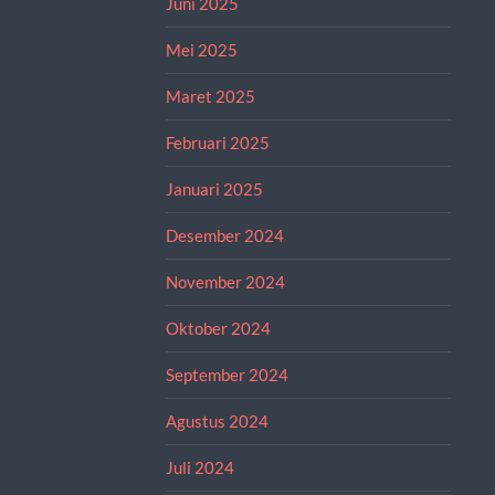
Juni 2025
Mei 2025
Maret 2025
Februari 2025
Januari 2025
Desember 2024
November 2024
Oktober 2024
September 2024
Agustus 2024
Juli 2024