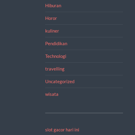
Hiburan
Horor
kuliner
Pendidikan
Technologi
travelling
Uncategorized
wisata
slot gacor hari ini