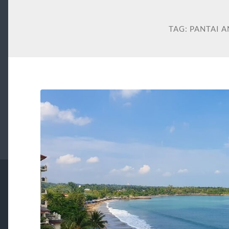
TAG:
PANTAI 