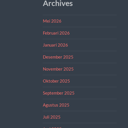
Archives
Mei 2026
Februari 2026
Januari 2026
Desember 2025
November 2025
Oktober 2025
September 2025
Agustus 2025
Juli 2025