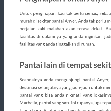
Untuk penginapan, kau tak perlu cemas, sebab
murah di sekitar pantai Anyer. Anda tak perlu 
berjalan kaki malahan akan terasa dekat. B
fasilitas di dalamnya yang anda inginkan, ja
fasilitas yang anda tinggalkan di rumah.
Pantai lain di tempat seki
Seandainya anda mengunjungi pantai Anyer, 
destinasi selanjutnya yang jauh-jauh untuk m
pantai yang bisa anda nikmati yang lokasinya
Marbella, pantai yang satu ini rupanya juga te
tahun baru. Pantai yang bersih ini menyediak