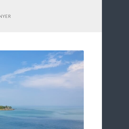
ANYER