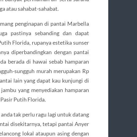
ga atau sahabat-sahabat.
emang penginapan di pantai Marbella
juga pastinya sebanding dan dapat
tih Florida, rupanya estetika sunser
anya diperbandingkan dengan pantai
nda berada di hawai sebab hamparan
 sungguh-sungguh murah merupakan Rp
antai lain yang dapat kau kunjungi di
ai jambu yang menyediakan hamparan
Pasir Putih Florida.
 anda tak perlu ragu lagi untuk datang
tai disekitarnya, tetapi pantai Anyer
elancong lokal ataupun asing dengan