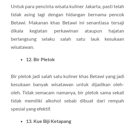
Untuk para pencinta wisata kuliner Jakarta, pasti telah
tidak asing lagi dengan hidangan bernama pencok
Betawi. Makanan khas Betawi ini senantiasa tersaji
dikala kegiatan perkawinan ataupun hajatan
berlangsung selaku salah satu lauk kesukaan
wisatawan.
12. Bir Pletok
Bir pletok jadi salah satu kuliner khas Betawi yang jadi
kesukaan banyak wisatawan untuk dijadikan oleh-
oleh. Tidak semacam namanya, bir pletok sama sekali
tidak memiliki alkohol sebab dibuat dari rempah
spesial yang efektif.
13. Kue Biji Ketapang