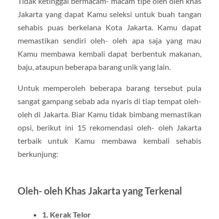
Tidak ketinggal bermacam- macam tipe oleh oleh khas
Jakarta yang dapat Kamu seleksi untuk buah tangan
sehabis puas berkelana Kota Jakarta. Kamu dapat
memastikan sendiri oleh- oleh apa saja yang mau
Kamu membawa kembali dapat berbentuk makanan,
baju, ataupun beberapa barang unik yang lain.
Untuk memperoleh beberapa barang tersebut pula
sangat gampang sebab ada nyaris di tiap tempat oleh-
oleh di Jakarta. Biar Kamu tidak bimbang memastikan
opsi, berikut ini 15 rekomendasi oleh- oleh Jakarta
terbaik untuk Kamu membawa kembali sehabis
berkunjung:
Oleh- oleh Khas Jakarta yang Terkenal
1. Kerak Telor