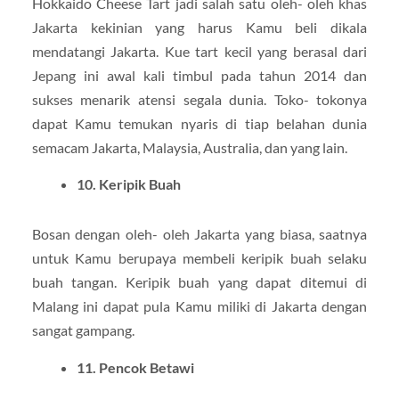
Hokkaido Cheese Tart jadi salah satu oleh- oleh khas
Jakarta kekinian yang harus Kamu beli dikala
mendatangi Jakarta. Kue tart kecil yang berasal dari
Jepang ini awal kali timbul pada tahun 2014 dan
sukses menarik atensi segala dunia. Toko- tokonya
dapat Kamu temukan nyaris di tiap belahan dunia
semacam Jakarta, Malaysia, Australia, dan yang lain.
10. Keripik Buah
Bosan dengan oleh- oleh Jakarta yang biasa, saatnya
untuk Kamu berupaya membeli keripik buah selaku
buah tangan. Keripik buah yang dapat ditemui di
Malang ini dapat pula Kamu miliki di Jakarta dengan
sangat gampang.
11. Pencok Betawi