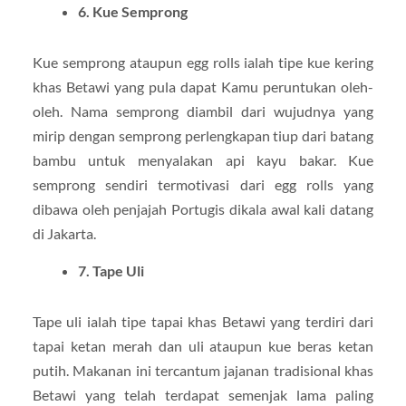
6. Kue Semprong
Kue semprong ataupun egg rolls ialah tipe kue kering
khas Betawi yang pula dapat Kamu peruntukan oleh-
oleh. Nama semprong diambil dari wujudnya yang
mirip dengan semprong perlengkapan tiup dari batang
bambu untuk menyalakan api kayu bakar. Kue
semprong sendiri termotivasi dari egg rolls yang
dibawa oleh penjajah Portugis dikala awal kali datang
di Jakarta.
7. Tape Uli
Tape uli ialah tipe tapai khas Betawi yang terdiri dari
tapai ketan merah dan uli ataupun kue beras ketan
putih. Makanan ini tercantum jajanan tradisional khas
Betawi yang telah terdapat semenjak lama paling