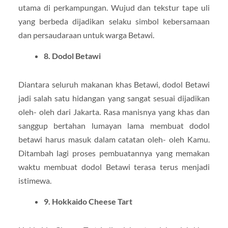
utama di perkampungan. Wujud dan tekstur tape uli
yang berbeda dijadikan selaku simbol kebersamaan
dan persaudaraan untuk warga Betawi.
8. Dodol Betawi
Diantara seluruh makanan khas Betawi, dodol Betawi
jadi salah satu hidangan yang sangat sesuai dijadikan
oleh- oleh dari Jakarta. Rasa manisnya yang khas dan
sanggup bertahan lumayan lama membuat dodol
betawi harus masuk dalam catatan oleh- oleh Kamu.
Ditambah lagi proses pembuatannya yang memakan
waktu membuat dodol Betawi terasa terus menjadi
istimewa.
9. Hokkaido Cheese Tart