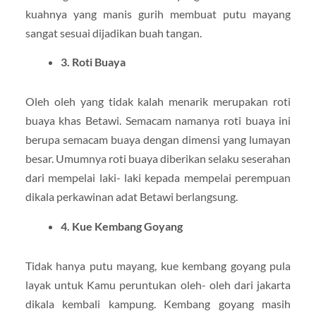
kuahnya yang manis gurih membuat putu mayang
sangat sesuai dijadikan buah tangan.
3. Roti Buaya
Oleh oleh yang tidak kalah menarik merupakan roti
buaya khas Betawi. Semacam namanya roti buaya ini
berupa semacam buaya dengan dimensi yang lumayan
besar. Umumnya roti buaya diberikan selaku seserahan
dari mempelai laki- laki kepada mempelai perempuan
dikala perkawinan adat Betawi berlangsung.
4. Kue Kembang Goyang
Tidak hanya putu mayang, kue kembang goyang pula
layak untuk Kamu peruntukan oleh- oleh dari jakarta
dikala kembali kampung. Kembang goyang masih