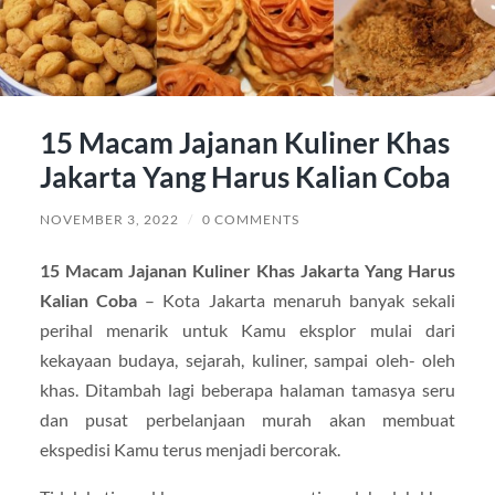
15 Macam Jajanan Kuliner Khas
Jakarta Yang Harus Kalian Coba
NOVEMBER 3, 2022
/
0 COMMENTS
15 Macam Jajanan Kuliner Khas Jakarta Yang Harus
Kalian Coba
– Kota Jakarta menaruh banyak sekali
perihal menarik untuk Kamu eksplor mulai dari
kekayaan budaya, sejarah, kuliner, sampai oleh- oleh
khas. Ditambah lagi beberapa halaman tamasya seru
dan pusat perbelanjaan murah akan membuat
ekspedisi Kamu terus menjadi bercorak.