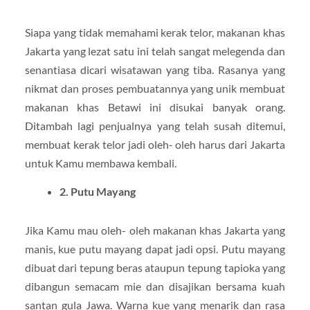
Siapa yang tidak memahami kerak telor, makanan khas
Jakarta yang lezat satu ini telah sangat melegenda dan
senantiasa dicari wisatawan yang tiba. Rasanya yang
nikmat dan proses pembuatannya yang unik membuat
makanan khas Betawi ini disukai banyak orang.
Ditambah lagi penjualnya yang telah susah ditemui,
membuat kerak telor jadi oleh- oleh harus dari Jakarta
untuk Kamu membawa kembali.
2. Putu Mayang
Jika Kamu mau oleh- oleh makanan khas Jakarta yang
manis, kue putu mayang dapat jadi opsi. Putu mayang
dibuat dari tepung beras ataupun tepung tapioka yang
dibangun semacam mie dan disajikan bersama kuah
santan gula Jawa. Warna kue yang menarik dan rasa