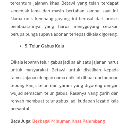
tercantum jajanan khas Betawi yang telah terdapat
semenjak lama dan masih bertahan sampai saat ini.
Nama unik kembang goyang ini berasal dari proses
pembuatannya yang harus menggoyang cetakan
berupa bunga supaya adonan terlepas dikala digoreng.
5. Telur Gabus Keju
Dikala lebaran telur gabus jadi salah satu jajanan harus
untuk masyarakat Betawi untuk disajikan kepada
tamu. Jajanan dengan nama unik ini dibuat dari adonan
tepung kanji, telur, dan garam yang digoreng dengan
wujud semacam telur gabus. Rasanya yang gurih dan
renyah membuat telur gabus jadi kudapan lezat dikala
bersantai.
Baca Juga:
Berbagai Minuman Khas Palembang