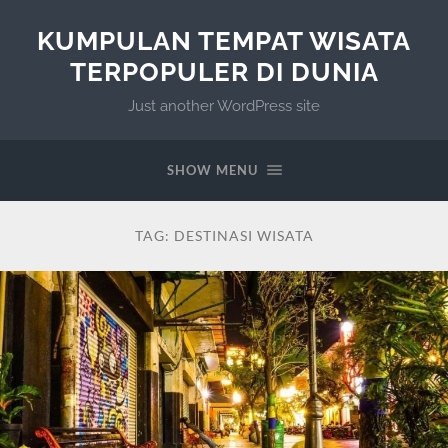
KUMPULAN TEMPAT WISATA
TERPOPULER DI DUNIA
Just another WordPress site
SHOW MENU
TAG:
DESTINASI WISATA