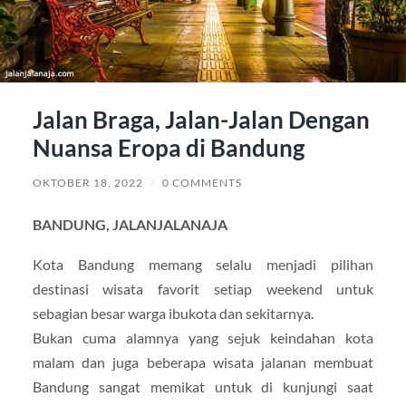
Jalan Braga, Jalan-Jalan Dengan
Nuansa Eropa di Bandung
OKTOBER 18, 2022
/
0 COMMENTS
BANDUNG, JALANJALANAJA
Kota Bandung memang selalu menjadi pilihan
destinasi wisata favorit setiap weekend untuk
sebagian besar warga ibukota dan sekitarnya.
Bukan cuma alamnya yang sejuk keindahan kota
malam dan juga beberapa wisata jalanan membuat
Bandung sangat memikat untuk di kunjungi saat