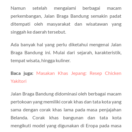
Namun setelah mengalami berbagai macam
perkembangan, Jalan Braga Bandung semakin padat
ditempati oleh masyarakat dan wisatawan yang
singgah ke daerah tersebut.
Ada banyak hal yang perlu diketahui mengenai Jalan
Braga Bandung ini. Mulai dari sejarah, karakteristik,
tempat wisata, hingga kuliner.
Baca juga:
Masakan Khas Jepang: Resep Chicken
Yakitori
Jalan Braga Bandung didominasi oleh berbagai macam
pertokoan yang memiliki corak khas dan tata kota yang
sama dengan corak khas lama pada masa penjajahan
Belanda. Corak khas bangunan dan tata kota
mengikuti model yang digunakan di Eropa pada masa