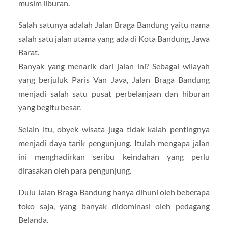
musim liburan.
Salah satunya adalah Jalan Braga Bandung yaitu nama
salah satu jalan utama yang ada di Kota Bandung, Jawa
Barat.
Banyak yang menarik dari jalan ini? Sebagai wilayah
yang berjuluk Paris Van Java, Jalan Braga Bandung
menjadi salah satu pusat perbelanjaan dan hiburan
yang begitu besar.
Selain itu, obyek wisata juga tidak kalah pentingnya
menjadi daya tarik pengunjung. Itulah mengapa jalan
ini menghadirkan seribu keindahan yang perlu
dirasakan oleh para pengunjung.
Dulu Jalan Braga Bandung hanya dihuni oleh beberapa
toko saja, yang banyak didominasi oleh pedagang
Belanda.