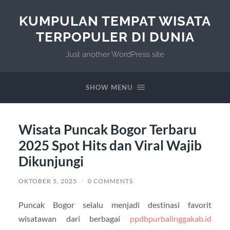
KUMPULAN TEMPAT WISATA
TERPOPULER DI DUNIA
Just another WordPress site
SHOW MENU
Wisata Puncak Bogor Terbaru
2025 Spot Hits dan Viral Wajib
Dikunjungi
OKTOBER 5, 2025
/
0 COMMENTS
Puncak Bogor selalu menjadi destinasi favorit
wisatawan dari berbagai
ppdbpurbalinggakab.id