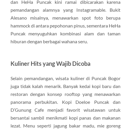
dan HeHa Puncak kini ramai dibicarakan karena
pemandangan alamnya yang Instagramable. Bukit
Alesano misalnya, menawarkan spot foto berupa
hammock di antara pepohonan pinus, sementara HeHa
Puncak menyuguhkan kombinasi alam dan taman
hiburan dengan berbagai wahana seru.
Kuliner Hits yang Wajib Dicoba
Selain pemandangan, wisata kuliner di Puncak Bogor
juga tidak kalah menarik. Banyak kedai kopi baru dan
restoran dengan konsep rooftop yang menawarkan
panorama perbukitan. Kopi Doeloe Puncak dan
D’Gunung Cafe menjadi favorit wisatawan untuk
bersantai sambil menikmati kopi panas dan makanan
lezat. Menu seperti jagung bakar madu, mie goreng