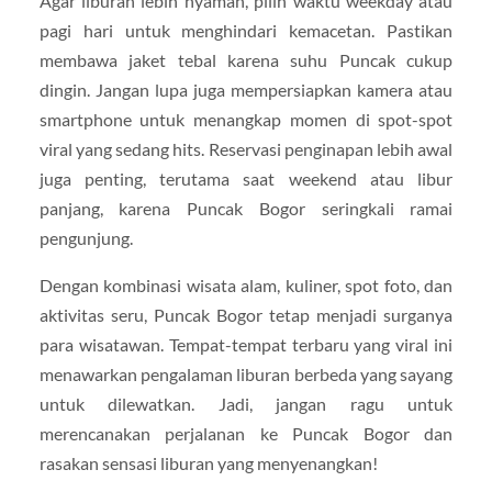
Agar liburan lebih nyaman, pilih waktu weekday atau
pagi hari untuk menghindari kemacetan. Pastikan
membawa jaket tebal karena suhu Puncak cukup
dingin. Jangan lupa juga mempersiapkan kamera atau
smartphone untuk menangkap momen di spot-spot
viral yang sedang hits. Reservasi penginapan lebih awal
juga penting, terutama saat weekend atau libur
panjang, karena Puncak Bogor seringkali ramai
pengunjung.
Dengan kombinasi wisata alam, kuliner, spot foto, dan
aktivitas seru, Puncak Bogor tetap menjadi surganya
para wisatawan. Tempat-tempat terbaru yang viral ini
menawarkan pengalaman liburan berbeda yang sayang
untuk dilewatkan. Jadi, jangan ragu untuk
merencanakan perjalanan ke Puncak Bogor dan
rasakan sensasi liburan yang menyenangkan!