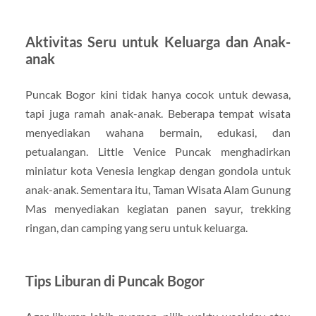
Aktivitas Seru untuk Keluarga dan Anak-
anak
Puncak Bogor kini tidak hanya cocok untuk dewasa,
tapi juga ramah anak-anak. Beberapa tempat wisata
menyediakan wahana bermain, edukasi, dan
petualangan. Little Venice Puncak menghadirkan
miniatur kota Venesia lengkap dengan gondola untuk
anak-anak. Sementara itu, Taman Wisata Alam Gunung
Mas menyediakan kegiatan panen sayur, trekking
ringan, dan camping yang seru untuk keluarga.
Tips Liburan di Puncak Bogor