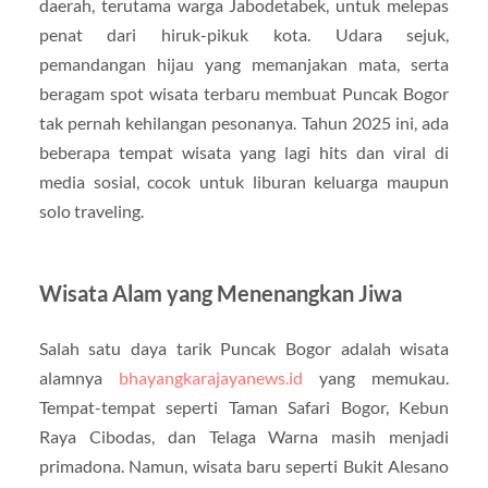
daerah, terutama warga Jabodetabek, untuk melepas
penat dari hiruk-pikuk kota. Udara sejuk,
pemandangan hijau yang memanjakan mata, serta
beragam spot wisata terbaru membuat Puncak Bogor
tak pernah kehilangan pesonanya. Tahun 2025 ini, ada
beberapa tempat wisata yang lagi hits dan viral di
media sosial, cocok untuk liburan keluarga maupun
solo traveling.
Wisata Alam yang Menenangkan Jiwa
Salah satu daya tarik Puncak Bogor adalah wisata
alamnya
bhayangkarajayanews.id
yang memukau.
Tempat-tempat seperti Taman Safari Bogor, Kebun
Raya Cibodas, dan Telaga Warna masih menjadi
primadona. Namun, wisata baru seperti Bukit Alesano