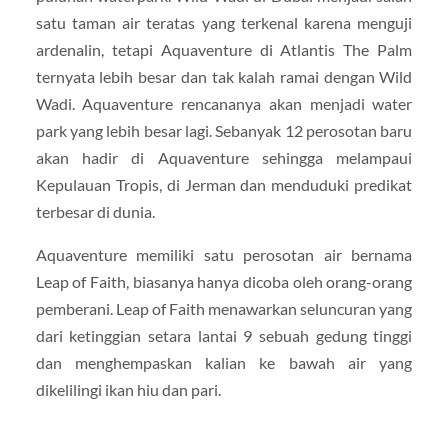
satu taman air teratas yang terkenal karena menguji
ardenalin, tetapi Aquaventure di Atlantis The Palm
ternyata lebih besar dan tak kalah ramai dengan Wild
Wadi. Aquaventure rencananya akan menjadi water
park yang lebih besar lagi. Sebanyak 12 perosotan baru
akan hadir di Aquaventure sehingga melampaui
Kepulauan Tropis, di Jerman dan menduduki predikat
terbesar di dunia.
Aquaventure memiliki satu perosotan air bernama
Leap of Faith, biasanya hanya dicoba oleh orang-orang
pemberani. Leap of Faith menawarkan seluncuran yang
dari ketinggian setara lantai 9 sebuah gedung tinggi
dan menghempaskan kalian ke bawah air yang
dikelilingi ikan hiu dan pari.