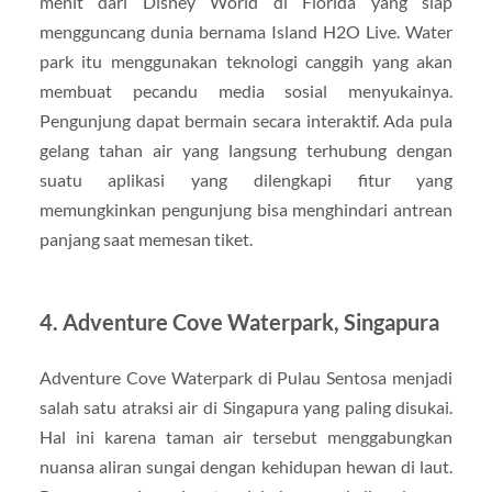
menit dari Disney World di Florida yang siap
mengguncang dunia bernama Island H2O Live. Water
park itu menggunakan teknologi canggih yang akan
membuat pecandu media sosial menyukainya.
Pengunjung dapat bermain secara interaktif. Ada pula
gelang tahan air yang langsung terhubung dengan
suatu aplikasi yang dilengkapi fitur yang
memungkinkan pengunjung bisa menghindari antrean
panjang saat memesan tiket.
4. Adventure Cove Waterpark, Singapura
Adventure Cove Waterpark di Pulau Sentosa menjadi
salah satu atraksi air di Singapura yang paling disukai.
Hal ini karena taman air tersebut menggabungkan
nuansa aliran sungai dengan kehidupan hewan di laut.