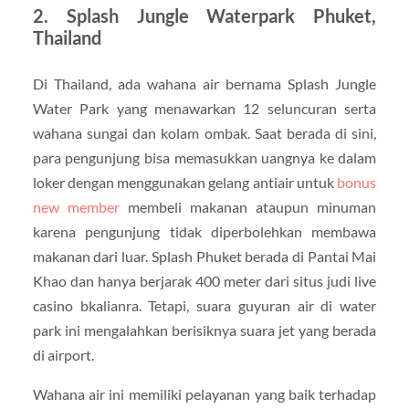
2. Splash Jungle Waterpark Phuket,
Thailand
Di Thailand, ada wahana air bernama Splash Jungle
Water Park yang menawarkan 12 seluncuran serta
wahana sungai dan kolam ombak. Saat berada di sini,
para pengunjung bisa memasukkan uangnya ke dalam
loker dengan menggunakan gelang antiair untuk
bonus
new member
membeli makanan ataupun minuman
karena pengunjung tidak diperbolehkan membawa
makanan dari luar. Splash Phuket berada di Pantai Mai
Khao dan hanya berjarak 400 meter dari situs judi live
casino bkalianra. Tetapi, suara guyuran air di water
park ini mengalahkan berisiknya suara jet yang berada
di airport.
Wahana air ini memiliki pelayanan yang baik terhadap