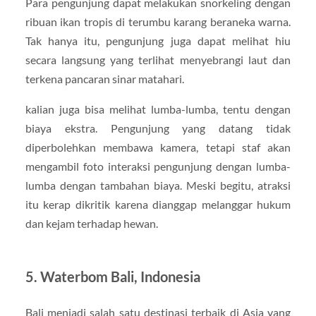
Para pengunjung dapat melakukan snorkeling dengan
ribuan ikan tropis di terumbu karang beraneka warna.
Tak hanya itu, pengunjung juga dapat melihat hiu
secara langsung yang terlihat menyebrangi laut dan
terkena pancaran sinar matahari.
kalian juga bisa melihat lumba-lumba, tentu dengan
biaya ekstra. Pengunjung yang datang tidak
diperbolehkan membawa kamera, tetapi staf akan
mengambil foto interaksi pengunjung dengan lumba-
lumba dengan tambahan biaya. Meski begitu, atraksi
itu kerap dikritik karena dianggap melanggar hukum
dan kejam terhadap hewan.
5. Waterbom Bali, Indonesia
Bali menjadi salah satu destinasi terbaik di Asia yang