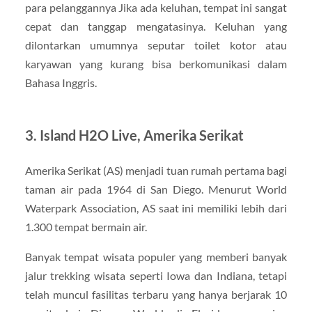
para pelanggannya Jika ada keluhan, tempat ini sangat
cepat dan tanggap mengatasinya. Keluhan yang
dilontarkan umumnya seputar toilet kotor atau
karyawan yang kurang bisa berkomunikasi dalam
Bahasa Inggris.
3. Island H2O Live, Amerika Serikat
Amerika Serikat (AS) menjadi tuan rumah pertama bagi
taman air pada 1964 di San Diego. Menurut World
Waterpark Association, AS saat ini memiliki lebih dari
1.300 tempat bermain air.
Banyak tempat wisata populer yang memberi banyak
jalur trekking wisata seperti Iowa dan Indiana, tetapi
telah muncul fasilitas terbaru yang hanya berjarak 10