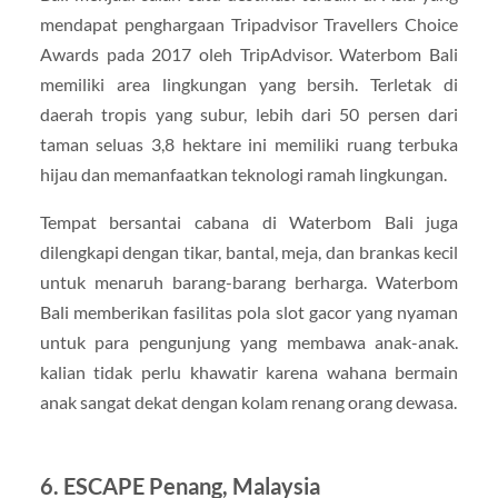
mendapat penghargaan Tripadvisor Travellers Choice
Awards pada 2017 oleh TripAdvisor. Waterbom Bali
memiliki area lingkungan yang bersih. Terletak di
daerah tropis yang subur, lebih dari 50 persen dari
taman seluas 3,8 hektare ini memiliki ruang terbuka
hijau dan memanfaatkan teknologi ramah lingkungan.
Tempat bersantai cabana di Waterbom Bali juga
dilengkapi dengan tikar, bantal, meja, dan brankas kecil
untuk menaruh barang-barang berharga. Waterbom
Bali memberikan fasilitas pola slot gacor yang nyaman
untuk para pengunjung yang membawa anak-anak.
kalian tidak perlu khawatir karena wahana bermain
anak sangat dekat dengan kolam renang orang dewasa.
6. ESCAPE Penang, Malaysia