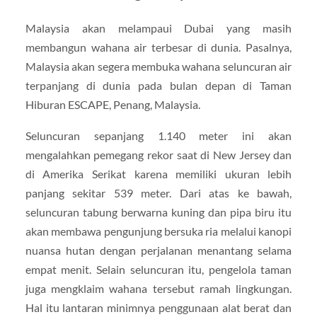
Malaysia akan melampaui Dubai yang masih
membangun wahana air terbesar di dunia. Pasalnya,
Malaysia akan segera membuka wahana seluncuran air
terpanjang di dunia pada bulan depan di Taman
Hiburan ESCAPE, Penang, Malaysia.
Seluncuran sepanjang 1.140 meter ini akan
mengalahkan pemegang rekor saat di New Jersey dan
di Amerika Serikat karena memiliki ukuran lebih
panjang sekitar 539 meter. Dari atas ke bawah,
seluncuran tabung berwarna kuning dan pipa biru itu
akan membawa pengunjung bersuka ria melalui kanopi
nuansa hutan dengan perjalanan menantang selama
empat menit. Selain seluncuran itu, pengelola taman
juga mengklaim wahana tersebut ramah lingkungan.
Hal itu lantaran minimnya penggunaan alat berat dan