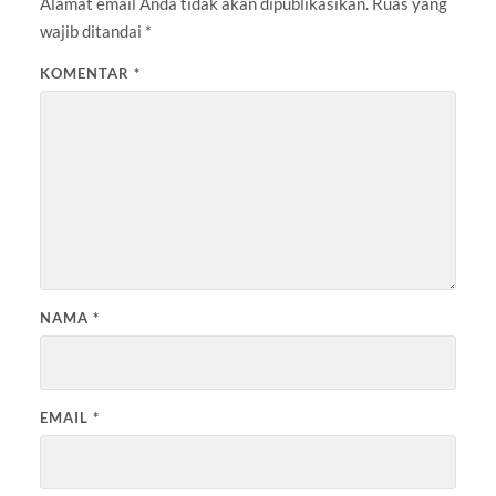
Alamat email Anda tidak akan dipublikasikan.
Ruas yang
wajib ditandai
*
KOMENTAR
*
NAMA
*
EMAIL
*