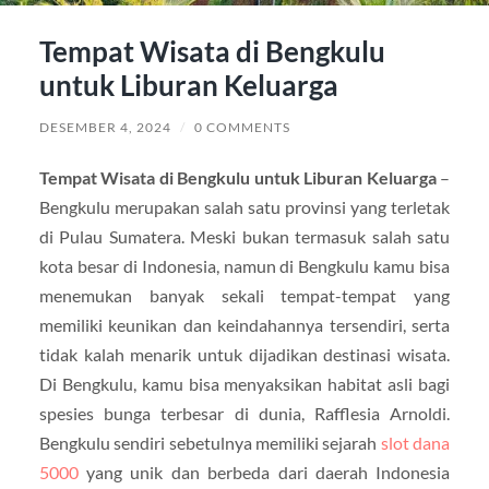
Tempat Wisata di Bengkulu
untuk Liburan Keluarga
DESEMBER 4, 2024
/
0 COMMENTS
Tempat Wisata di Bengkulu untuk Liburan Keluarga
–
Bengkulu merupakan salah satu provinsi yang terletak
di Pulau Sumatera. Meski bukan termasuk salah satu
kota besar di Indonesia, namun di Bengkulu kamu bisa
menemukan banyak sekali tempat-tempat yang
memiliki keunikan dan keindahannya tersendiri, serta
tidak kalah menarik untuk dijadikan destinasi wisata.
Di Bengkulu, kamu bisa menyaksikan habitat asli bagi
spesies bunga terbesar di dunia, Rafflesia Arnoldi.
Bengkulu sendiri sebetulnya memiliki sejarah
slot dana
5000
yang unik dan berbeda dari daerah Indonesia