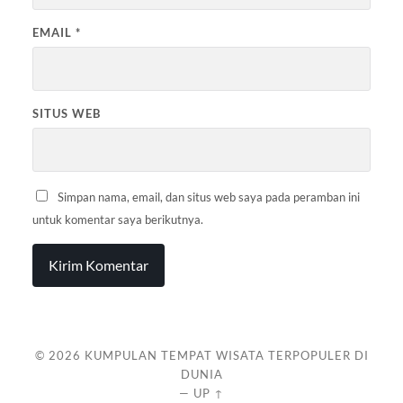
EMAIL
*
SITUS WEB
Simpan nama, email, dan situs web saya pada peramban ini
untuk komentar saya berikutnya.
© 2026
KUMPULAN TEMPAT WISATA TERPOPULER DI
DUNIA
—
UP ↑