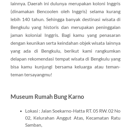
lainnya. Daerah ini dulunya merupakan koloni Inggris
(dinamakan Bencoolen oleh Inggris) selama kurang
lebih 140 tahun. Sehingga banyak destinasi wisata di
Bengkulu yang historis dan merupakan peninggalan
jaman kolonial Inggris. Bagi kamu yang penasaran
dengan keunikan serta keindahan objek wisata lainnya
yang ada di Bengkulu, berikut kami rangkumkan
delapan rekomendasi tempat wisata di Bengkulu yang
bisa kamu kunjungi bersama keluarga atau teman-
teman tersayangmu!
Museum Rumah Bung Karno
Lokasi : Jalan Soekarno-Hatta RT. 05 RW. 02 No
02, Kelurahan Anggut Atas, Kecamatan Ratu
Samban,