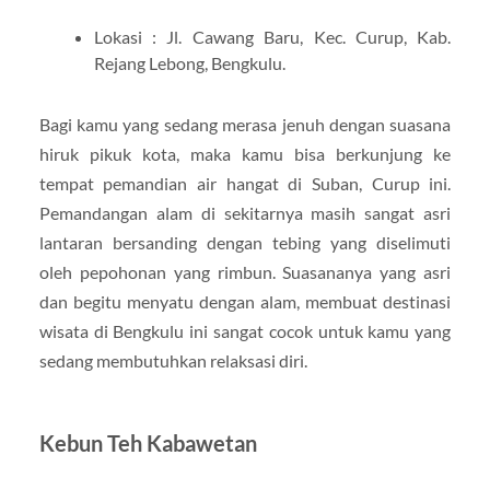
Lokasi : Jl. Cawang Baru, Kec. Curup, Kab.
Rejang Lebong, Bengkulu.
Bagi kamu yang sedang merasa jenuh dengan suasana
hiruk pikuk kota, maka kamu bisa berkunjung ke
tempat pemandian air hangat di Suban, Curup ini.
Pemandangan alam di sekitarnya masih sangat asri
lantaran bersanding dengan tebing yang diselimuti
oleh pepohonan yang rimbun. Suasananya yang asri
dan begitu menyatu dengan alam, membuat destinasi
wisata di Bengkulu ini sangat cocok untuk kamu yang
sedang membutuhkan relaksasi diri.
Kebun Teh Kabawetan