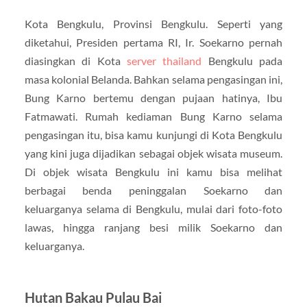
Kota Bengkulu, Provinsi Bengkulu. Seperti yang
diketahui, Presiden pertama RI, Ir. Soekarno pernah
diasingkan di Kota
server thailand
Bengkulu pada
masa kolonial Belanda. Bahkan selama pengasingan ini,
Bung Karno bertemu dengan pujaan hatinya, Ibu
Fatmawati. Rumah kediaman Bung Karno selama
pengasingan itu, bisa kamu kunjungi di Kota Bengkulu
yang kini juga dijadikan sebagai objek wisata museum.
Di objek wisata Bengkulu ini kamu bisa melihat
berbagai benda peninggalan Soekarno dan
keluarganya selama di Bengkulu, mulai dari foto-foto
lawas, hingga ranjang besi milik Soekarno dan
keluarganya.
Hutan Bakau Pulau Bai