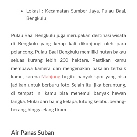
Lokasi : Kecamatan Sumber Jaya, Pulau Baai,
Bengkulu
Pulau Baai Bengkulu juga merupakan destinasi wisata
di Bengkulu yang kerap kali dikunjungi oleh para
pelancong. Pulau Baai Bengkulu memiliki hutan bakau
seluas kurang lebih 200 hektare. Pastikan kamu
membawa kamera dan mengenakan pakaian terbaik
kamu, karena
Mahjong
begitu banyak spot yang bisa
jadikan untuk berburu foto. Selain itu, jika beruntung,
di tempat ini kamu bisa menemui banyak hewan
langka. Mulai dari bajing kelapa, lutung kelabu, berang-
berang, hingga elang tiram.
Air Panas Suban