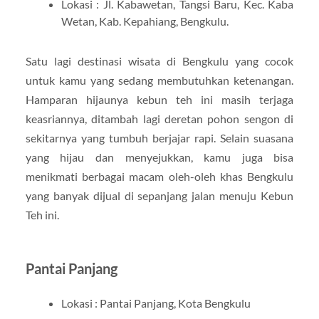
Lokasi : Jl. Kabawetan, Tangsi Baru, Kec. Kaba
Wetan, Kab. Kepahiang, Bengkulu.
Satu lagi destinasi wisata di Bengkulu yang cocok
untuk kamu yang sedang membutuhkan ketenangan.
Hamparan hijaunya kebun teh ini masih terjaga
keasriannya, ditambah lagi deretan pohon sengon di
sekitarnya yang tumbuh berjajar rapi. Selain suasana
yang hijau dan menyejukkan, kamu juga bisa
menikmati berbagai macam oleh-oleh khas Bengkulu
yang banyak dijual di sepanjang jalan menuju Kebun
Teh ini.
Pantai Panjang
Lokasi : Pantai Panjang, Kota Bengkulu