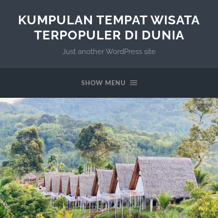
KUMPULAN TEMPAT WISATA
TERPOPULER DI DUNIA
Just another WordPress site
SHOW MENU