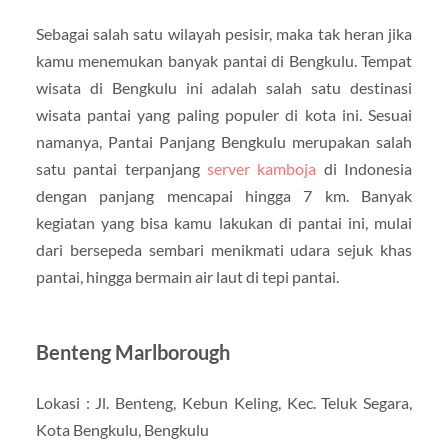
Sebagai salah satu wilayah pesisir, maka tak heran jika
kamu menemukan banyak pantai di Bengkulu. Tempat
wisata di Bengkulu ini adalah salah satu destinasi
wisata pantai yang paling populer di kota ini. Sesuai
namanya, Pantai Panjang Bengkulu merupakan salah
satu pantai terpanjang
server kamboja
di Indonesia
dengan panjang mencapai hingga 7 km. Banyak
kegiatan yang bisa kamu lakukan di pantai ini, mulai
dari bersepeda sembari menikmati udara sejuk khas
pantai, hingga bermain air laut di tepi pantai.
Benteng Marlborough
Lokasi : Jl. Benteng, Kebun Keling, Kec. Teluk Segara,
Kota Bengkulu, Bengkulu