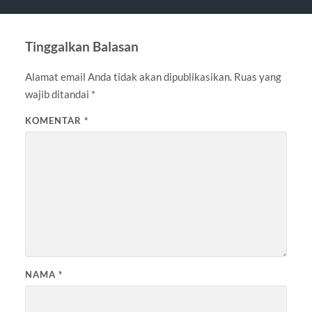
Tinggalkan Balasan
Alamat email Anda tidak akan dipublikasikan.
Ruas yang
wajib ditandai
*
KOMENTAR
*
NAMA
*